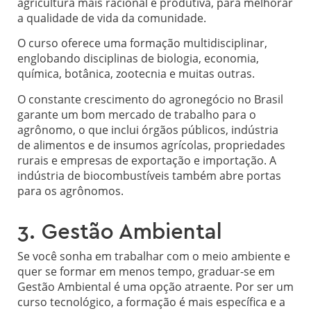
agricultura mais racional e produtiva, para melhorar
a qualidade de vida da comunidade.
O curso oferece uma formação multidisciplinar,
englobando disciplinas de biologia, economia,
química, botânica, zootecnia e muitas outras.
O constante crescimento do agronegócio no Brasil
garante um bom mercado de trabalho para o
agrônomo, o que inclui órgãos públicos, indústria
de alimentos e de insumos agrícolas, propriedades
rurais e empresas de exportação e importação. A
indústria de biocombustíveis também abre portas
para os agrônomos.
3. Gestão Ambiental
Se você sonha em trabalhar com o meio ambiente e
quer se formar em menos tempo, graduar-se em
Gestão Ambiental é uma opção atraente. Por ser um
curso tecnológico, a formação é mais específica e a