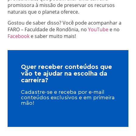
promissora à missão de preservar os recursos
naturais que o planeta oferece.
​Gostou de saber disso? Você pode acompanhar a
FARO – Faculdade de Rondônia, no
YouTube
e no
Facebook
e saber muito mais!
Quer receber conteúdos que
vão te ajudar na escolha da
carreira?
Cadastre-se e receba por e-mail
conteúdos exclusivos e em primeira
mão!