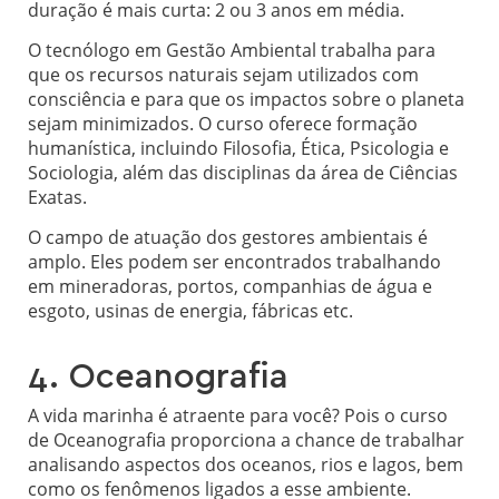
duração é mais curta: 2 ou 3 anos em média.
O tecnólogo em Gestão Ambiental trabalha para
que os recursos naturais sejam utilizados com
consciência e para que os impactos sobre o planeta
sejam minimizados. O curso oferece formação
humanística, incluindo Filosofia, Ética, Psicologia e
Sociologia, além das disciplinas da área de Ciências
Exatas.
O campo de atuação dos gestores ambientais é
amplo. Eles podem ser encontrados trabalhando
em mineradoras, portos, companhias de água e
esgoto, usinas de energia, fábricas etc.
4. Oceanografia
A vida marinha é atraente para você? Pois o curso
de Oceanografia proporciona a chance de trabalhar
analisando aspectos dos oceanos, rios e lagos, bem
como os fenômenos ligados a esse ambiente.