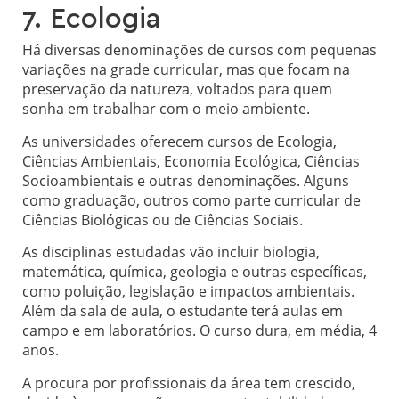
7. Ecologia
Há diversas denominações de cursos com pequenas
variações na grade curricular, mas que focam na
preservação da natureza, voltados para quem
sonha em trabalhar com o meio ambiente.
As universidades oferecem cursos de Ecologia,
Ciências Ambientais, Economia Ecológica, Ciências
Socioambientais e outras denominações. Alguns
como graduação, outros como parte curricular de
Ciências Biológicas ou de Ciências Sociais.
As disciplinas estudadas vão incluir biologia,
matemática, química, geologia e outras específicas,
como poluição, legislação e impactos ambientais.
Além da sala de aula, o estudante terá aulas em
campo e em laboratórios. O curso dura, em média, 4
anos.
A procura por profissionais da área tem crescido,