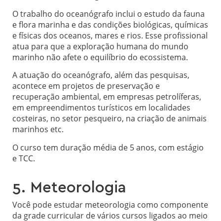
O trabalho do oceanógrafo inclui o estudo da fauna
e flora marinha e das condições biológicas, químicas
e físicas dos oceanos, mares e rios. Esse profissional
atua para que a exploração humana do mundo
marinho não afete o equilíbrio do ecossistema.
A atuação do oceanógrafo, além das pesquisas,
acontece em projetos de preservação e
recuperação ambiental, em empresas petrolíferas,
em empreendimentos turísticos em localidades
costeiras, no setor pesqueiro, na criação de animais
marinhos etc.
O curso tem duração média de 5 anos, com estágio
e TCC.
5. Meteorologia
Você pode estudar meteorologia como componente
da grade curricular de vários cursos ligados ao meio