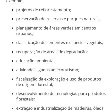
exemplo:
projetos de reflorestamento;
preservação de reservas e parques naturais;
planejamento de áreas verdes em centros
urbanos;
classificação de sementes e espécies vegetais;
recuperação de áreas de degradação;
educação ambiental;
atividades ligadas ao ecoturismo;
fiscalização da exploração e uso de produtos
de origem florestal;
desenvolvimento de tecnologias para produtos
florestais;
extração e industrialização de madeiras, óleos