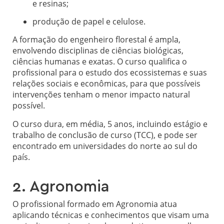
e resinas;
produção de papel e celulose.
A formação do engenheiro florestal é ampla,
envolvendo disciplinas de ciências biológicas,
ciências humanas e exatas. O curso qualifica o
profissional para o estudo dos ecossistemas e suas
relações sociais e econômicas, para que possíveis
intervenções tenham o menor impacto natural
possível.
O curso dura, em média, 5 anos, incluindo estágio e
trabalho de conclusão de curso (TCC), e pode ser
encontrado em universidades do norte ao sul do
país.
2. Agronomia
O profissional formado em Agronomia atua
aplicando técnicas e conhecimentos que visam uma