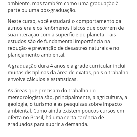
ambiente, mas também como uma graduação à
parte ou uma pós-graduação.
Neste curso, você estudará o comportamento da
atmosfera e os fenômenos físicos que ocorrem de
sua interação com a superfície do planeta. Tais
estudos são de fundamental importância na
redução e prevenção de desastres naturais e no
planejamento ambiental.
A graduação dura 4 anos e a grade curricular inclui
muitas disciplinas da área de exatas, pois o trabalho
envolve cálculos e estatísticas.
As áreas que precisam do trabalho do
meteorologista são, principalmente, a agricultura, a
geologia, o turismo e as pesquisas sobre impacto
ambiental. Como ainda existem poucos cursos em
oferta no Brasil, há uma certa carência de
graduados para suprir a demanda.