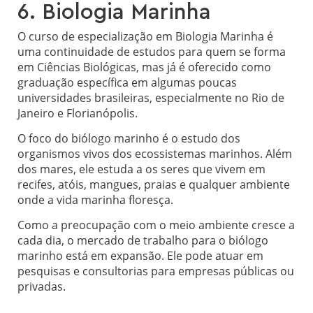
6. Biologia Marinha
O curso de especialização em Biologia Marinha é
uma continuidade de estudos para quem se forma
em Ciências Biológicas, mas já é oferecido como
graduação específica em algumas poucas
universidades brasileiras, especialmente no Rio de
Janeiro e Florianópolis.
O foco do biólogo marinho é o estudo dos
organismos vivos dos ecossistemas marinhos. Além
dos mares, ele estuda a os seres que vivem em
recifes, atóis, mangues, praias e qualquer ambiente
onde a vida marinha floresça.
Como a preocupação com o meio ambiente cresce a
cada dia, o mercado de trabalho para o biólogo
marinho está em expansão. Ele pode atuar em
pesquisas e consultorias para empresas públicas ou
privadas.