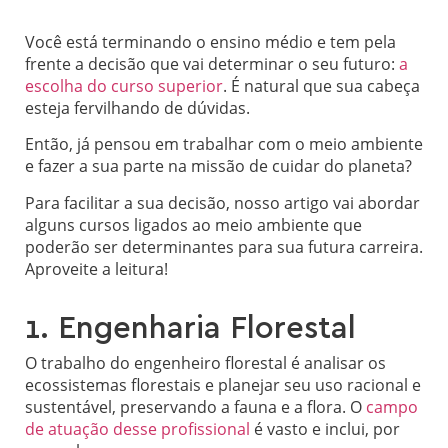
Você está terminando o ensino médio e tem pela
frente a decisão que vai determinar o seu futuro:
a
escolha do curso superior
. É natural que sua cabeça
esteja fervilhando de dúvidas.
Então, já pensou em trabalhar com o meio ambiente
e fazer a sua parte na missão de cuidar do planeta?
Para facilitar a sua decisão, nosso artigo vai abordar
alguns cursos ligados ao meio ambiente que
poderão ser determinantes para sua futura carreira.
Aproveite a leitura!
1. Engenharia Florestal
O trabalho do engenheiro florestal é analisar os
ecossistemas florestais e planejar seu uso racional e
sustentável, preservando a fauna e a flora. O
campo
de atuação desse profissional
é vasto e inclui, por