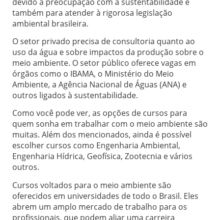
devido à preocupação com a sustentabilidade e
também para atender à rigorosa legislação
ambiental brasileira.
O setor privado precisa de consultoria quanto ao
uso da água e sobre impactos da produção sobre o
meio ambiente. O setor público oferece vagas em
órgãos como o IBAMA, o Ministério do Meio
Ambiente, a Agência Nacional de Águas (ANA) e
outros ligados à sustentabilidade.
Como você pode ver, as opções de cursos para
quem sonha em trabalhar com o meio ambiente são
muitas. Além dos mencionados, ainda é possível
escolher cursos como Engenharia Ambiental,
Engenharia Hídrica, Geofísica, Zootecnia e vários
outros.
Cursos voltados para o meio ambiente são
oferecidos em universidades de todo o Brasil. Eles
abrem um amplo mercado de trabalho para os
profissionais, que podem aliar uma carreira