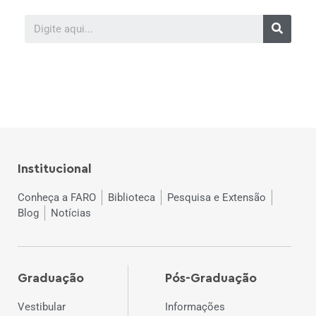
Institucional
Conheça a FARO
Biblioteca
Pesquisa e Extensão
Blog
Notícias
Graduação
Pós-Graduação
Vestibular
Informações