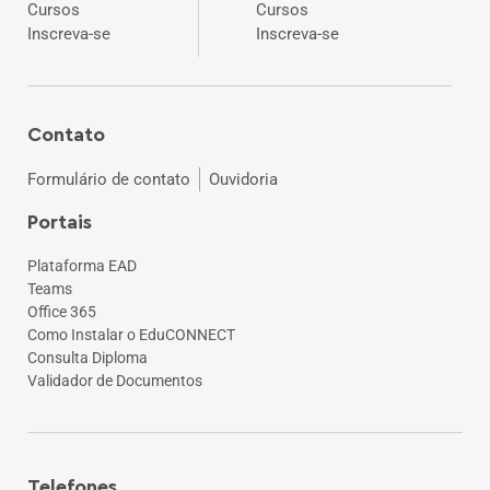
Cursos
Cursos
Inscreva-se
Inscreva-se
Contato
Formulário de contato
Ouvidoria
Portais
Plataforma EAD
Teams
Office 365
Como Instalar o EduCONNECT
Consulta Diploma
Validador de Documentos
Telefones