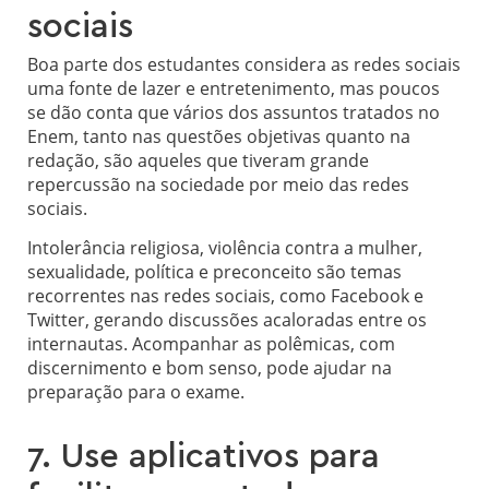
sociais
Boa parte dos estudantes considera as redes sociais
uma fonte de lazer e entretenimento, mas poucos
se dão conta que vários dos assuntos tratados no
Enem, tanto nas questões objetivas quanto na
redação, são aqueles que tiveram grande
repercussão na sociedade por meio das redes
sociais.
Intolerância religiosa, violência contra a mulher,
sexualidade, política e preconceito são temas
recorrentes nas redes sociais, como Facebook e
Twitter, gerando discussões acaloradas entre os
internautas. Acompanhar as polêmicas, com
discernimento e bom senso, pode ajudar na
preparação para o exame.
7. Use aplicativos para