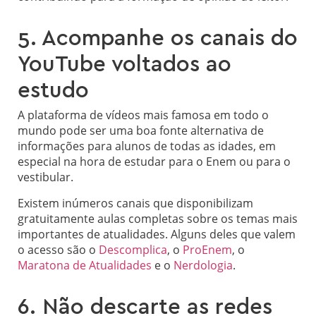
5. Acompanhe os canais do
YouTube voltados ao
estudo
A plataforma de vídeos mais famosa em todo o
mundo pode ser uma boa fonte alternativa de
informações para alunos de todas as idades, em
especial na hora de estudar para o Enem ou para o
vestibular.
Existem inúmeros canais que disponibilizam
gratuitamente aulas completas sobre os temas mais
importantes de atualidades. Alguns deles que valem
o acesso são o
Descomplica
, o
ProEnem
, o
Maratona de Atualidades
e o
Nerdologia
.
6. Não descarte as redes