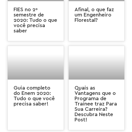
FIES no 2º
Afinal, o que faz
semestre de
um Engenheiro
2020: Tudo o que
Florestal?
você precisa
saber
Guia completo
Quais as
do Enem 2020:
Vantagens que o
Tudo o que você
Programa de
precisa saber!
Trainee traz Para
Sua Carreira?
Descubra Neste
Post!