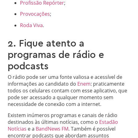
Profissão Repórter
;
Provocações
;
Roda Viva
.
2. Fique atento a
programas de rádio e
podcasts
O rádio pode ser uma fonte valiosa e acessível de
informações ao candidato do
Enem
: praticamente
todos os celulares contam com esse aplicativo, que
pode ser acessado a qualquer momento sem
necessidade de conexão com a internet.
Existem inúmeros programas e canais de rádio
destinados às últimas notícias, como o
Estadão
Notícias
e a
BandNews FM
. Também é possível
encontrar podcasts que abordam assuntos