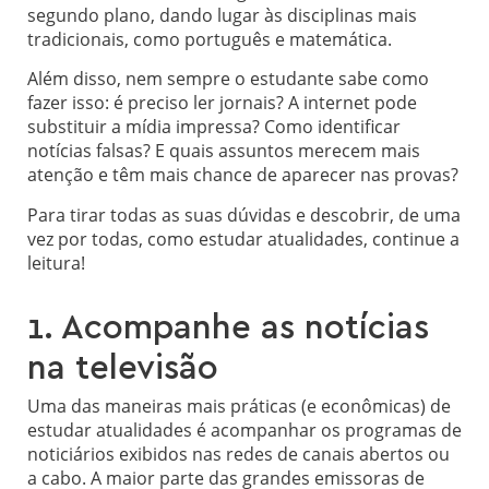
segundo plano, dando lugar às disciplinas mais
tradicionais, como português e matemática.
Além disso, nem sempre o estudante sabe como
fazer isso: é preciso ler jornais? A internet pode
substituir a mídia impressa? Como identificar
notícias falsas? E quais assuntos merecem mais
atenção e têm mais chance de aparecer nas provas?
Para tirar todas as suas dúvidas e descobrir, de uma
vez por todas, como estudar atualidades, continue a
leitura!
1. Acompanhe as notícias
na televisão
Uma das maneiras mais práticas (e econômicas) de
estudar atualidades é acompanhar os programas de
noticiários exibidos nas redes de canais abertos ou
a cabo. A maior parte das grandes emissoras de