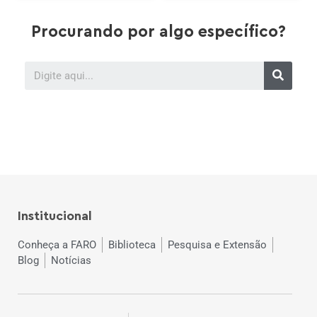
Procurando por algo específico?
Institucional
Conheça a FARO
Biblioteca
Pesquisa e Extensão
Blog
Notícias