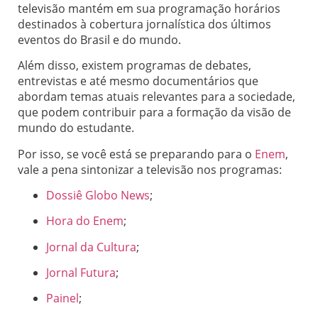
televisão mantém em sua programação horários
destinados à cobertura jornalística dos últimos
eventos do Brasil e do mundo.
Além disso, existem programas de debates,
entrevistas e até mesmo documentários que
abordam temas atuais relevantes para a sociedade,
que podem contribuir para a formação da visão de
mundo do estudante.
Por isso, se você está se preparando para o
Enem
,
vale a pena sintonizar a televisão nos programas:
Dossiê Globo News
;
Hora do Enem
;
Jornal da Cultura
;
Jornal Futura
;
Painel
;