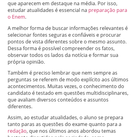
que aparecem em destaque na média. Por isso,
estudar atualidades é essencial na
preparação para
o Enem
.
A melhor forma de buscar informações relevantes é
selecionar fontes seguras e confiáveis e procurar
pontos de vista diferentes sobre o mesmo assunto.
Dessa forma é possível compreender os fatos,
observar todos os lados da notícia e formar sua
própria opinião.
Também é preciso lembrar que nem sempre as
perguntas se referem de modo explícito aos últimos
acontecimentos. Muitas vezes, o conhecimento do
candidato é testado em questões multidisciplinares,
que avaliam diversos conteúdos e assuntos
diferentes.
Assim, ao estudar atualidades, o aluno se prepara
tanto paras as questões do exame quanto para a
redação
, que nos últimos anos abordou temas