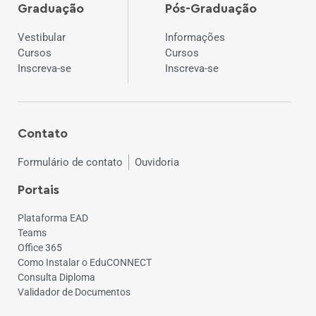
Graduação
Pós-Graduação
Vestibular
Informações
Cursos
Cursos
Inscreva-se
Inscreva-se
Contato
Formulário de contato
Ouvidoria
Portais
Plataforma EAD
Teams
Office 365
Como Instalar o EduCONNECT
Consulta Diploma
Validador de Documentos