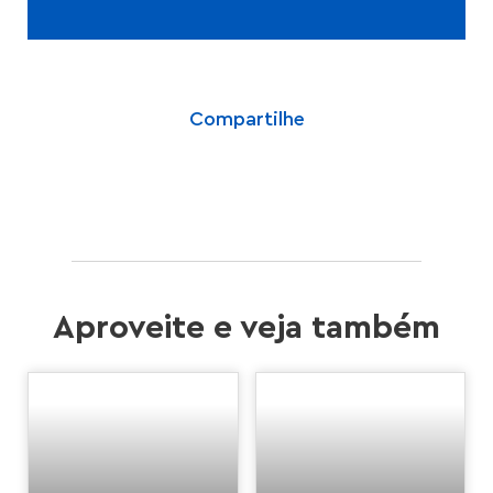
Compartilhe
Aproveite e veja também