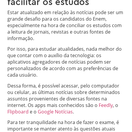
facilitar os estudos
Estar atualizado em relação às notícias pode ser um
grande desafio para os candidatos do Enem,
especialmente na hora de conciliar os estudos com
a leitura de jornais, revistas e outras fontes de
informação.
Por isso, para estudar atualidades, nada melhor do
que contar com o auxílio da tecnologia: os
aplicativos agregadores de notícias podem ser
personalizados de acordo com as preferências de
cada usuário.
Dessa forma, é possível acessar, pelo computador
ou celular, as últimas notícias sobre determinados
assuntos provenientes de diversas fontes na
internet. Os apps mais conhecidos são o
Feedly
, o
Flipboard
e o
Google Notícias
.
Para ter tranquilidade na hora de fazer o exame, é
importante se manter atento às questões atuais