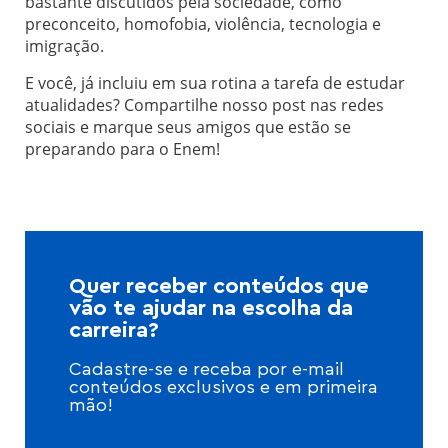
bastante discutidos pela sociedade, como
preconceito, homofobia, violência, tecnologia e
imigração.
E você, já incluiu em sua rotina a tarefa de estudar
atualidades? Compartilhe nosso post nas redes
sociais e marque seus amigos que estão se
preparando para o Enem!
Quer receber conteúdos que
vão te ajudar na escolha da
carreira?
Cadastre-se e receba por e-mail
conteúdos exclusivos e em primeira
mão!