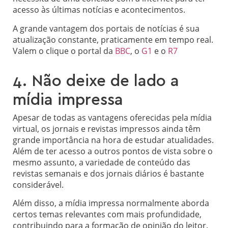
acesso às últimas notícias e acontecimentos.
A grande vantagem dos portais de notícias é sua
atualização constante, praticamente em tempo real.
Valem o clique o portal da
BBC
, o
G1
e o
R7
4. Não deixe de lado a
mídia impressa
Apesar de todas as vantagens oferecidas pela mídia
virtual, os jornais e revistas impressos ainda têm
grande importância na hora de estudar atualidades.
Além de ter acesso a outros pontos de vista sobre o
mesmo assunto, a variedade de conteúdo das
revistas semanais e dos jornais diários é bastante
considerável.
Além disso, a mídia impressa normalmente aborda
certos temas relevantes com mais profundidade,
contribuindo para a formação de opinião do leitor.