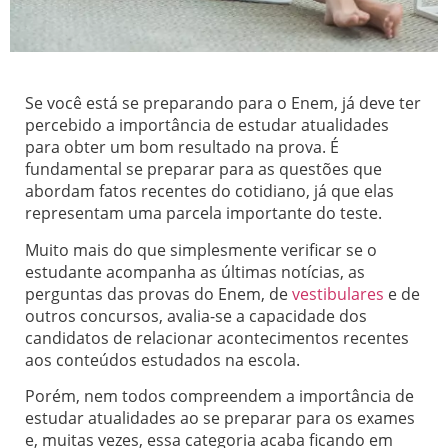
Se você está se preparando para o Enem, já deve ter
percebido a importância de estudar atualidades
para obter um bom resultado na prova. É
fundamental se preparar para as questões que
abordam fatos recentes do cotidiano, já que elas
representam uma parcela importante do teste.
Muito mais do que simplesmente verificar se o
estudante acompanha as últimas notícias, as
perguntas das provas do Enem, de
vestibulares
e de
outros concursos, avalia-se a capacidade dos
candidatos de relacionar acontecimentos recentes
aos conteúdos estudados na escola.
Porém, nem todos compreendem a importância de
estudar atualidades ao se preparar para os exames
e, muitas vezes, essa categoria acaba ficando em