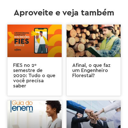
Aproveite e veja também
FIES no 2º
Afinal, o que faz
semestre de
um Engenheiro
2020: Tudo o que
Florestal?
você precisa
saber