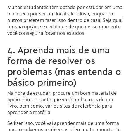
Muitos estudantes têm optado por estudar em uma
biblioteca por ser um local silencioso, enquanto
outros preferem fazer isso dentro de casa. Seja qual
for sua opção, se certifique de que nesse momento
você conseguirá focar nos estudos.
4. Aprenda mais de uma
forma de resolver os
problemas (mas entenda o
básico primeiro)
Na hora de estudar, procure um bom material de
apoio. É importante que você tenha mais de um
livro, bem como, vários sites de referência para
aprender a matéria.
Se fizer isso, você vai aprender mais de uma forma
para resolver os problemas, algo muito importante