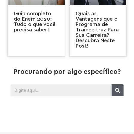
Guia completo
Quais as
do Enem 2020:
Vantagens que o
Tudo o que você
Programa de
precisa saber!
Trainee traz Para
Sua Carreira?
Descubra Neste
Post!
Procurando por algo específico?