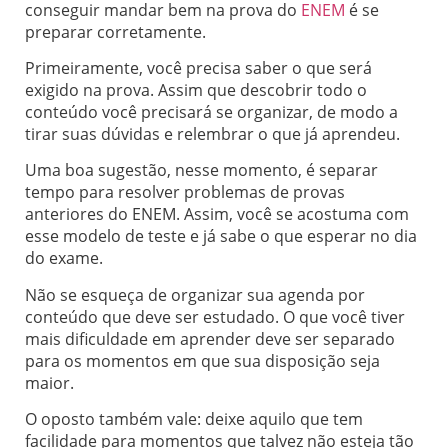
conseguir mandar bem na prova do
ENEM
é se
preparar corretamente.
Primeiramente, você precisa saber o que será
exigido na prova. Assim que descobrir todo o
conteúdo você precisará se organizar, de modo a
tirar suas dúvidas e relembrar o que já aprendeu.
Uma boa sugestão, nesse momento, é separar
tempo para resolver problemas de provas
anteriores do ENEM. Assim, você se acostuma com
esse modelo de teste e já sabe o que esperar no dia
do exame.
Não se esqueça de organizar sua agenda por
conteúdo que deve ser estudado. O que você tiver
mais dificuldade em aprender deve ser separado
para os momentos em que sua disposição seja
maior.
O oposto também vale: deixe aquilo que tem
facilidade para momentos que talvez não esteja tão