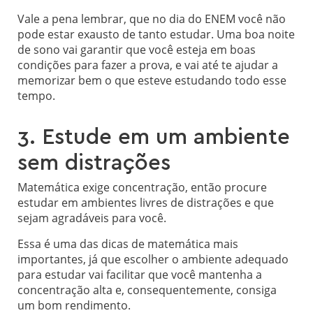
Vale a pena lembrar, que no dia do ENEM você não
pode estar exausto de tanto estudar. Uma boa noite
de sono vai garantir que você esteja em boas
condições para fazer a prova, e vai até te ajudar a
memorizar bem o que esteve estudando todo esse
tempo.
3. Estude em um ambiente
sem distrações
Matemática exige concentração, então procure
estudar em ambientes livres de distrações e que
sejam agradáveis para você.
Essa é uma das dicas de matemática mais
importantes, já que escolher o ambiente adequado
para estudar vai facilitar que você mantenha a
concentração alta e, consequentemente, consiga
um bom rendimento.