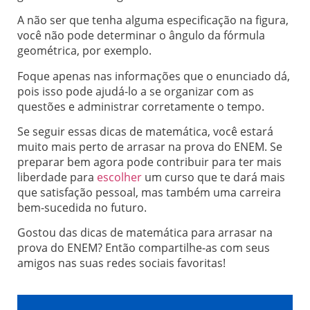
A não ser que tenha alguma especificação na figura,
você não pode determinar o ângulo da fórmula
geométrica, por exemplo.
Foque apenas nas informações que o enunciado dá,
pois isso pode ajudá-lo a se organizar com as
questões e administrar corretamente o tempo.
Se seguir essas dicas de matemática, você estará
muito mais perto de arrasar na prova do ENEM. Se
preparar bem agora pode contribuir para ter mais
liberdade para
escolher
um curso que te dará mais
que satisfação pessoal, mas também uma carreira
bem-sucedida no futuro.
Gostou das dicas de matemática para arrasar na
prova do ENEM? Então compartilhe-as com seus
amigos nas suas redes sociais favoritas!