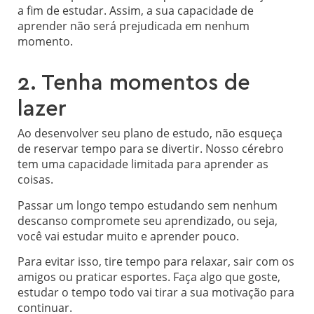
a fim de estudar. Assim, a sua capacidade de
aprender não será prejudicada em nenhum
momento.
2. Tenha momentos de
lazer
Ao desenvolver seu plano de estudo, não esqueça
de reservar tempo para se divertir. Nosso cérebro
tem uma capacidade limitada para aprender as
coisas.
Passar um longo tempo estudando sem nenhum
descanso compromete seu aprendizado, ou seja,
você vai estudar muito e aprender pouco.
Para evitar isso, tire tempo para relaxar, sair com os
amigos ou praticar esportes. Faça algo que goste,
estudar o tempo todo vai tirar a sua motivação para
continuar.