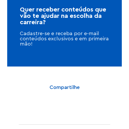
Quer receber conteúdos que
vão te ajudar na escolha da
carreira?
Cadastre-se e receba por e-mail
conteúdos exclusivos e em primeira
mão!
Compartilhe