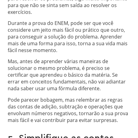
para que não se sinta sem saída ao resolver os
exercícios.
Durante a prova do ENEM, pode ser que você
considere um jeito mais fácil ou prático que outro,
para conseguir a solução do problema. Aprender
mais de uma forma para isso, torna a sua vida mais
fácil nesse momento.
Mas, antes de aprender várias maneiras de
solucionar o mesmo problema, é preciso se
certificar que aprendeu o básico da matéria. Se
errar em conceitos fundamentais, não vai adiantar
nada saber usar uma fórmula diferente.
Pode parecer bobagem, mas relembrar as regras
das contas de adição, subtração e operações que
envolvam números negativos, tornarão a sua prova
mais fácil e vai contribuir para evitar surpresas.