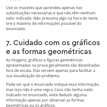
Use os macetes que aprendeu apenas nas
substituições necessárias e que não têm nenhum
valor indicado. Não presuma algo na hora do teste,
tire o máximo de informações possível do
enunciado.
7. Cuidado com os gráficos
e as formas geométricas
As imagens, gráficos e figuras geométricas
apresentadas na prova geralmente são desenhadas
fora de escala. Elas servem apenas para facilitar a
sua visualização do problema.
Pode ser que o enunciado indique essa informação,
mas isso não é uma regra. Caso não tenha nada
indicado no enunciado, evite deduzir alguma
informação apenas por observar as formas
geométricas ou os gráficos.