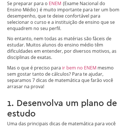
Se preparar para o
ENEM
(Exame Nacional do
Ensino Médio ) é muito importante para ter um bom
desempenho, que te deixe confortável para
selecionar o curso e a instituição de ensino que se
enquadrem no seu perfil.
No entanto, nem todas as matérias são fáceis de
estudar. Muitos alunos do ensino médio têm
dificuldades em entender, por diversos motivos, as
disciplinas de exatas.
Mas o que é preciso para
ir bem no ENEM
mesmo
sem gostar tanto de cálculos? Para te ajudar,
separamos 7 dicas de matemática que farão você
arrasar na prova!
1. Desenvolva um plano de
estudo
Uma das principais dicas de matemática para você