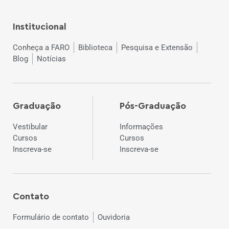
Institucional
Conheça a FARO
Biblioteca
Pesquisa e Extensão
Blog
Notícias
Graduação
Pós-Graduação
Vestibular
Informações
Cursos
Cursos
Inscreva-se
Inscreva-se
Contato
Formulário de contato
Ouvidoria