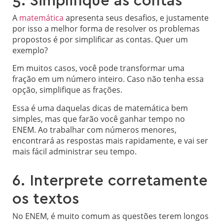
5. Simplifique as contas
A
matemática
apresenta seus desafios, e justamente
por isso a melhor forma de resolver os problemas
propostos é por simplificar as contas. Quer um
exemplo?
Em muitos casos, você pode transformar uma
fração em um número inteiro. Caso não tenha essa
opção, simplifique as frações.
Essa é uma daquelas dicas de matemática bem
simples, mas que farão você ganhar tempo no
ENEM. Ao trabalhar com números menores,
encontrará as respostas mais rapidamente, e vai ser
mais fácil administrar seu tempo.
6. Interprete corretamente
os textos
No ENEM, é muito comum as questões terem longos