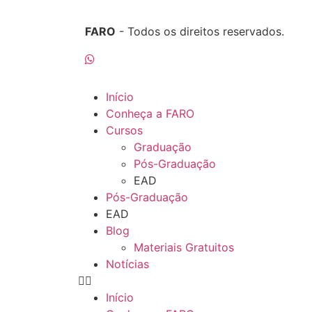
FARO
- Todos os direitos reservados.
Início
Conheça a FARO
Cursos
Graduação
Pós-Graduação
EAD
Pós-Graduação
EAD
Blog
Materiais Gratuitos
Notícias
Início