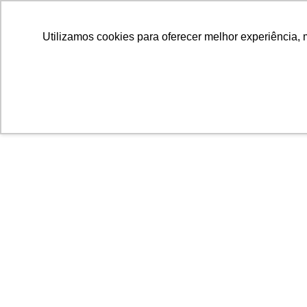
Utilizamos cookies para oferecer melhor experiência, 