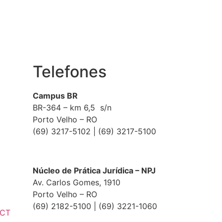
Telefones
Campus BR
BR-364 – km 6,5 s/n
Porto Velho – RO
(69) 3217-5102 | (69) 3217-5100
Núcleo de Prática Jurídica – NPJ
Av. Carlos Gomes, 1910
Porto Velho – RO
(69) 2182-5100 | (69) 3221-1060
ECT