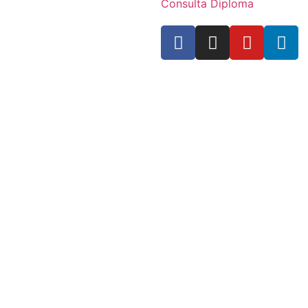
Consulta Diploma