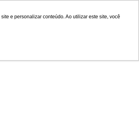
e e personalizar conteúdo. Ao utilizar este site, você