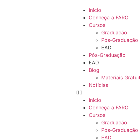
Início
Conheça a FARO
Cursos
Graduação
Pós-Graduação
EAD
Pós-Graduação
EAD
Blog
Materiais Gratui
Notícias
Início
Conheça a FARO
Cursos
Graduação
Pós-Graduação
EAD