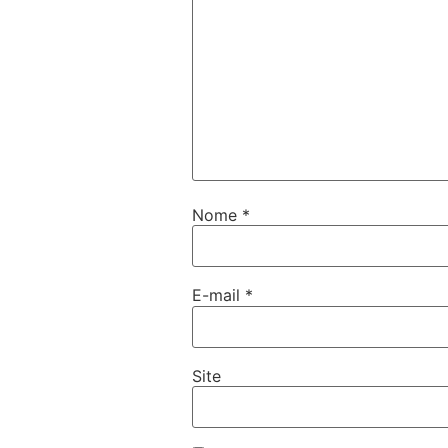
Nome
*
E-mail
*
Site