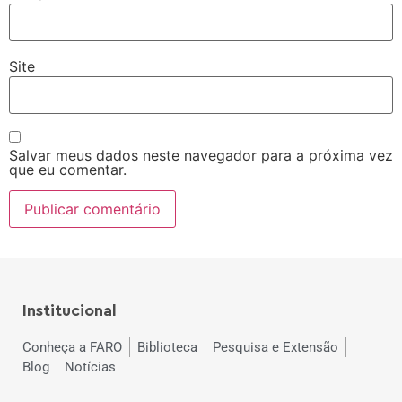
Site
Salvar meus dados neste navegador para a próxima vez
que eu comentar.
Institucional
Conheça a FARO
Biblioteca
Pesquisa e Extensão
Blog
Notícias