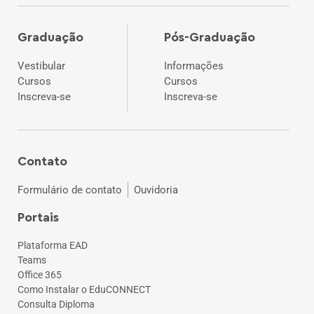
Graduação
Pós-Graduação
Vestibular
Informações
Cursos
Cursos
Inscreva-se
Inscreva-se
Contato
Formulário de contato
Ouvidoria
Portais
Plataforma EAD
Teams
Office 365
Como Instalar o EduCONNECT
Consulta Diploma