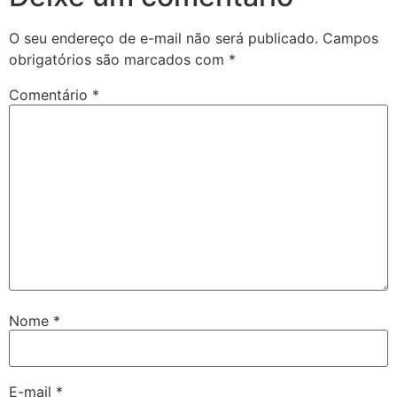
O seu endereço de e-mail não será publicado.
Campos
obrigatórios são marcados com
*
Comentário
*
Nome
*
E-mail
*