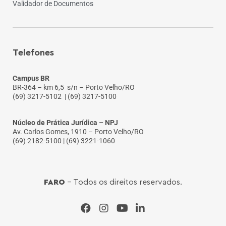
Validador de Documentos
Telefones
Campus BR
BR-364 – km 6,5 s/n – Porto Velho/RO
(69) 3217-5102
| (69) 3217-5100
Núcleo de Prática Jurídica – NPJ
Av. Carlos Gomes, 1910 – Porto Velho/RO
(69) 2182-5100 | (69) 3221-1060
FARO
- Todos os direitos reservados.