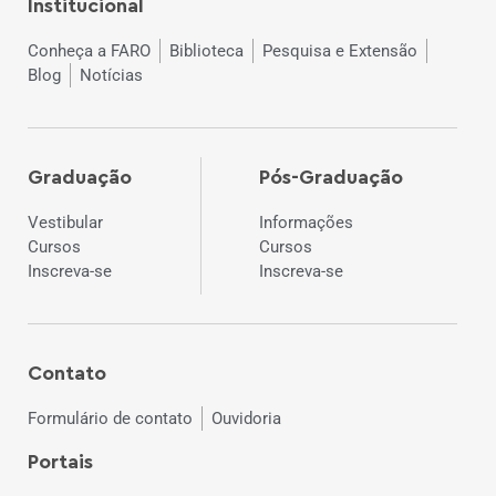
Institucional
Conheça a FARO
Biblioteca
Pesquisa e Extensão
Blog
Notícias
Graduação
Pós-Graduação
Vestibular
Informações
Cursos
Cursos
Inscreva-se
Inscreva-se
Contato
Formulário de contato
Ouvidoria
Portais