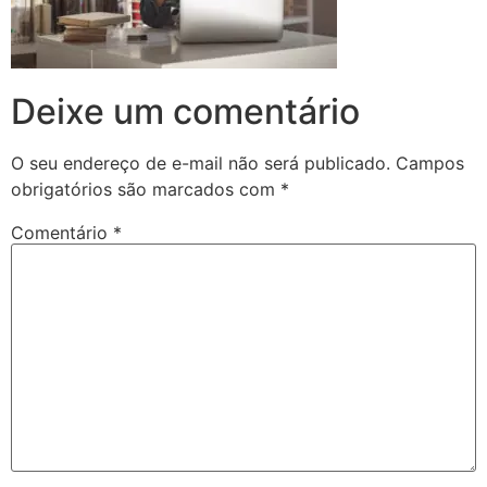
Deixe um comentário
O seu endereço de e-mail não será publicado.
Campos
obrigatórios são marcados com
*
Comentário
*