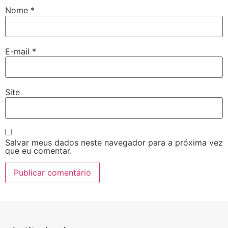
Nome
*
E-mail
*
Site
Salvar meus dados neste navegador para a próxima vez
que eu comentar.