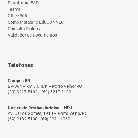
Plataforma EAD
Teams
Office 365
Como Instalar o EduCONNECT
Consulta Diploma
Validador de Documentos
Telefones
Campus BR
BR-364 – km 6,5 s/n – Porto Velho/RO
(69) 3217-5102
| (69) 3217-5100
Núcleo de Prática Jurídica – NPJ
Av. Carlos Gomes, 1910 – Porto Velho/RO
(69) 2182-5100 | (69) 3221-1060