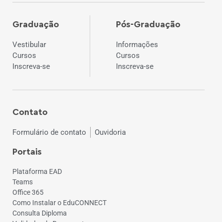
Graduação
Pós-Graduação
Vestibular
Informações
Cursos
Cursos
Inscreva-se
Inscreva-se
Contato
Formulário de contato
Ouvidoria
Portais
Plataforma EAD
Teams
Office 365
Como Instalar o EduCONNECT
Consulta Diploma