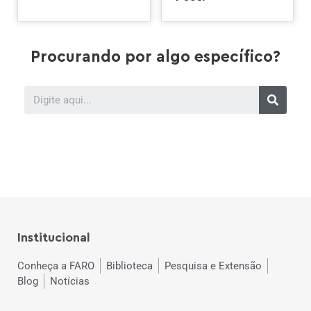
Procurando por algo específico?
Institucional
Conheça a FARO
Biblioteca
Pesquisa e Extensão
Blog
Notícias