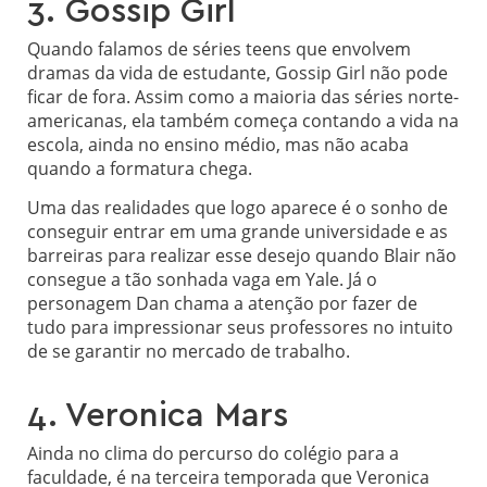
3. Gossip Girl
Quando falamos de séries teens que envolvem
dramas da vida de estudante, Gossip Girl não pode
ficar de fora. Assim como a maioria das séries norte-
americanas, ela também começa contando a vida na
escola, ainda no ensino médio, mas não acaba
quando a formatura chega.
Uma das realidades que logo aparece é o sonho de
conseguir entrar em uma grande universidade e as
barreiras para realizar esse desejo quando Blair não
consegue a tão sonhada vaga em Yale. Já o
personagem Dan chama a atenção por fazer de
tudo para impressionar seus professores no intuito
de se garantir no mercado de trabalho.
4. Veronica Mars
Ainda no clima do percurso do colégio para a
faculdade, é na terceira temporada que Veronica