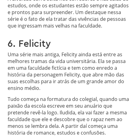
estudos, onde os estudantes estão sempre agitados
e prontos para surpreender. Um destaque nessa
série é o fato de ela tratar das vivências de pessoas
que ingressam mais velhas na faculdade.
6. Felicity
Uma série mais antiga, Felicity ainda está entre as
melhores tramas da vida universitária. Ela se passa
em uma faculdade fictícia e tem como enredo a
história da personagem Felicity, que abre mão das
suas escolhas para ir atrás de um grande amor do
ensino médio.
Tudo começa na formatura do colegial, quando uma
paixão da escola escreve em seu anuário que
pretende revê-la logo. Iludida, ela vai fazer a mesma
faculdade que ele e descobre que o rapaz nem ao
menos se lembra dela. A partir daí começa uma
história de romance, estudos e confusões.