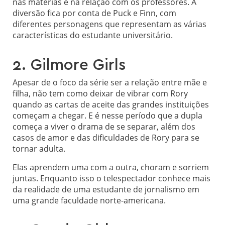
nas matérias e na relação com os professores. A
diversão fica por conta de Puck e Finn, com
diferentes personagens que representam as várias
características do estudante universitário.
2. Gilmore Girls
Apesar de o foco da série ser a relação entre mãe e
filha, não tem como deixar de vibrar com Rory
quando as cartas de aceite das grandes instituições
começam a chegar. E é nesse período que a dupla
começa a viver o drama de se separar, além dos
casos de amor e das dificuldades de Rory para se
tornar adulta.
Elas aprendem uma com a outra, choram e sorriem
juntas. Enquanto isso o telespectador conhece mais
da realidade de uma estudante de jornalismo em
uma grande faculdade norte-americana.