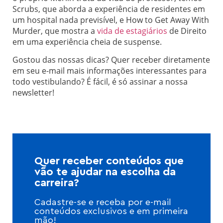
Scrubs, que aborda a experiência de residentes em
um hospital nada previsível, e How to Get Away With
Murder, que mostra a
vida de estagiários
de Direito
em uma experiência cheia de suspense.
Gostou das nossas dicas? Quer receber diretamente
em seu e-mail mais informações interessantes para
todo vestibulando? É fácil, é só assinar a nossa
newsletter!
Quer receber conteúdos que
vão te ajudar na escolha da
carreira?
Cadastre-se e receba por e-mail
conteúdos exclusivos e em primeira
mão!