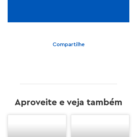
Compartilhe
Aproveite e veja também