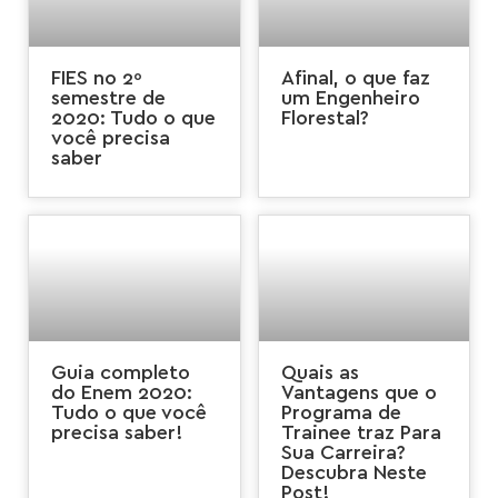
FIES no 2º
Afinal, o que faz
semestre de
um Engenheiro
2020: Tudo o que
Florestal?
você precisa
saber
Guia completo
Quais as
do Enem 2020:
Vantagens que o
Tudo o que você
Programa de
precisa saber!
Trainee traz Para
Sua Carreira?
Descubra Neste
Post!