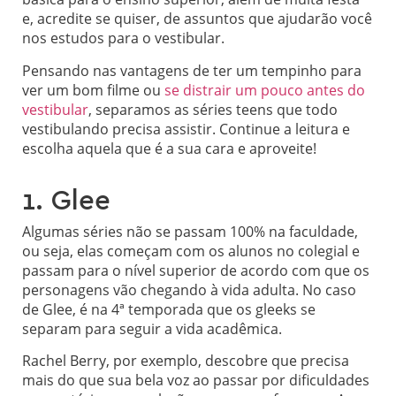
e, acredite se quiser, de assuntos que ajudarão você
nos estudos para o vestibular.
Pensando nas vantagens de ter um tempinho para
ver um bom filme ou
se distrair um pouco antes do
vestibular
, separamos as séries teens que todo
vestibulando precisa assistir. Continue a leitura e
escolha aquela que é a sua cara e aproveite!
1. Glee
Algumas séries não se passam 100% na faculdade,
ou seja, elas começam com os alunos no colegial e
passam para o nível superior de acordo com que os
personagens vão chegando à vida adulta. No caso
de Glee, é na 4ª temporada que os gleeks se
separam para seguir a vida acadêmica.
Rachel Berry, por exemplo, descobre que precisa
mais do que sua bela voz ao passar por dificuldades