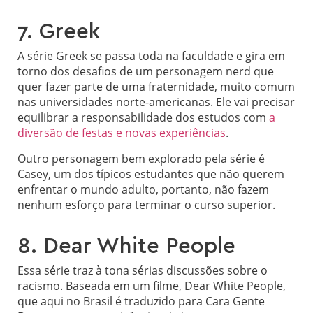
7. Greek
A série Greek se passa toda na faculdade e gira em
torno dos desafios de um personagem nerd que
quer fazer parte de uma fraternidade, muito comum
nas universidades norte-americanas. Ele vai precisar
equilibrar a responsabilidade dos estudos com
a
diversão de festas e novas experiências
.
Outro personagem bem explorado pela série é
Casey, um dos típicos estudantes que não querem
enfrentar o mundo adulto, portanto, não fazem
nenhum esforço para terminar o curso superior.
8. Dear White People
Essa série traz à tona sérias discussões sobre o
racismo. Baseada em um filme, Dear White People,
que aqui no Brasil é traduzido para Cara Gente