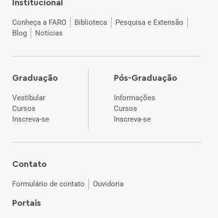
Institucional
Conheça a FARO
Biblioteca
Pesquisa e Extensão
Blog
Notícias
Graduação
Pós-Graduação
Vestibular
Informações
Cursos
Cursos
Inscreva-se
Inscreva-se
Contato
Formulário de contato
Ouvidoria
Portais