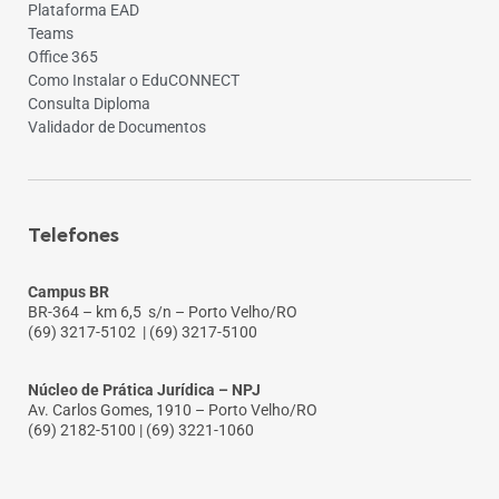
Plataforma EAD
Teams
Office 365
Como Instalar o EduCONNECT
Consulta Diploma
Validador de Documentos
Telefones
Campus BR
BR-364 – km 6,5 s/n – Porto Velho/RO
(69) 3217-5102
| (69) 3217-5100
Núcleo de Prática Jurídica – NPJ
Av. Carlos Gomes, 1910 – Porto Velho/RO
(69) 2182-5100 | (69) 3221-1060