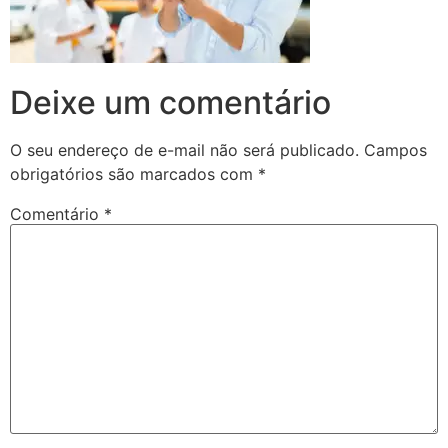
Deixe um comentário
O seu endereço de e-mail não será publicado.
Campos
obrigatórios são marcados com
*
Comentário
*