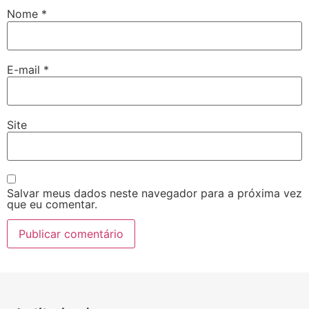
Nome
*
E-mail
*
Site
Salvar meus dados neste navegador para a próxima vez
que eu comentar.