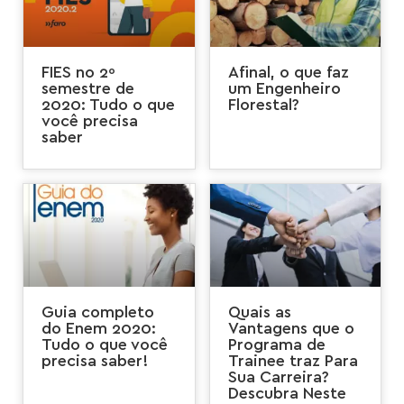
FIES no 2º
Afinal, o que faz
semestre de
um Engenheiro
2020: Tudo o que
Florestal?
você precisa
saber
Guia completo
Quais as
do Enem 2020:
Vantagens que o
Tudo o que você
Programa de
precisa saber!
Trainee traz Para
Sua Carreira?
Descubra Neste