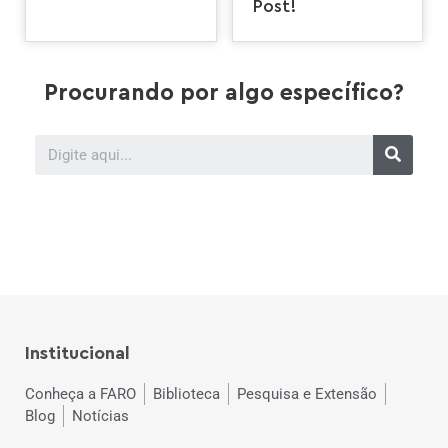
Post!
Procurando por algo específico?
Institucional
Conheça a FARO
Biblioteca
Pesquisa e Extensão
Blog
Notícias