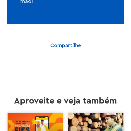
mão!
Compartilhe
Aproveite e veja também