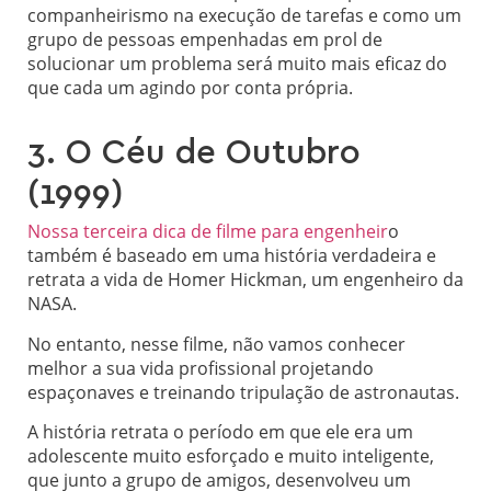
companheirismo na execução de tarefas e como um
grupo de pessoas empenhadas em prol de
solucionar um problema será muito mais eficaz do
que cada um agindo por conta própria.
3. O Céu de Outubro
(1999)
Nossa terceira dica de filme para engenheir
o
também é baseado em uma história verdadeira e
retrata a vida de Homer Hickman, um engenheiro da
NASA.
No entanto, nesse filme, não vamos conhecer
melhor a sua vida profissional projetando
espaçonaves e treinando tripulação de astronautas.
A história retrata o período em que ele era um
adolescente muito esforçado e muito inteligente,
que junto a grupo de amigos, desenvolveu um