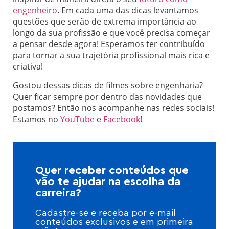
engenheiro
. Em cada uma das dicas levantamos
questões que serão de extrema importância ao
longo da sua profissão e que você precisa começar
a pensar desde agora! Esperamos ter contribuído
para tornar a sua trajetória profissional mais rica e
criativa!
Gostou dessas dicas de filmes sobre engenharia?
Quer ficar sempre por dentro das novidades que
postamos? Então nos acompanhe nas redes sociais!
Estamos no
YouTube
e
Facebook
!
Quer receber conteúdos que
vão te ajudar na escolha da
carreira?
Cadastre-se e receba por e-mail
conteúdos exclusivos e em primeira