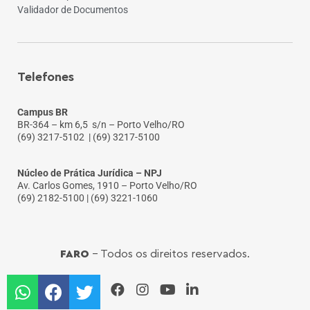
Validador de Documentos
Telefones
Campus BR
BR-364 – km 6,5 s/n – Porto Velho/RO
(69) 3217-5102
| (69) 3217-5100
Núcleo de Prática Jurídica – NPJ
Av. Carlos Gomes, 1910 – Porto Velho/RO
(69) 2182-5100 | (69) 3221-1060
FARO
- Todos os direitos reservados.