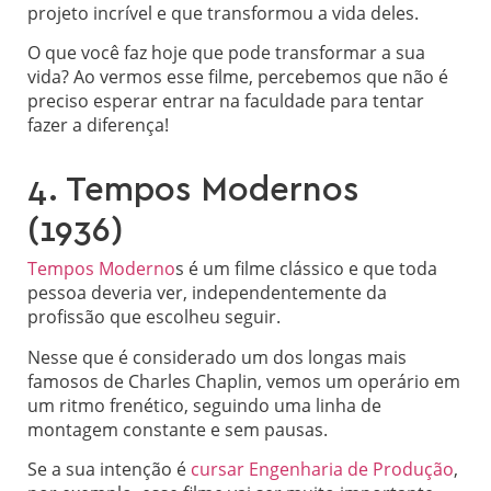
projeto incrível e que transformou a vida deles.
O que você faz hoje que pode transformar a sua
vida? Ao vermos esse filme, percebemos que não é
preciso esperar entrar na faculdade para tentar
fazer a diferença!
4. Tempos Modernos
(1936)
Tempos Moderno
s é um filme clássico e que toda
pessoa deveria ver, independentemente da
profissão que escolheu seguir.
Nesse que é considerado um dos longas mais
famosos de Charles Chaplin, vemos um operário em
um ritmo frenético, seguindo uma linha de
montagem constante e sem pausas.
Se a sua intenção é
cursar Engenharia de Produção
,