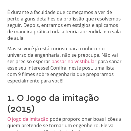
É durante a faculdade que começamos a ver de
perto alguns detalhes da profissão que resolvemos
seguir. Depois, entramos em estágios e aplicamos
de maneira prática toda a teoria aprendida em sala
de aula.
Mas se você já está curioso para conhecer o
universo da engenharia, não se preocupe. Não vai
ser preciso esperar
passar no vestibular
para sanar
esse seu interesse! Confira, neste post, uma lista
com 9 filmes sobre engenharia que preparamos
especialmente para você!
1. O Jogo da imitação
(2015)
O jogo da imitação
pode proporcionar boas lições a
quem pretende se tornar um engenheiro. Ele vai