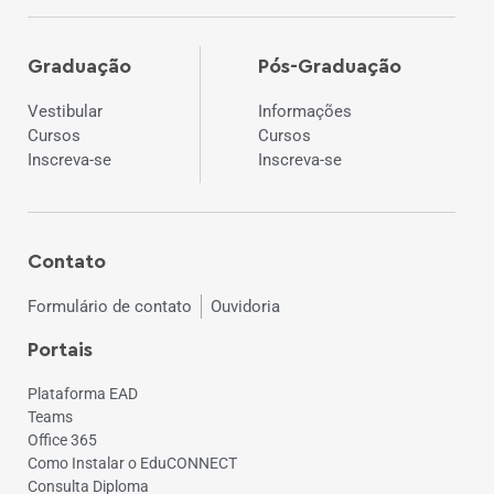
Graduação
Pós-Graduação
Vestibular
Informações
Cursos
Cursos
Inscreva-se
Inscreva-se
Contato
Formulário de contato
Ouvidoria
Portais
Plataforma EAD
Teams
Office 365
Como Instalar o EduCONNECT
Consulta Diploma