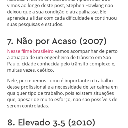
vimos ao longo deste post, Stephen Hawking não
deixou que a sua condição o atrapalhasse. Ele
aprendeu a lidar com cada dificuldade e continuou
suas pesquisas e estudos.
7. Não por Acaso (2007)
Nesse filme brasileiro
vamos acompanhar de perto
a atuação de um engenheiro de trânsito em São
Paulo, cidade conhecida pelo trânsito complexo e,
muitas vezes, caótico.
Nele, percebemos como é importante o trabalho
desse profissional e a necessidade de ter calma em
qualquer tipo de trabalho, pois existem situações
que, apesar de muito esforço, não são possíveis de
serem controladas.
8. Elevado 3.5 (2010)