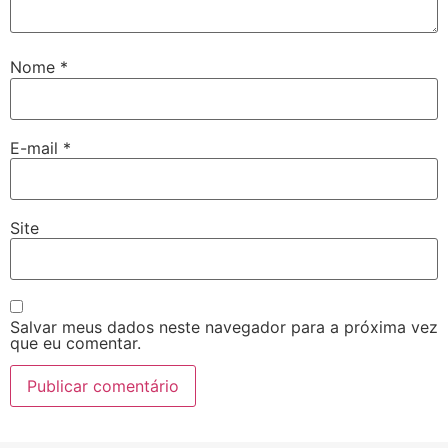
Nome
*
E-mail
*
Site
Salvar meus dados neste navegador para a próxima vez
que eu comentar.