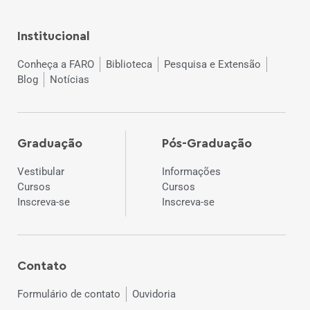
Institucional
Conheça a FARO
Biblioteca
Pesquisa e Extensão
Blog
Notícias
Graduação
Pós-Graduação
Vestibular
Informações
Cursos
Cursos
Inscreva-se
Inscreva-se
Contato
Formulário de contato
Ouvidoria