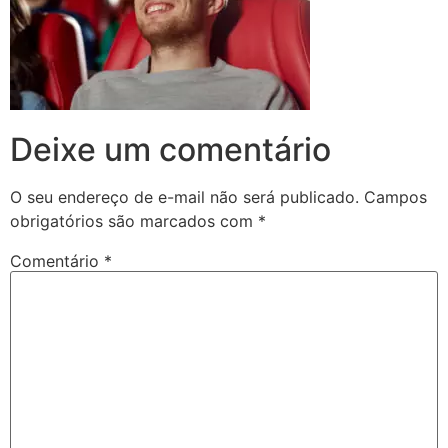
Deixe um comentário
O seu endereço de e-mail não será publicado.
Campos
obrigatórios são marcados com
*
Comentário
*