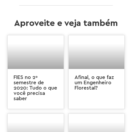
Aproveite e veja também
FIES no 2º
Afinal, o que faz
semestre de
um Engenheiro
2020: Tudo o que
Florestal?
você precisa
saber