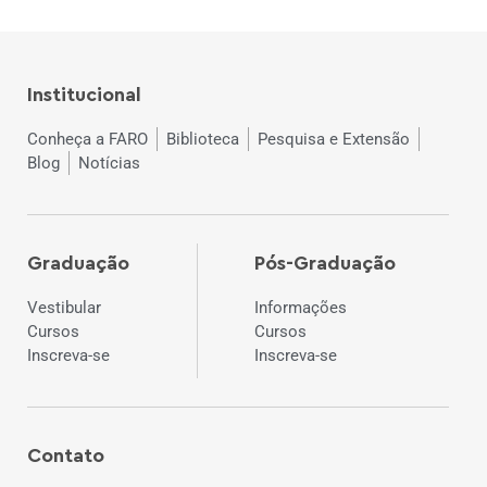
Institucional
Conheça a FARO
Biblioteca
Pesquisa e Extensão
Blog
Notícias
Graduação
Pós-Graduação
Vestibular
Informações
Cursos
Cursos
Inscreva-se
Inscreva-se
Contato