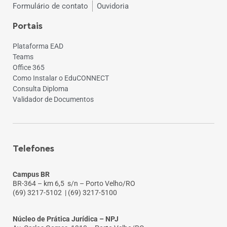
Formulário de contato
Ouvidoria
Portais
Plataforma EAD
Teams
Office 365
Como Instalar o EduCONNECT
Consulta Diploma
Validador de Documentos
Telefones
Campus BR
BR-364 – km 6,5 s/n – Porto Velho/RO
(69) 3217-5102
| (69) 3217-5100
Núcleo de Prática Jurídica – NPJ