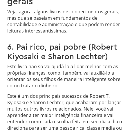
gerais
Veja, agora, alguns livros de conhecimentos gerais,
mas que se baseiam em fundamentos de
contabilidade e administração e que podem render
leituras interessantíssimas.
6. Pai rico, pai pobre (Robert
Kiyosaki e Sharon Lechter)
Este livro não só vai ajudá-lo a lidar melhor com as
próprias finanças, como, também, vai auxiliá-lo a
orientar os seus filhos de maneira inteligente sobre
como tratar o dinheiro.
Este é um dos principais sucessos de Robert T.
Kyiosaki e Sharon Lechter, que acabaram por lançar
muitos outros livros relacionados. Nele, você vai
aprender a ter maior inteligência financeira e vai
entender como cada escolha feita em seu dia a dia o
direciona para ser uma pessoa rica, classe média ou