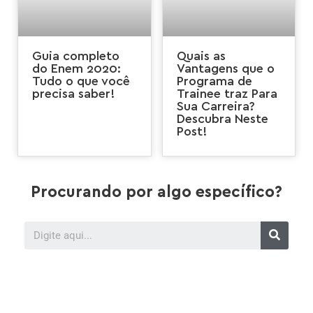
Guia completo
Quais as
do Enem 2020:
Vantagens que o
Tudo o que você
Programa de
precisa saber!
Trainee traz Para
Sua Carreira?
Descubra Neste
Post!
Procurando por algo específico?