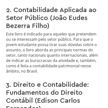
2. Contabilidade Aplicada ao
Setor Público (João Eudes
Bezerra Filho)
Este livro é indicado para aqueles que pretendem
ou se interessam pelo setor público. Para que o
jovem estudante possa tirar suas dúvidas sobre o
assunto, o livro aborda as principais normas do
setor, tanto nacionais quanto internacionais, além
de indicar as burocracias da atividade e, também,
como é feita a contabilidade patrimonial nesse
âmbito, no Brasil.
3. Direito e Contabilidade:
Fundamentos do Direito
Contábil (Edison Carlos