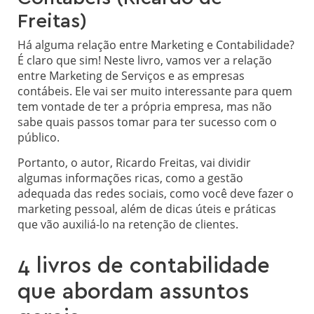
Freitas)
Há alguma relação entre Marketing e Contabilidade?
É claro que sim! Neste livro, vamos ver a relação
entre Marketing de Serviços e as empresas
contábeis. Ele vai ser muito interessante para quem
tem vontade de ter a própria empresa, mas não
sabe quais passos tomar para ter sucesso com o
público.
Portanto, o autor, Ricardo Freitas, vai dividir
algumas informações ricas, como a gestão
adequada das redes sociais, como você deve fazer o
marketing pessoal, além de dicas úteis e práticas
que vão auxiliá-lo na retenção de clientes.
4 livros de contabilidade
que abordam assuntos