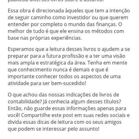
Essa obra é direcionada àqueles que tem a intenção
de seguir caminho como investidor ou que querem
entender por completo o mundo das finanças. O
melhor de tudo é que ele ensina os métodos com
base nas próprias experiências.
Esperamos que a leitura desses livros o ajudem a se
preparar para a futura profissão e a ter uma visão
mais ampla e estratégica da área. Tenha em mente
que conhecimento nunca é demais e que é
importante conhecer todos os aspectos de uma
atividade para ser bem-sucedido!
O que achou das nossas indicações de livros de
contabilidade? Já conhecia algum desses títulos?
Então, não guarde essas informações apenas para
você! Compartilhe este post em suas redes sociais e
divida essas dicas de leitura com os seus amigos
que podem se interessar pelo assunto!