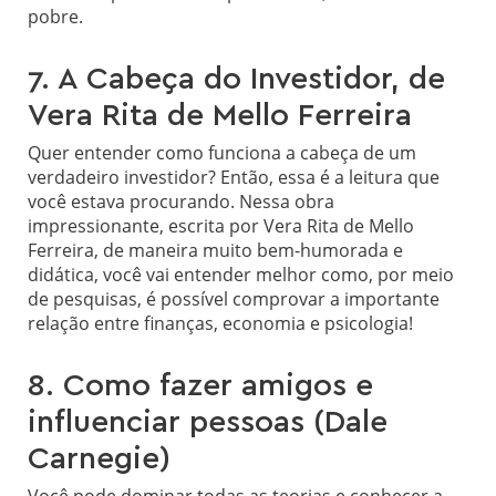
pobre.
7. A Cabeça do Investidor, de
Vera Rita de Mello Ferreira
Quer entender como funciona a cabeça de um
verdadeiro investidor? Então, essa é a leitura que
você estava procurando. Nessa obra
impressionante, escrita por Vera Rita de Mello
Ferreira, de maneira muito bem-humorada e
didática, você vai entender melhor como, por meio
de pesquisas, é possível comprovar a importante
relação entre finanças, economia e psicologia!
8. Como fazer amigos e
influenciar pessoas (Dale
Carnegie)