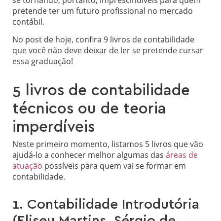
pretende ter um futuro profissional no mercado
contábil.
No post de hoje, confira 9 livros de contabilidade
que você não deve deixar de ler se pretende cursar
essa graduação!
5 livros de contabilidade
técnicos ou de teoria
imperdíveis
Neste primeiro momento, listamos 5 livros que vão
ajudá-lo a conhecer melhor algumas das
áreas de
atuação
possíveis para quem vai se formar em
contabilidade.
1. Contabilidade Introdutória