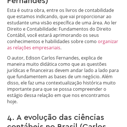
Fernandes)
Esta é outra obra, entre os livros de contabilidade
que estamos indicando, que vai proporcionar ao
estudante uma visão específica de uma área. Ao ler
Direito e Contabilidade: Fundamentos do Direito
Contábil, você estará aprimorando os seus
conhecimentos e habilidades sobre como
organizar
as relações empresariais
.
O autor, Edison Carlos Fernandes, explica de
maneira muito didática como que as questões
jurídicas e financeiras devem andar lado a lado para
que fundamentem as bases de um negócio. Além
disso, ele faz uma contextualização histórica muito
importante para que se possa compreender o
estágio dessa relação em que nos encontramos
hoje.
4. A evolução das ciências