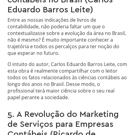
contábeis no Brasil (Carlos
Eduardo Barros Leite)
Entre as nossas indicações de livros de
contabilidade, não poderia faltar um que o
contextualizasse sobre a evolução da área no Brasil,
não é mesmo? É muito importante conhecer a
trajetória e todos os percalços para ter noção do
que esperar no futuro.
O intuito do autor, Carlos Eduardo Barros Leite, com
esta obra é realmente compartilhar com o leitor
todos os fatos relacionados às ciências contábeis ao
longo dos anos no Brasil. Desse modo, o
profissional terá maior ciência sobre o seu real
papel perante a sociedade.
5. A Revolução do Marketing
de Serviços para Empresas
Contábeis (Ricardo de