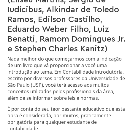
(Eliseu Martins, Sérgio de
Iudícibus, Alkindar de Toledo
Ramos, Edilson Castilho,
Eduardo Weber Filho, Luiz
Benatti, Ramom Domingues Jr.
e Stephen Charles Kanitz)
Nada melhor do que começarmos com a indicação
de um livro que vá proporcionar a você uma
introdução ao tema. Em Contabilidade Introdutória,
escrito por diversos professores da Universidade de
São Paulo (USP), você terá acesso aos muitos
conceitos utilizados pelos profissionais da área,
além de se informar sobre leis e normas.
É por conta do seu teor bastante educativo que esta
obra é considerada, por muitos, praticamente
obrigatória para qualquer estudante de
contabilidade.