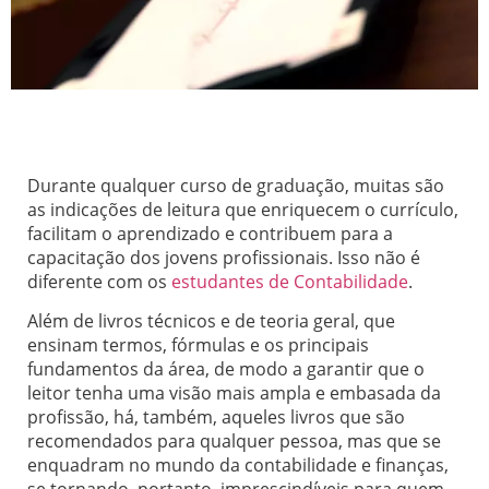
Durante qualquer curso de graduação, muitas são
as indicações de leitura que enriquecem o currículo,
facilitam o aprendizado e contribuem para a
capacitação dos jovens profissionais. Isso não é
diferente com os
estudantes de Contabilidade
.
Além de livros técnicos e de teoria geral, que
ensinam termos, fórmulas e os principais
fundamentos da área, de modo a garantir que o
leitor tenha uma visão mais ampla e embasada da
profissão, há, também, aqueles livros que são
recomendados para qualquer pessoa, mas que se
enquadram no mundo da contabilidade e finanças,
se tornando, portanto, imprescindíveis para quem