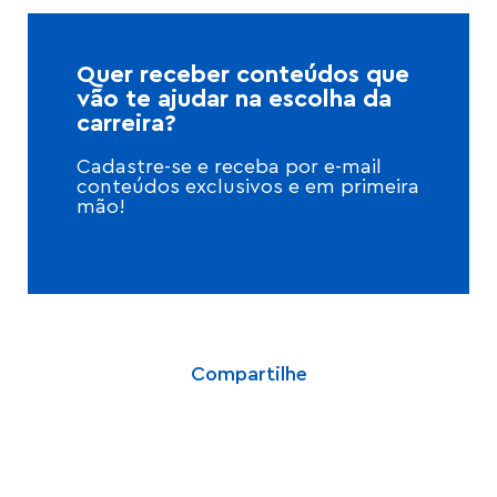
Quer receber conteúdos que
vão te ajudar na escolha da
carreira?
Cadastre-se e receba por e-mail
conteúdos exclusivos e em primeira
mão!
Compartilhe