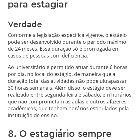
para estagiar
Verdade
Conforme a legislação específica vigente, o estágio
pode ser desenvolvido durante o período máximo
de 24 meses. Essa duração só é prorrogada em
casos de pessoas com deficiência.
Ao universitário é permitido atuar durante 6 horas
por dia, no local do estágio, de maneira que a
duração total das atividades não pode ultrapassar
30 horas semanais. Além disso, o estágio deve ser
realizado entre segunda-feira e sábado, em horários
que não comprometam as aulas e outros afazeres
acadêmicos, que tenham horários estipulados pela
instituição de ensino.
8. O estagiário sempre