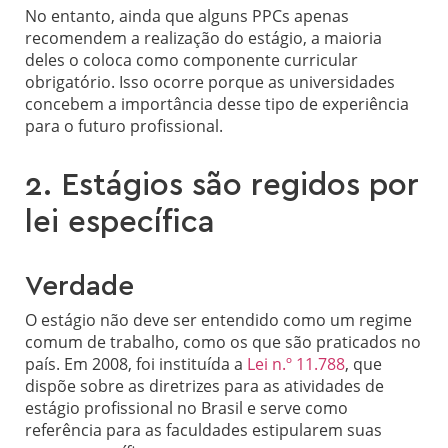
No entanto, ainda que alguns PPCs apenas
recomendem a realização do estágio, a maioria
deles o coloca como componente curricular
obrigatório. Isso ocorre porque as universidades
concebem a importância desse tipo de experiência
para o futuro profissional.
2. Estágios são regidos por
lei específica
Verdade
O estágio não deve ser entendido como um regime
comum de trabalho, como os que são praticados no
país. Em 2008, foi instituída a
Lei n.º 11.788
, que
dispõe sobre as diretrizes para as atividades de
estágio profissional no Brasil e serve como
referência para as faculdades estipularem suas