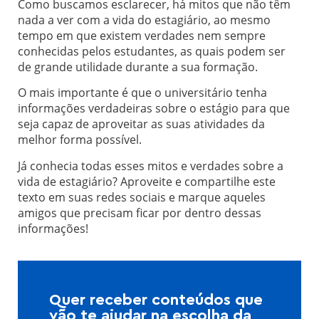
Como buscamos esclarecer, há mitos que não têm
nada a ver com a vida do estagiário, ao mesmo
tempo em que existem verdades nem sempre
conhecidas pelos estudantes, as quais podem ser
de grande utilidade durante a sua formação.
O mais importante é que o universitário tenha
informações verdadeiras sobre o estágio para que
seja capaz de aproveitar as suas atividades da
melhor forma possível.
Já conhecia todas esses mitos e verdades sobre a
vida de estagiário? Aproveite e compartilhe este
texto em suas redes sociais e marque aqueles
amigos que precisam ficar por dentro dessas
informações!
Quer receber conteúdos que
vão te ajudar na escolha da