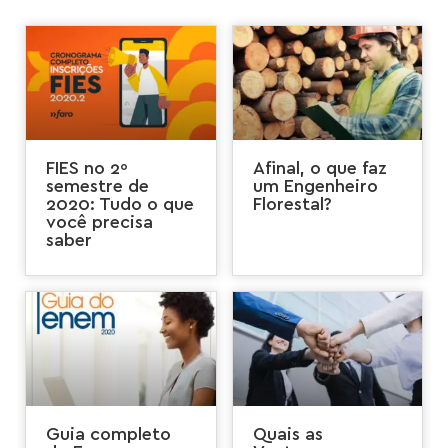
FIES no 2º
Afinal, o que faz
semestre de
um Engenheiro
2020: Tudo o que
Florestal?
você precisa
saber
Guia completo
Quais as