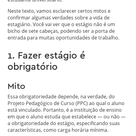
Neste texto, vamos esclarecer certos mitos e
confirmar algumas verdades sobre a vida de
estagiário. Você vai ver que o estágio não é um
bicho de sete cabeças, podendo ser a porta de
entrada para muitas oportunidades de trabalho.
1. Fazer estágio é
obrigatório
Mito
Essa obrigatoriedade depende, na verdade, do
Projeto Pedagógico de Curso (PPC) ao qual o aluno
está vinculado. Portanto, é a instituição de ensino
em que o aluno estuda que estabelece — ou não —
a obrigatoriedade do estágio, especificando suas
características, como carga horária mínima.