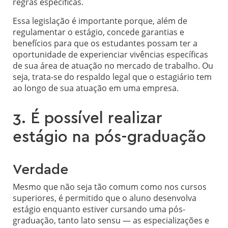
regras específicas.
Essa legislação é importante porque, além de
regulamentar o estágio, concede garantias e
benefícios para que os estudantes possam ter a
oportunidade de experienciar vivências específicas
de sua área de atuação no mercado de trabalho. Ou
seja, trata-se do respaldo legal que o estagiário tem
ao longo de sua atuação em uma empresa.
3. É possível realizar
estágio na pós-graduação
Verdade
Mesmo que não seja tão comum como nos cursos
superiores, é permitido que o aluno desenvolva
estágio enquanto estiver cursando uma pós-
graduação, tanto lato sensu — as especializações e