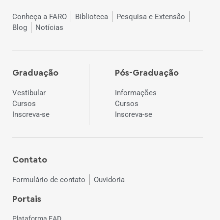
Conheça a FARO
Biblioteca
Pesquisa e Extensão
Blog
Notícias
Graduação
Pós-Graduação
Vestibular
Informações
Cursos
Cursos
Inscreva-se
Inscreva-se
Contato
Formulário de contato
Ouvidoria
Portais
Plataforma EAD