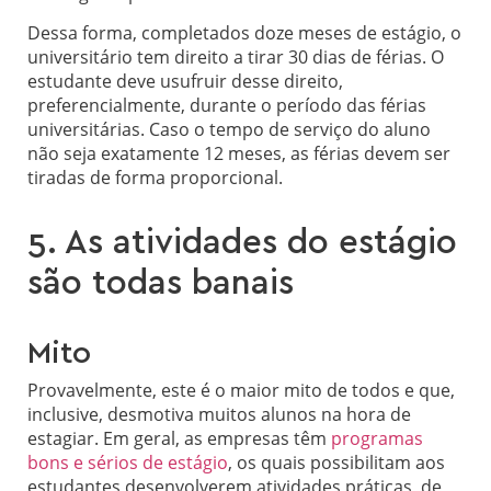
Dessa forma, completados doze meses de estágio, o
universitário tem direito a tirar 30 dias de férias. O
estudante deve usufruir desse direito,
preferencialmente, durante o período das férias
universitárias. Caso o tempo de serviço do aluno
não seja exatamente 12 meses, as férias devem ser
tiradas de forma proporcional.
5. As atividades do estágio
são todas banais
Mito
Provavelmente, este é o maior mito de todos e que,
inclusive, desmotiva muitos alunos na hora de
estagiar. Em geral, as empresas têm
programas
bons e sérios de estágio
, os quais possibilitam aos
estudantes desenvolverem atividades práticas, de