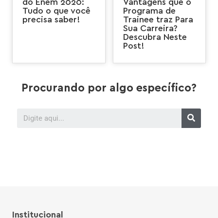
do Enem 2020:
Vantagens que o
Tudo o que você
Programa de
precisa saber!
Trainee traz Para
Sua Carreira?
Descubra Neste
Post!
Procurando por algo específico?
Institucional