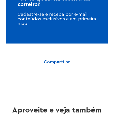
carreira?
Cadastre-se e receba por e-mail
conteúdos exclusivos e em primeira
mão!
Compartilhe
Aproveite e veja também