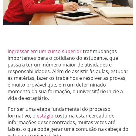
Ingressar em um curso superior
traz mudanças
importantes para o cotidiano do estudante, que
passa a ter um número maior de atividades e
responsabilidades. Além de assistir às aulas, estudar
as matérias, fazer os trabalhos e resolver as provas,
é muito provável que, em um determinado
momento da sua formação, o universitário inicie a
vida de estagiário.
Por ser uma etapa fundamental do processo
formativo, o
estágio
costuma estar cercado de
informações desencontradas, muitas vezes até
falsas, o que pode gerar uma confusão na cabeça do
estudante universitário.