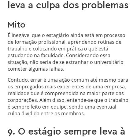
leva a culpa dos problemas
Mito
É inegável que o estagiário ainda está em processo
de formação profissional, aprendendo rotinas de
trabalho e colocando em prática o que está
estudando na faculdade. Considerando essa
situação, não seria de se estranhar o universitário
cometer algumas falhas.
Contudo, errar é uma ação comum até mesmo para
os empregados mais experientes de uma empresa,
realidade que é compreendida na maior parte das
corporações. Além disso, entende-se que o trabalho
é sempre feito em equipe, sendo uma eventual
culpa dividida entre os membros.
9. O estágio sempre leva à