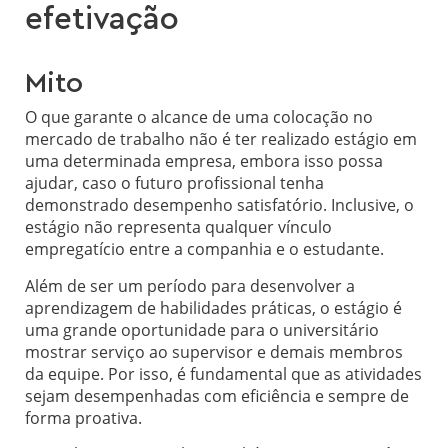
efetivação
Mito
O que garante o alcance de uma colocação no
mercado de trabalho não é ter realizado estágio em
uma determinada empresa, embora isso possa
ajudar, caso o futuro profissional tenha
demonstrado desempenho satisfatório. Inclusive, o
estágio não representa qualquer vínculo
empregatício entre a companhia e o estudante.
Além de ser um período para desenvolver a
aprendizagem de habilidades práticas, o estágio é
uma grande oportunidade para o universitário
mostrar serviço ao supervisor e demais membros
da equipe. Por isso, é fundamental que as atividades
sejam desempenhadas com eficiência e sempre de
forma proativa.