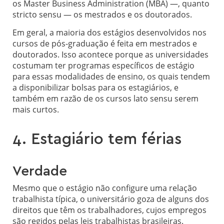
os Master Business Administration (MBA) —, quanto
stricto sensu — os mestrados e os doutorados.
Em geral, a maioria dos estágios desenvolvidos nos
cursos de pós-graduação é feita em mestrados e
doutorados. Isso acontece porque as universidades
costumam ter programas específicos de estágio
para essas modalidades de ensino, os quais tendem
a disponibilizar bolsas para os estagiários, e
também em razão de os cursos lato sensu serem
mais curtos.
4. Estagiário tem férias
Verdade
Mesmo que o estágio não configure uma relação
trabalhista típica, o universitário goza de alguns dos
direitos que têm os trabalhadores, cujos empregos
são regidos pelas leis trabalhistas brasileiras.