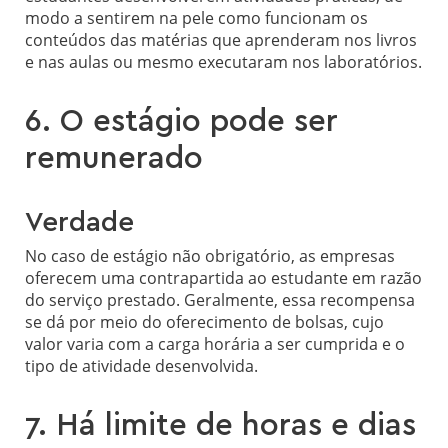
modo a sentirem na pele como funcionam os
conteúdos das matérias que aprenderam nos livros
e nas aulas ou mesmo executaram nos laboratórios.
6. O estágio pode ser
remunerado
Verdade
No caso de estágio não obrigatório, as empresas
oferecem uma contrapartida ao estudante em razão
do serviço prestado. Geralmente, essa recompensa
se dá por meio do oferecimento de bolsas, cujo
valor varia com a carga horária a ser cumprida e o
tipo de atividade desenvolvida.
7. Há limite de horas e dias