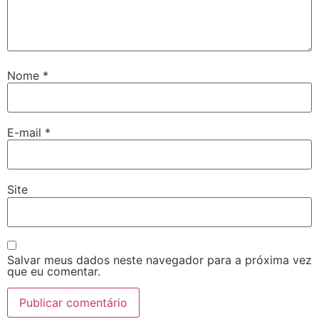
Nome
*
E-mail
*
Site
Salvar meus dados neste navegador para a próxima vez
que eu comentar.