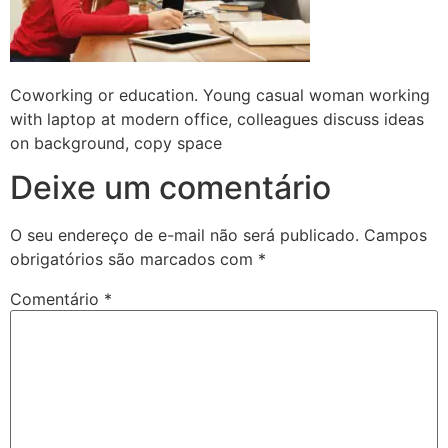
Coworking or education. Young casual woman working
with laptop at modern office, colleagues discuss ideas
on background, copy space
Deixe um comentário
O seu endereço de e-mail não será publicado.
Campos
obrigatórios são marcados com
*
Comentário
*