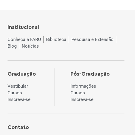
Institucional
Conheça a FARO
Biblioteca
Pesquisa e Extensão
Blog
Notícias
Graduação
Pós-Graduação
Vestibular
Informações
Cursos
Cursos
Inscreva-se
Inscreva-se
Contato