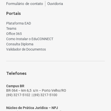
Formulário de contato
Ouvidoria
Portais
Plataforma EAD
Teams
Office 365
Como Instalar o EduCONNECT
Consulta Diploma
Validador de Documentos
Telefones
Campus BR
BR-364 – km 6,5 s/n – Porto Velho/RO
(69) 3217-5102
| (69) 3217-5100
Núcleo de Prática Jurídica – NPJ