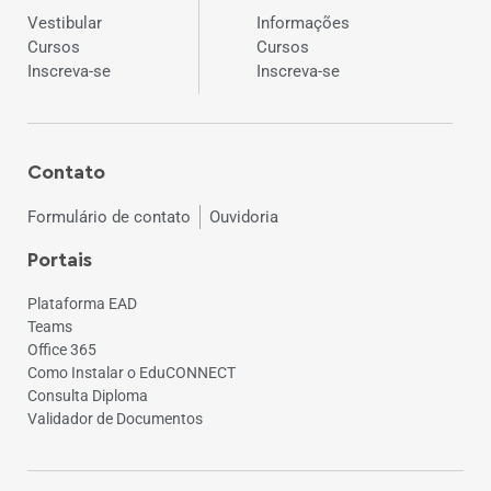
Vestibular
Informações
Cursos
Cursos
Inscreva-se
Inscreva-se
Contato
Formulário de contato
Ouvidoria
Portais
Plataforma EAD
Teams
Office 365
Como Instalar o EduCONNECT
Consulta Diploma
Validador de Documentos