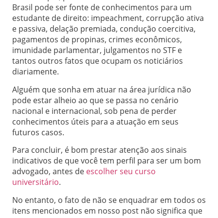
Brasil pode ser fonte de conhecimentos para um
estudante de direito: impeachment, corrupção ativa
e passiva, delação premiada, condução coercitiva,
pagamentos de propinas, crimes econômicos,
imunidade parlamentar, julgamentos no STF e
tantos outros fatos que ocupam os noticiários
diariamente.
Alguém que sonha em atuar na área jurídica não
pode estar alheio ao que se passa no cenário
nacional e internacional, sob pena de perder
conhecimentos úteis para a atuação em seus
futuros casos.
Para concluir, é bom prestar atenção aos sinais
indicativos de que você tem perfil para ser um bom
advogado, antes de
escolher seu curso
universitário
.
No entanto, o fato de não se enquadrar em todos os
itens mencionados em nosso post não significa que