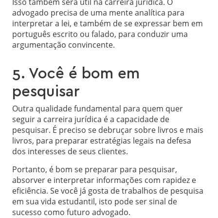
Isso também será útil na carreira jurídica. O
advogado precisa de uma mente analítica para
interpretar a lei, e também de se expressar bem em
português escrito ou falado, para conduzir uma
argumentação convincente.
5. Você é bom em
pesquisar
Outra qualidade fundamental para quem quer
seguir a carreira jurídica é a capacidade de
pesquisar. É preciso se debruçar sobre livros e mais
livros, para preparar estratégias legais na defesa
dos interesses de seus clientes.
Portanto, é bom se preparar para pesquisar,
absorver e interpretar informações com rapidez e
eficiência. Se você já gosta de trabalhos de pesquisa
em sua vida estudantil, isto pode ser sinal de
sucesso como futuro advogado.