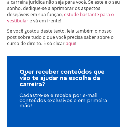
a carreira jurídica não seja para você. Se este é o seu
sonho, dedique-se a aprimorar os aspectos
desejáveis em sua função,
estude bastante para o
vestibular
e vá em frente!
Se você gostou deste texto, leia também o nosso
post sobre tudo o que você precisa saber sobre o
curso de direito. É só clicar
aqui
!
Quer receber conteúdos que
vão te ajudar na escolha da
carreira?
Cadastre-se e receba por e-mail
conteúdos exclusivos e em primeira
mão!