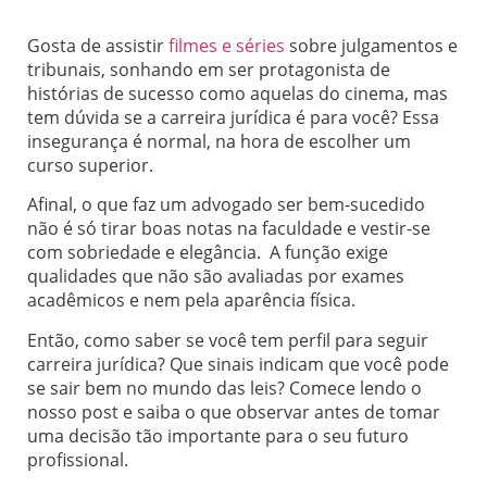
Gosta de assistir
filmes e séries
sobre julgamentos e
tribunais, sonhando em ser protagonista de
histórias de sucesso como aquelas do cinema, mas
tem dúvida se a carreira jurídica é para você? Essa
insegurança é normal, na hora de escolher um
curso superior.
Afinal, o que faz um advogado ser bem-sucedido
não é só tirar boas notas na faculdade e vestir-se
com sobriedade e elegância. A função exige
qualidades que não são avaliadas por exames
acadêmicos e nem pela aparência física.
Então, como saber se você tem perfil para seguir
carreira jurídica? Que sinais indicam que você pode
se sair bem no mundo das leis? Comece lendo o
nosso post e saiba o que observar antes de tomar
uma decisão tão importante para o seu futuro
profissional.