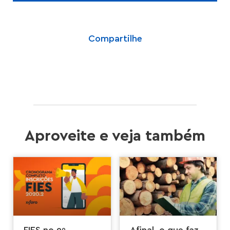
Compartilhe
Aproveite e veja também