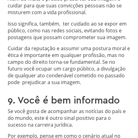
cuidar para que suas convicções pessoais não se
misturem com a vida profissional.
Isso significa, também, ter cuidado ao se expor em
público, como nas redes sociais, evitando fotos e
postagens que possam comprometer sua imagem.
Cuidar da reputação e assumir uma postura moral e
ética é importante em qualquer profissão, mas no
campo do direito torna-se fundamental. Se no
futuro você ocupar um cargo público, a divulgação
de qualquer ato condenável cometido no passado
pode prejudicar a sua imagem.
9. Você é bem informado
Se você gosta de acompanhar as notícias do país e
do mundo, este é outro sinal positivo para o
sucesso na carreira jurídica.
Por exemplo, pense em como o cenário atual no