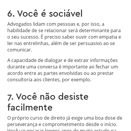
6. Você é sociável
Advogados lidam com pessoas e, por isso, a
habilidade de se relacionar será determinante para
o seu sucesso. É preciso saber ouvir com empatia e
ler nas entrelinhas, além de ser persuasivo ao se
comunicar.
A capacidade de dialogar e de extrair informações
durante uma conversa é importante ao fechar um
acordo entre as partes envolvidas ou ao prestar
consultoria aos clientes, por exemplo.
7. Você não desiste
facilmente
O próprio curso de direito já exige uma boa dose de
perseverança e comprometimento desde o início.
Você vai encarar longos anos de muito estudo na