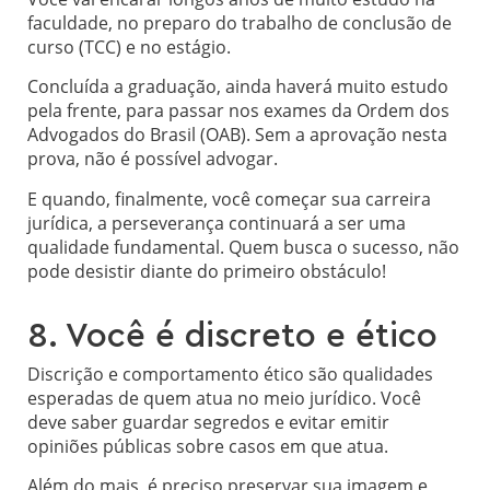
faculdade, no preparo do trabalho de conclusão de
curso (TCC) e no estágio.
Concluída a graduação, ainda haverá muito estudo
pela frente, para passar nos exames da Ordem dos
Advogados do Brasil (OAB). Sem a aprovação nesta
prova, não é possível advogar.
E quando, finalmente, você começar sua carreira
jurídica, a perseverança continuará a ser uma
qualidade fundamental. Quem busca o sucesso, não
pode desistir diante do primeiro obstáculo!
8. Você é discreto e ético
Discrição e comportamento ético são qualidades
esperadas de quem atua no meio jurídico. Você
deve saber guardar segredos e evitar emitir
opiniões públicas sobre casos em que atua.
Além do mais, é preciso preservar sua imagem e