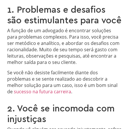
1. Problemas e desafios
são estimulantes para você
A função de um advogado é encontrar soluções
para problemas complexos. Para isso, você precisa
ser metódico e analítico, e abordar os desafios com
racionalidade. Muito de seu tempo será gasto com
leituras, observações e pesquisas, até encontrar a
melhor saída para o seu cliente.
Se você não desiste facilmente diante dos
problemas e se sente realizado ao descobrir a
melhor solução para um caso, isso é um bom sinal
de
sucesso na futura carreira
.
2. Você se incomoda com
injustiças