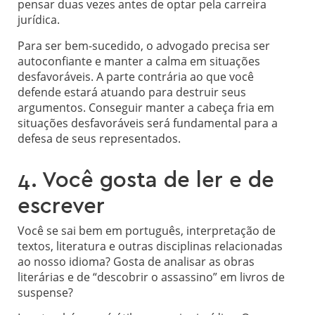
pensar duas vezes antes de optar pela carreira
jurídica.
Para ser bem-sucedido, o advogado precisa ser
autoconfiante e manter a calma em situações
desfavoráveis. A parte contrária ao que você
defende estará atuando para destruir seus
argumentos. Conseguir manter a cabeça fria em
situações desfavoráveis será fundamental para a
defesa de seus representados.
4. Você gosta de ler e de
escrever
Você se sai bem em português, interpretação de
textos, literatura e outras disciplinas relacionadas
ao nosso idioma? Gosta de analisar as obras
literárias e de “descobrir o assassino” em livros de
suspense?