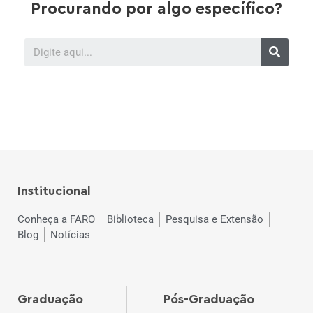
Procurando por algo específico?
Institucional
Conheça a FARO
Biblioteca
Pesquisa e Extensão
Blog
Notícias
Graduação
Pós-Graduação