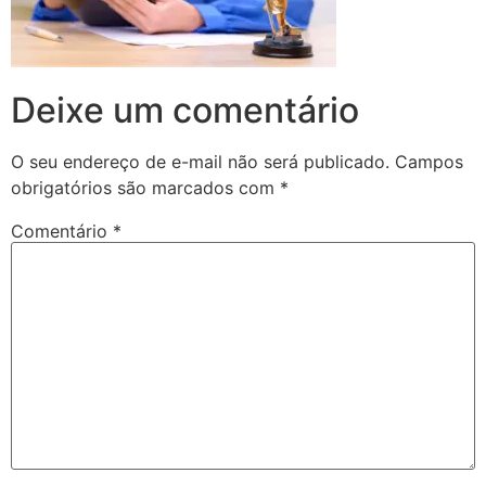
Deixe um comentário
O seu endereço de e-mail não será publicado.
Campos
obrigatórios são marcados com
*
Comentário
*