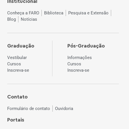
Institucional
Conheça a FARO
Biblioteca
Pesquisa e Extensão
Blog
Notícias
Graduação
Pós-Graduação
Vestibular
Informações
Cursos
Cursos
Inscreva-se
Inscreva-se
Contato
Formulário de contato
Ouvidoria
Portais