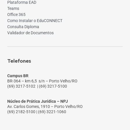
Plataforma EAD
Teams
Office 365
Como Instalar o EduCONNECT
Consulta Diploma
Validador de Documentos
Telefones
Campus BR
BR-364 – km 6,5 s/n – Porto Velho/RO
(69) 3217-5102
| (69) 3217-5100
Núcleo de Prática Jurídica – NPJ
Av. Carlos Gomes, 1910 – Porto Velho/RO
(69) 2182-5100 | (69) 3221-1060