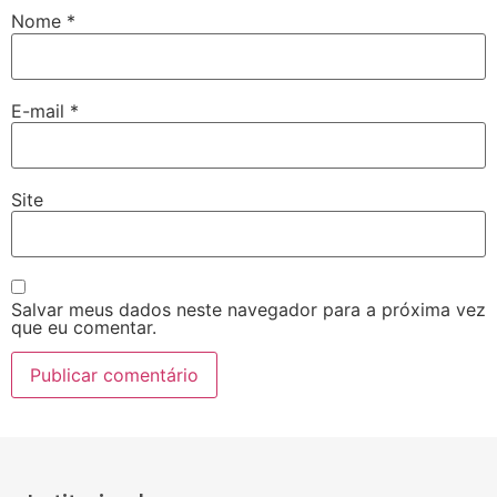
Nome
*
E-mail
*
Site
Salvar meus dados neste navegador para a próxima vez
que eu comentar.