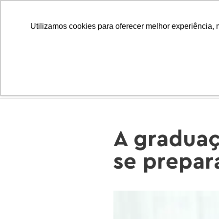
Utilizamos cookies para oferecer melhor experiência, 
INÍC
A graduaç
se prepar