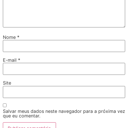
Nome
*
E-mail
*
Site
Salvar meus dados neste navegador para a próxima vez
que eu comentar.