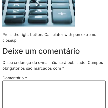
Press the right button. Calculator with pen extreme
closeup
Deixe um comentário
O seu endereço de e-mail não será publicado.
Campos
obrigatórios são marcados com
*
Comentário
*