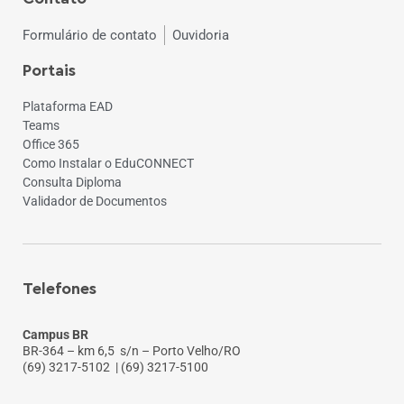
Formulário de contato
Ouvidoria
Portais
Plataforma EAD
Teams
Office 365
Como Instalar o EduCONNECT
Consulta Diploma
Validador de Documentos
Telefones
Campus BR
BR-364 – km 6,5 s/n – Porto Velho/RO
(69) 3217-5102
| (69) 3217-5100