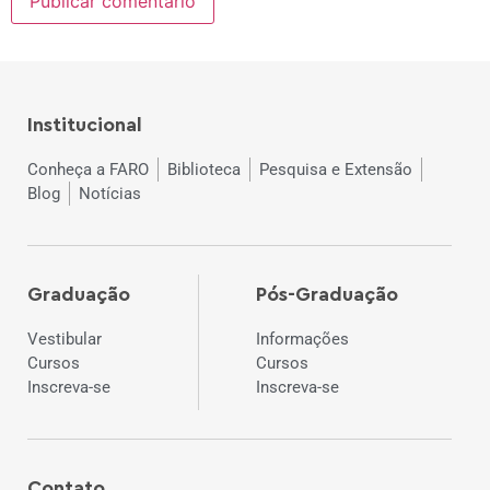
Institucional
Conheça a FARO
Biblioteca
Pesquisa e Extensão
Blog
Notícias
Graduação
Pós-Graduação
Vestibular
Informações
Cursos
Cursos
Inscreva-se
Inscreva-se
Contato