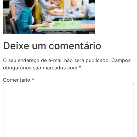
Deixe um comentário
O seu endereço de e-mail não será publicado.
Campos
obrigatórios são marcados com
*
Comentário
*