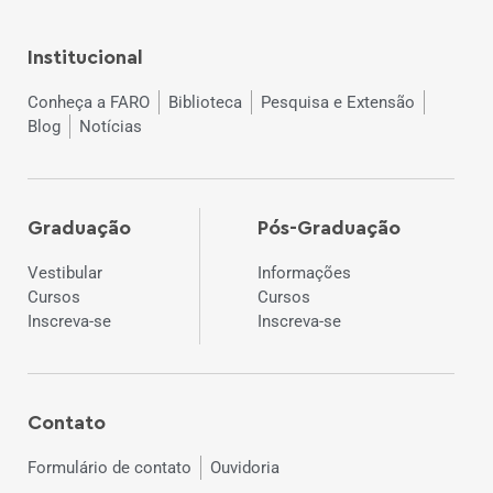
Institucional
Conheça a FARO
Biblioteca
Pesquisa e Extensão
Blog
Notícias
Graduação
Pós-Graduação
Vestibular
Informações
Cursos
Cursos
Inscreva-se
Inscreva-se
Contato
Formulário de contato
Ouvidoria