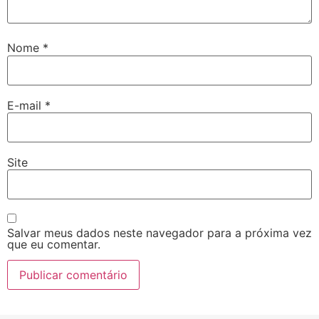
Nome
*
E-mail
*
Site
Salvar meus dados neste navegador para a próxima vez
que eu comentar.