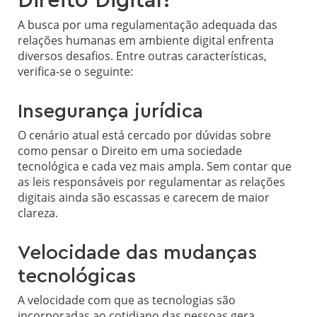
Direito Digital?
A busca por uma regulamentação adequada das
relações humanas em ambiente digital enfrenta
diversos desafios. Entre outras características,
verifica-se o seguinte:
Insegurança jurídica
O cenário atual está cercado por dúvidas sobre
como pensar o Direito em uma sociedade
tecnológica e cada vez mais ampla. Sem contar que
as leis responsáveis por regulamentar as relações
digitais ainda são escassas e carecem de maior
clareza.
Velocidade das mudanças
tecnológicas
A velocidade com que as tecnologias são
incorporadas ao cotidiano das pessoas gera