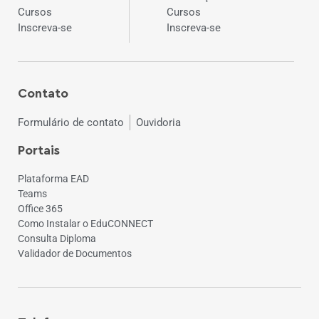
Cursos
Cursos
Inscreva-se
Inscreva-se
Contato
Formulário de contato
Ouvidoria
Portais
Plataforma EAD
Teams
Office 365
Como Instalar o EduCONNECT
Consulta Diploma
Validador de Documentos