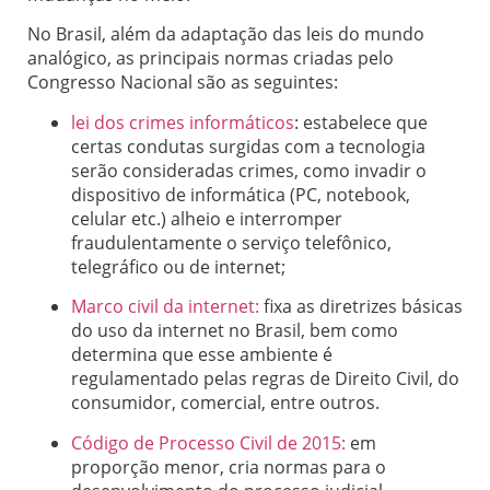
No Brasil, além da adaptação das leis do mundo
analógico, as principais normas criadas pelo
Congresso Nacional são as seguintes:
lei dos crimes informáticos
: estabelece que
certas condutas surgidas com a tecnologia
serão consideradas crimes, como invadir o
dispositivo de informática (PC, notebook,
celular etc.) alheio e interromper
fraudulentamente o serviço telefônico,
telegráfico ou de internet;
Marco civil da internet:
fixa as diretrizes básicas
do uso da internet no Brasil, bem como
determina que esse ambiente é
regulamentado pelas regras de Direito Civil, do
consumidor, comercial, entre outros.
Código de Processo Civil de 2015:
em
proporção menor, cria normas para o