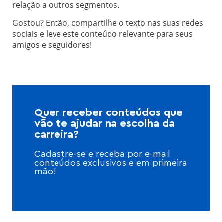
relação a outros segmentos.
Gostou? Então, compartilhe o texto nas suas redes
sociais e leve este conteúdo relevante para seus
amigos e seguidores!
Quer receber conteúdos que
vão te ajudar na escolha da
carreira?
Cadastre-se e receba por e-mail
conteúdos exclusivos e em primeira
mão!