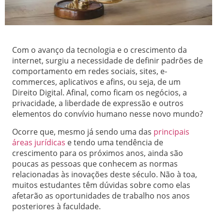
Com o avanço da tecnologia e o crescimento da
internet, surgiu a necessidade de definir padrões de
comportamento em redes sociais, sites, e-
commerces, aplicativos e afins, ou seja, de um
Direito Digital. Afinal, como ficam os negócios, a
privacidade, a liberdade de expressão e outros
elementos do convívio humano nesse novo mundo?
Ocorre que, mesmo já sendo uma das
principais
áreas jurídicas
e tendo uma tendência de
crescimento para os próximos anos, ainda são
poucas as pessoas que conhecem as normas
relacionadas às inovações deste século. Não à toa,
muitos estudantes têm dúvidas sobre como elas
afetarão as oportunidades de trabalho nos anos
posteriores à faculdade.