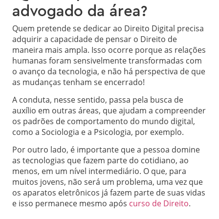
advogado da área?
Quem pretende se dedicar ao Direito Digital precisa
adquirir a capacidade de pensar o Direito de
maneira mais ampla. Isso ocorre porque as relações
humanas foram sensivelmente transformadas com
o avanço da tecnologia, e não há perspectiva de que
as mudanças tenham se encerrado!
A conduta, nesse sentido, passa pela busca de
auxílio em outras áreas, que ajudam a compreender
os padrões de comportamento do mundo digital,
como a Sociologia e a Psicologia, por exemplo.
Por outro lado, é importante que a pessoa domine
as tecnologias que fazem parte do cotidiano, ao
menos, em um nível intermediário. O que, para
muitos jovens, não será um problema, uma vez que
os aparatos eletrônicos já fazem parte de suas vidas
e isso permanece mesmo após
curso de Direito
.