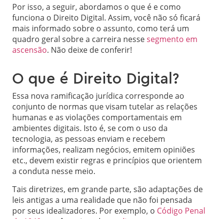
Por isso, a seguir, abordamos o que é e como
funciona o Direito Digital. Assim, você não só ficará
mais informado sobre o assunto, como terá um
quadro geral sobre a carreira nesse
segmento em
ascensão
. Não deixe de conferir!
O que é Direito Digital?
Essa nova ramificação jurídica corresponde ao
conjunto de normas que visam tutelar as relações
humanas e as violações comportamentais em
ambientes digitais. Isto é, se com o uso da
tecnologia, as pessoas enviam e recebem
informações, realizam negócios, emitem opiniões
etc., devem existir regras e princípios que orientem
a conduta nesse meio.
Tais diretrizes, em grande parte, são adaptações de
leis antigas a uma realidade que não foi pensada
por seus idealizadores. Por exemplo, o
Código Penal