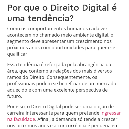
Por que o Direito Digital é
uma tendência?
Como os comportamentos humanos cada vez
acontecem no chamado meio ambiente digital, o
segmento deve apresentar um crescimento nos
próximos anos com oportunidades para quem se
qualificar.
Essa tendência é reforçada pela abrangência da
área, que contempla relações dos mais diversos
ramos do Direito. Consequentemente, os
profissionais podem se beneficiar de um mercado
aquecido e com uma excelente perspectiva de
futuro.
Por isso, o Direito Digital pode ser uma opção de
carreira interessante para quem pretende
ingressar
na faculdade
. Afinal, a demanda só tende a crescer
nos próximos anos e a concorrência é pequena em