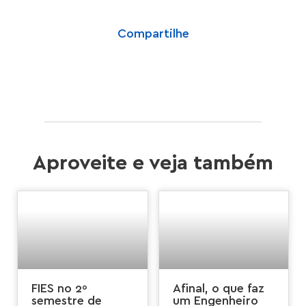
Compartilhe
Aproveite e veja também
FIES no 2º
Afinal, o que faz
semestre de
um Engenheiro