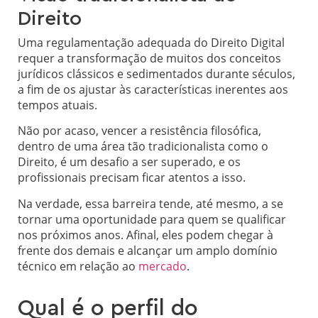
Direito
Uma regulamentação adequada do Direito Digital
requer a transformação de muitos dos conceitos
jurídicos clássicos e sedimentados durante séculos,
a fim de os ajustar às características inerentes aos
tempos atuais.
Não por acaso, vencer a resistência filosófica,
dentro de uma área tão tradicionalista como o
Direito, é um desafio a ser superado, e os
profissionais precisam ficar atentos a isso.
Na verdade, essa barreira tende, até mesmo, a se
tornar uma oportunidade para quem se qualificar
nos próximos anos. Afinal, eles podem chegar à
frente dos demais e alcançar um amplo domínio
técnico em relação ao
mercado
.
Qual é o perfil do