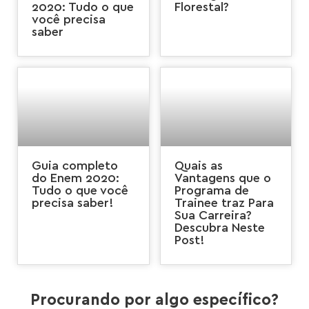
2020: Tudo o que
Florestal?
você precisa
saber
Guia completo
Quais as
do Enem 2020:
Vantagens que o
Tudo o que você
Programa de
precisa saber!
Trainee traz Para
Sua Carreira?
Descubra Neste
Post!
Procurando por algo específico?