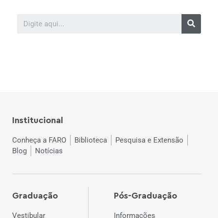
Institucional
Conheça a FARO
Biblioteca
Pesquisa e Extensão
Blog
Notícias
Graduação
Pós-Graduação
Vestibular
Informações