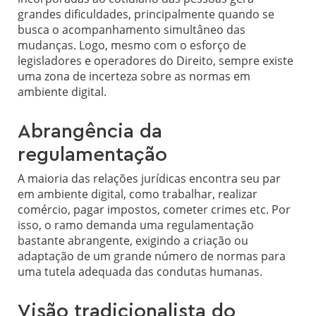
grandes dificuldades, principalmente quando se
busca o acompanhamento simultâneo das
mudanças. Logo, mesmo com o esforço de
legisladores e operadores do Direito, sempre existe
uma zona de incerteza sobre as normas em
ambiente digital.
Abrangência da
regulamentação
A maioria das relações jurídicas encontra seu par
em ambiente digital, como trabalhar, realizar
comércio, pagar impostos, cometer crimes etc. Por
isso, o ramo demanda uma regulamentação
bastante abrangente, exigindo a criação ou
adaptação de um grande número de normas para
uma tutela adequada das condutas humanas.
Visão tradicionalista do