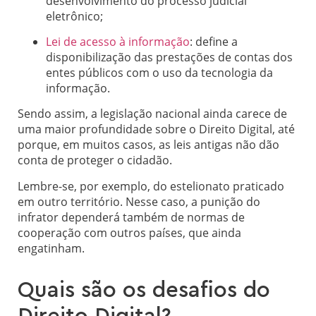
desenvolvimento do processo judicial
eletrônico;
Lei de acesso à informação
: define a
disponibilização das prestações de contas dos
entes públicos com o uso da tecnologia da
informação.
Sendo assim, a legislação nacional ainda carece de
uma maior profundidade sobre o Direito Digital, até
porque, em muitos casos, as leis antigas não dão
conta de proteger o cidadão.
Lembre-se, por exemplo, do estelionato praticado
em outro território. Nesse caso, a punição do
infrator dependerá também de normas de
cooperação com outros países, que ainda
engatinham.
Quais são os desafios do