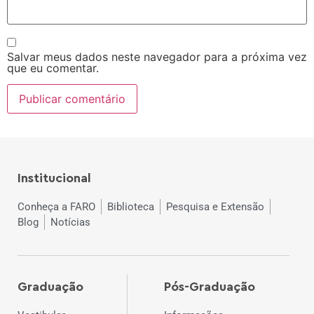
Salvar meus dados neste navegador para a próxima vez
que eu comentar.
Institucional
Conheça a FARO
Biblioteca
Pesquisa e Extensão
Blog
Notícias
Graduação
Pós-Graduação