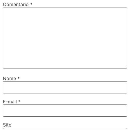
Comentário
*
Nome
*
E-mail
*
Site