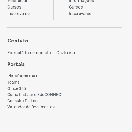
Vestibular
Informações
Cursos
Cursos
Inscreva-se
Inscreva-se
Contato
Formulário de contato
Ouvidoria
Portais
Plataforma EAD
Teams
Office 365
Como Instalar o EduCONNECT
Consulta Diploma
Validador de Documentos