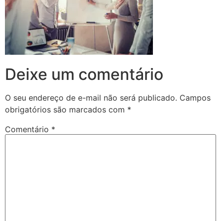
Deixe um comentário
O seu endereço de e-mail não será publicado.
Campos
obrigatórios são marcados com
*
Comentário
*