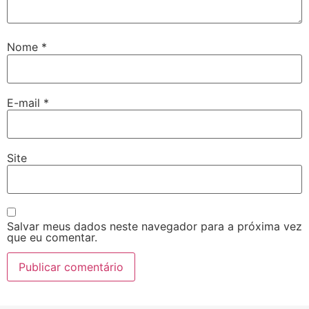
Nome
*
E-mail
*
Site
Salvar meus dados neste navegador para a próxima vez
que eu comentar.