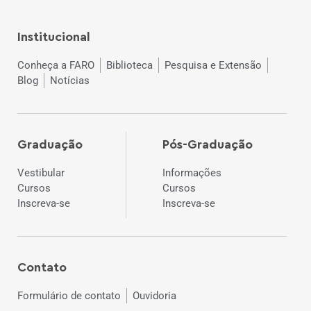
Institucional
Conheça a FARO
Biblioteca
Pesquisa e Extensão
Blog
Notícias
Graduação
Pós-Graduação
Vestibular
Informações
Cursos
Cursos
Inscreva-se
Inscreva-se
Contato
Formulário de contato
Ouvidoria