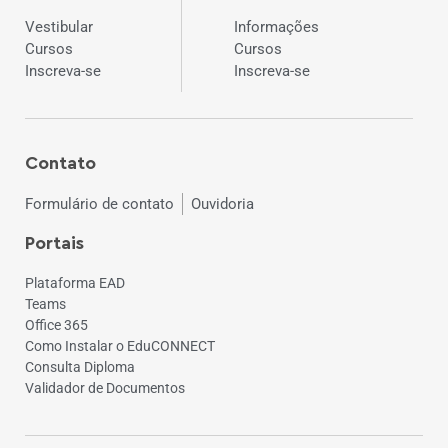
Vestibular
Informações
Cursos
Cursos
Inscreva-se
Inscreva-se
Contato
Formulário de contato
Ouvidoria
Portais
Plataforma EAD
Teams
Office 365
Como Instalar o EduCONNECT
Consulta Diploma
Validador de Documentos