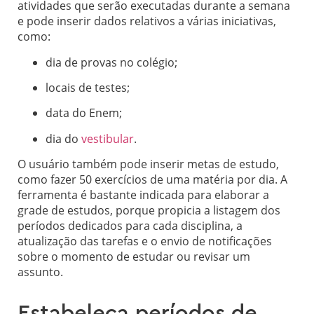
atividades que serão executadas durante a semana
e pode inserir dados relativos a várias iniciativas,
como:
dia de provas no colégio;
locais de testes;
data do Enem;
dia do
vestibular
.
O usuário também pode inserir metas de estudo,
como fazer 50 exercícios de uma matéria por dia. A
ferramenta é bastante indicada para elaborar a
grade de estudos, porque propicia a listagem dos
períodos dedicados para cada disciplina, a
atualização das tarefas e o envio de notificações
sobre o momento de estudar ou revisar um
assunto.
Estabeleça períodos de