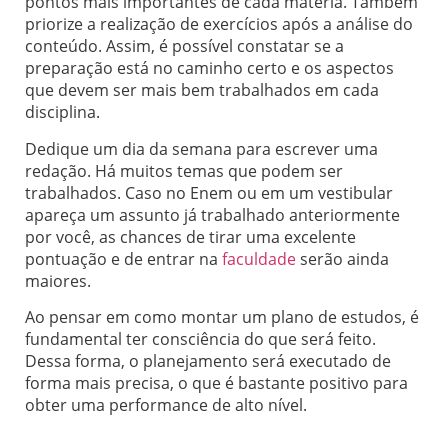
pontos mais importantes de cada matéria. Também
priorize a realização de exercícios após a análise do
conteúdo. Assim, é possível constatar se a
preparação está no caminho certo e os aspectos
que devem ser mais bem trabalhados em cada
disciplina.
Dedique um dia da semana para escrever uma
redação. Há muitos temas que podem ser
trabalhados. Caso no Enem ou em um vestibular
apareça um assunto já trabalhado anteriormente
por você, as chances de tirar uma excelente
pontuação e de entrar na
faculdade
serão ainda
maiores.
Ao pensar em como montar um plano de estudos, é
fundamental ter consciência do que será feito.
Dessa forma, o planejamento será executado de
forma mais precisa, o que é bastante positivo para
obter uma performance de alto nível.