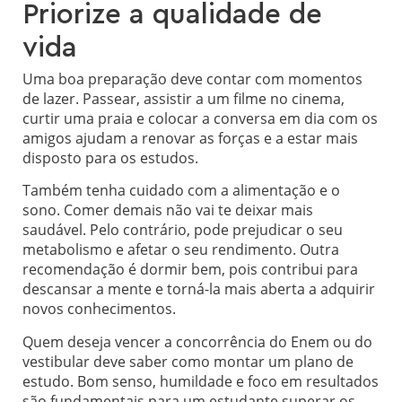
Priorize a qualidade de
vida
Uma boa preparação deve contar com momentos
de lazer. Passear, assistir a um filme no cinema,
curtir uma praia e colocar a conversa em dia com os
amigos ajudam a renovar as forças e a estar mais
disposto para os estudos.
Também tenha cuidado com a alimentação e o
sono. Comer demais não vai te deixar mais
saudável. Pelo contrário, pode prejudicar o seu
metabolismo e afetar o seu rendimento. Outra
recomendação é dormir bem, pois contribui para
descansar a mente e torná-la mais aberta a adquirir
novos conhecimentos.
Quem deseja vencer a concorrência do Enem ou do
vestibular deve saber como montar um plano de
estudo. Bom senso, humildade e foco em resultados
são fundamentais para um estudante superar os