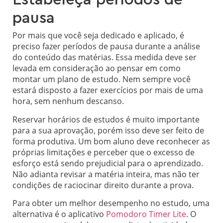
pausa
Por mais que você seja dedicado e aplicado, é
preciso fazer períodos de pausa durante a análise
do conteúdo das matérias. Essa medida deve ser
levada em consideração ao pensar em como
montar um plano de estudo. Nem sempre você
estará disposto a fazer exercícios por mais de uma
hora, sem nenhum descanso.
Reservar horários de estudos é muito importante
para a sua aprovação, porém isso deve ser feito de
forma produtiva. Um bom aluno deve reconhecer as
próprias limitações e perceber que o excesso de
esforço está sendo prejudicial para o aprendizado.
Não adianta revisar a matéria inteira, mas não ter
condições de raciocinar direito durante a prova.
Para obter um melhor desempenho no estudo, uma
alternativa é o aplicativo
Pomodoro Timer Lite
. O