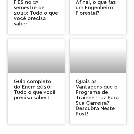
FIES no 2º
Afinal, o que faz
semestre de
um Engenheiro
2020: Tudo o que
Florestal?
você precisa
saber
Guia completo
Quais as
do Enem 2020:
Vantagens que o
Tudo o que você
Programa de
precisa saber!
Trainee traz Para
Sua Carreira?
Descubra Neste
Post!