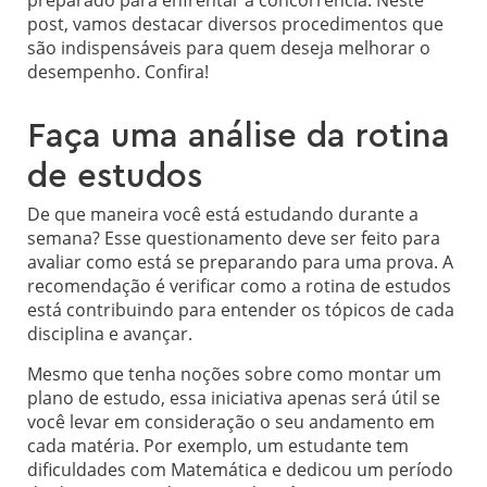
preparado para enfrentar a concorrência. Neste
post, vamos destacar diversos procedimentos que
são indispensáveis para quem deseja melhorar o
desempenho. Confira!
Faça uma análise da rotina
de estudos
De que maneira você está estudando durante a
semana? Esse questionamento deve ser feito para
avaliar como está se preparando para uma prova. A
recomendação é verificar como a rotina de estudos
está contribuindo para entender os tópicos de cada
disciplina e avançar.
Mesmo que tenha noções sobre como montar um
plano de estudo, essa iniciativa apenas será útil se
você levar em consideração o seu andamento em
cada matéria. Por exemplo, um estudante tem
dificuldades com Matemática e dedicou um período