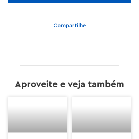
Compartilhe
Aproveite e veja também