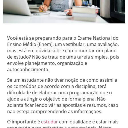
Você está se preparando para o Exame Nacional do
Ensino Médio (Enem), um vestibular, uma avaliação,
mas está em dúvida sobre como montar um plano
de estudo? Não se trata de uma tarefa simples, pois
envolve planejamento, organização e
autoconhecimento.
Se um estudante não tiver noção de como assimila
os conteúdos de acordo com a disciplina, terá
dificuldade de elaborar uma programação que o
ajude a atingir o objetivo de forma plena. Não
adianta ficar lendo várias apostilas e resumos, caso
não esteja compreendendo as informações.
O importante é
estudar
com qualidade e estar mais