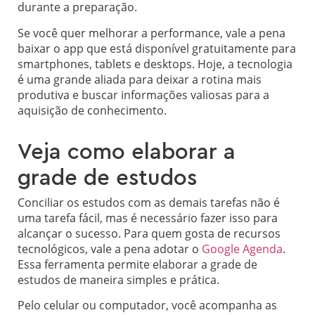
durante a preparação.
Se você quer melhorar a performance, vale a pena
baixar o app que está disponível gratuitamente para
smartphones, tablets e desktops. Hoje, a tecnologia
é uma grande aliada para deixar a rotina mais
produtiva e buscar informações valiosas para a
aquisição de conhecimento.
Veja como elaborar a
grade de estudos
Conciliar os estudos com as demais tarefas não é
uma tarefa fácil, mas é necessário fazer isso para
alcançar o sucesso. Para quem gosta de recursos
tecnológicos, vale a pena adotar o
Google Agenda
.
Essa ferramenta permite elaborar a grade de
estudos de maneira simples e prática.
Pelo celular ou computador, você acompanha as