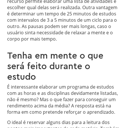
recurso permite elaborar uma lista de atividades e
escolher qual delas será realizada. Outra vantagem
é determinar um tempo de 25 minutos de estudos
com intervalos de 3 a 5 minutos de um ciclo para o
outro. As pausas podem ser mais longas, caso o
usuário sinta necessidade de relaxar a mente e o
corpo por mais tempo.
Tenha em mente o que
será feito durante o
estudo
É interessante elaborar um programa de estudos
com as horas e as disciplinas devidamente listadas,
não é mesmo? Mas o que fazer para conseguir um
rendimento acima da média? A resposta está na
forma em como pretende reforçar o aprendizado.
O ideal é reservar alguns dias para a leitura dos