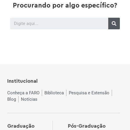
Procurando por algo específico?
Institucional
Conheça a FARO
Biblioteca
Pesquisa e Extensão
Blog
Notícias
Graduação
Pós-Graduação