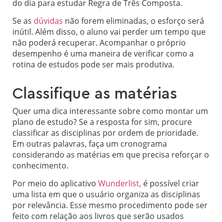
do dia para estudar Regra de Três Composta.
Se as
dúvidas
não forem eliminadas, o esforço será
inútil. Além disso, o aluno vai perder um tempo que
não poderá recuperar. Acompanhar o próprio
desempenho é uma maneira de verificar como a
rotina de estudos pode ser mais produtiva.
Classifique as matérias
Quer uma dica interessante sobre como montar um
plano de estudo? Se a resposta for sim, procure
classificar as disciplinas por ordem de prioridade.
Em outras palavras, faça um cronograma
considerando as matérias em que precisa reforçar o
conhecimento.
Por meio do aplicativo
Wunderlist,
é possível criar
uma lista em que o usuário organiza as disciplinas
por relevância. Esse mesmo procedimento pode ser
feito com relação aos livros que serão usados