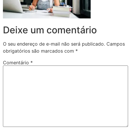
Deixe um comentário
O seu endereço de e-mail não será publicado.
Campos
obrigatórios são marcados com
*
Comentário
*