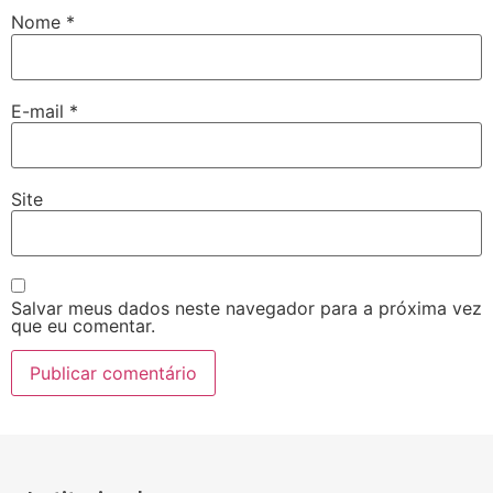
Nome
*
E-mail
*
Site
Salvar meus dados neste navegador para a próxima vez
que eu comentar.