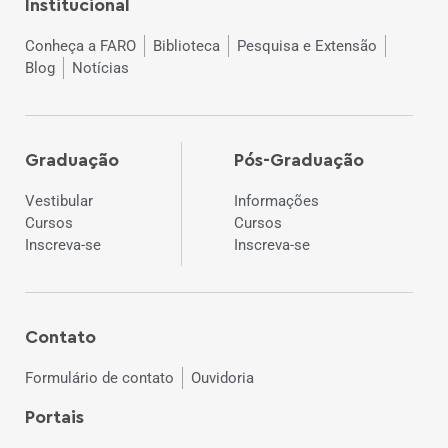
Institucional
Conheça a FARO
Biblioteca
Pesquisa e Extensão
Blog
Notícias
Graduação
Pós-Graduação
Vestibular
Informações
Cursos
Cursos
Inscreva-se
Inscreva-se
Contato
Formulário de contato
Ouvidoria
Portais