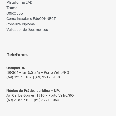
Plataforma EAD
Teams
Office 365
Como Instalar o EduCONNECT
Consulta Diploma
Validador de Documentos
Telefones
Campus BR
BR-364 – km 6,5 s/n – Porto Velho/RO
(69) 3217-5102
| (69) 3217-5100
Núcleo de Prática Jurídica – NPJ
Av. Carlos Gomes, 1910 – Porto Velho/RO
(69) 2182-5100 | (69) 3221-1060