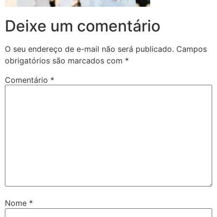
Deixe um comentário
O seu endereço de e-mail não será publicado.
Campos
obrigatórios são marcados com
*
Comentário
*
Nome
*