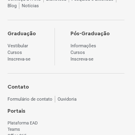
Blog
Notícias
Graduação
Pós-Graduação
Vestibular
Informações
Cursos
Cursos
Inscreva-se
Inscreva-se
Contato
Formulário de contato
Ouvidoria
Portais
Plataforma EAD
Teams