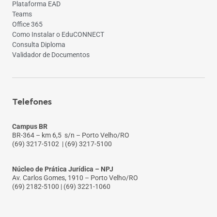
Plataforma EAD
Teams
Office 365
Como Instalar o EduCONNECT
Consulta Diploma
Validador de Documentos
Telefones
Campus BR
BR-364 – km 6,5 s/n – Porto Velho/RO
(69) 3217-5102
| (69) 3217-5100
Núcleo de Prática Jurídica – NPJ
Av. Carlos Gomes, 1910 – Porto Velho/RO
(69) 2182-5100 | (69) 3221-1060