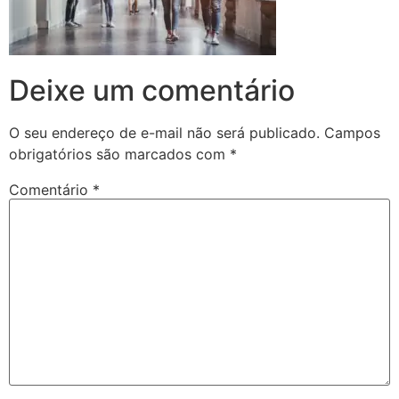
Deixe um comentário
O seu endereço de e-mail não será publicado.
Campos
obrigatórios são marcados com
*
Comentário
*