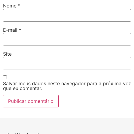
Nome
*
E-mail
*
Site
Salvar meus dados neste navegador para a próxima vez
que eu comentar.