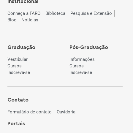
Institucional
Conheça a FARO
Biblioteca
Pesquisa e Extensão
Blog
Notícias
Graduação
Pós-Graduação
Vestibular
Informações
Cursos
Cursos
Inscreva-se
Inscreva-se
Contato
Formulário de contato
Ouvidoria
Portais