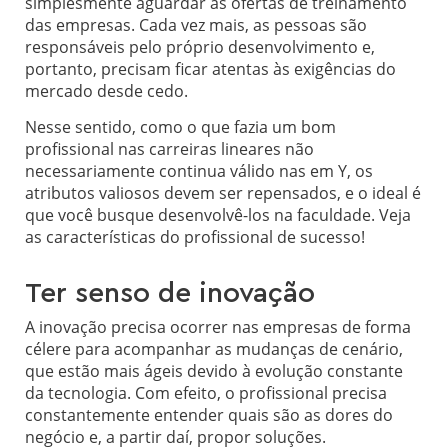
simplesmente aguardar as ofertas de treinamento
das empresas. Cada vez mais, as pessoas são
responsáveis pelo próprio desenvolvimento e,
portanto, precisam ficar atentas às exigências do
mercado desde cedo.
Nesse sentido, como o que fazia um bom
profissional nas carreiras lineares não
necessariamente continua válido nas em Y, os
atributos valiosos devem ser repensados, e o ideal é
que você busque desenvolvê-los na faculdade. Veja
as características do profissional de sucesso!
Ter senso de inovação
A inovação precisa ocorrer nas empresas de forma
célere para acompanhar as mudanças de cenário,
que estão mais ágeis devido à evolução constante
da tecnologia. Com efeito, o profissional precisa
constantemente entender quais são as dores do
negócio e, a partir daí, propor soluções.