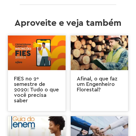
Aproveite e veja também
FIES no 2º
Afinal, o que faz
semestre de
um Engenheiro
2020: Tudo o que
Florestal?
você precisa
saber