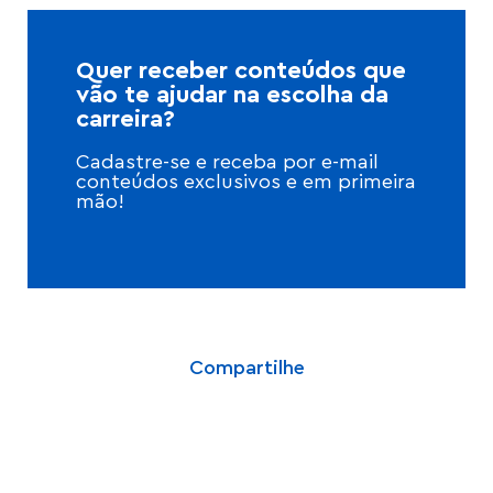
Quer receber conteúdos que
vão te ajudar na escolha da
carreira?
Cadastre-se e receba por e-mail
conteúdos exclusivos e em primeira
mão!
Compartilhe