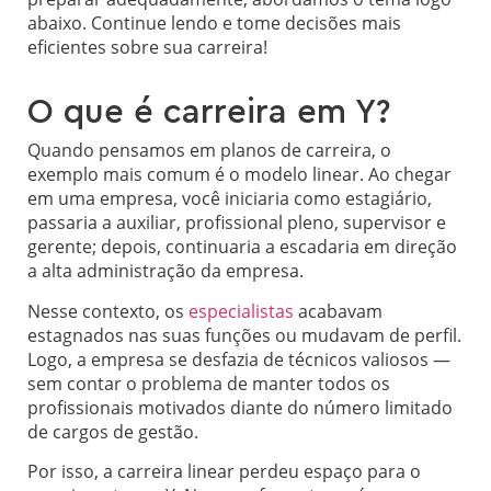
abaixo. Continue lendo e tome decisões mais
eficientes sobre sua carreira!
O que é carreira em Y?
Quando pensamos em planos de carreira, o
exemplo mais comum é o modelo linear. Ao chegar
em uma empresa, você iniciaria como estagiário,
passaria a auxiliar, profissional pleno, supervisor e
gerente; depois, continuaria a escadaria em direção
a alta administração da empresa.
Nesse contexto, os
especialistas
acabavam
estagnados nas suas funções ou mudavam de perfil.
Logo, a empresa se desfazia de técnicos valiosos —
sem contar o problema de manter todos os
profissionais motivados diante do número limitado
de cargos de gestão.
Por isso, a carreira linear perdeu espaço para o