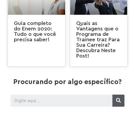
Guia completo
Quais as
do Enem 2020:
Vantagens que o
Tudo o que você
Programa de
precisa saber!
Trainee traz Para
Sua Carreira?
Descubra Neste
Post!
Procurando por algo específico?