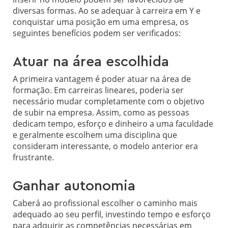
diversas formas. Ao se adequar à carreira em Y e
conquistar uma posição em uma empresa, os
seguintes benefícios podem ser verificados:
Atuar na área escolhida
A primeira vantagem é poder atuar na área de
formação. Em carreiras lineares, poderia ser
necessário mudar completamente com o objetivo
de subir na empresa. Assim, como as pessoas
dedicam tempo, esforço e dinheiro a uma faculdade
e geralmente escolhem uma disciplina que
consideram interessante, o modelo anterior era
frustrante.
Ganhar autonomia
Caberá ao profissional escolher o caminho mais
adequado ao seu perfil, investindo tempo e esforço
para adquirir as competências necessárias em