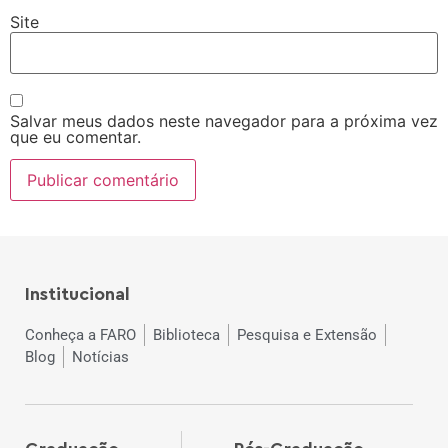
Site
Salvar meus dados neste navegador para a próxima vez
que eu comentar.
Institucional
Conheça a FARO
Biblioteca
Pesquisa e Extensão
Blog
Notícias