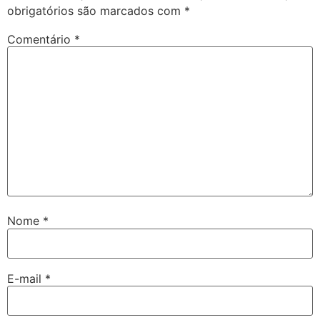
obrigatórios são marcados com
*
Comentário
*
Nome
*
E-mail
*