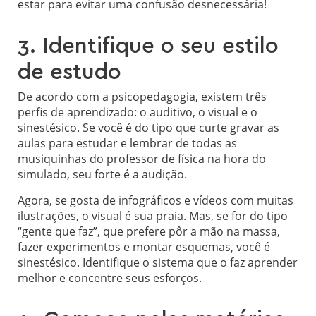
estar para evitar uma confusão desnecessária!
3. Identifique o seu estilo
de estudo
De acordo com a psicopedagogia, existem três
perfis de aprendizado: o auditivo, o visual e o
sinestésico. Se você é do tipo que curte gravar as
aulas para estudar e lembrar de todas as
musiquinhas do professor de física na hora do
simulado, seu forte é a audição.
Agora, se gosta de infográficos e vídeos com muitas
ilustrações, o visual é sua praia. Mas, se for do tipo
“gente que faz”, que prefere pôr a mão na massa,
fazer experimentos e montar esquemas, você é
sinestésico. Identifique o sistema que o faz aprender
melhor e concentre seus esforços.