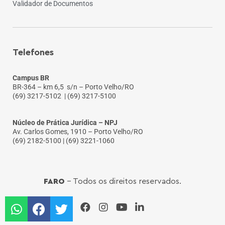
Validador de Documentos
Telefones
Campus BR
BR-364 – km 6,5 s/n – Porto Velho/RO
(69) 3217-5102
| (69) 3217-5100
Núcleo de Prática Jurídica – NPJ
Av. Carlos Gomes, 1910 – Porto Velho/RO
(69) 2182-5100 | (69) 3221-1060
FARO
- Todos os direitos reservados.