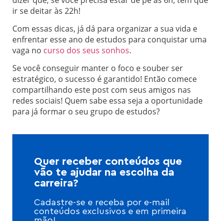
ir se deitar às 22h!
Com essas dicas, já dá para organizar a sua vida e
enfrentar esse ano de estudos para conquistar uma
vaga no
curso dos seus sonhos
.
Se você conseguir manter o foco e souber ser
estratégico, o sucesso é garantido! Então comece
compartilhando este post com seus amigos nas
redes sociais! Quem sabe essa seja a oportunidade
para já formar o seu grupo de estudos?
Quer receber conteúdos que
vão te ajudar na escolha da
carreira?
Cadastre-se e receba por e-mail
conteúdos exclusivos e em primeira
mão!