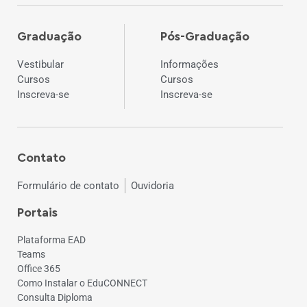
Graduação
Pós-Graduação
Vestibular
Informações
Cursos
Cursos
Inscreva-se
Inscreva-se
Contato
Formulário de contato
Ouvidoria
Portais
Plataforma EAD
Teams
Office 365
Como Instalar o EduCONNECT
Consulta Diploma