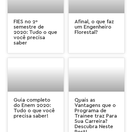
FIES no 2º
Afinal, o que faz
semestre de
um Engenheiro
2020: Tudo o que
Florestal?
você precisa
saber
Guia completo
Quais as
do Enem 2020:
Vantagens que o
Tudo o que você
Programa de
precisa saber!
Trainee traz Para
Sua Carreira?
Descubra Neste