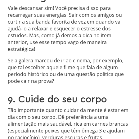
Vale descansar sim! Você precisa disso para
recarregar suas energias. Sair com os amigos ou
curtir a sua banda favorita de vez em quando vai
ajudá-lo a relaxar e esquecer o estresse dos
estudos. Mas, como já demos a dica no item
anterior, use esse tempo vago de maneira
estratégica!
Se a galera marcou de ir ao cinema, por exemplo,
que tal escolher aquele filme que fala de algum
período histórico ou de uma questão política que
pode cair na prova?
9. Cuide do seu corpo
Tão importante quanto cuidar da mente é estar em
dia com o seu corpo. Dê preferência a uma
alimentação mais saudável, rica em carnes brancas
(especialmente peixes que têm ômega 3 e ajudam
no raciocínio), verduras escuras e frutas.