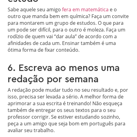
Sabe aquele seu amigo
fera em matemática
e o
outro que manda bem em química? Faça um convite
para montarem um grupo de estudos. O que para
um pode ser difícil, para o outro é moleza. Faça um
rodízio de quem vai “dar aula” de acordo com a
afinidades de cada um. Ensinar também é uma
ótima forma de fixar conteúdo.
6. Escreva ao menos uma
redação por semana
A redação pode mudar tudo no seu resultado e, por
isso, precisa ser levada a sério. A melhor forma de
aprimorar a sua escrita é treinando! Não esqueça
também de entregar os seus textos para o seu
professor corrigir. Se estiver estudando sozinho,
peça a um amigo que seja bom em português para
avaliar seu trabalho.