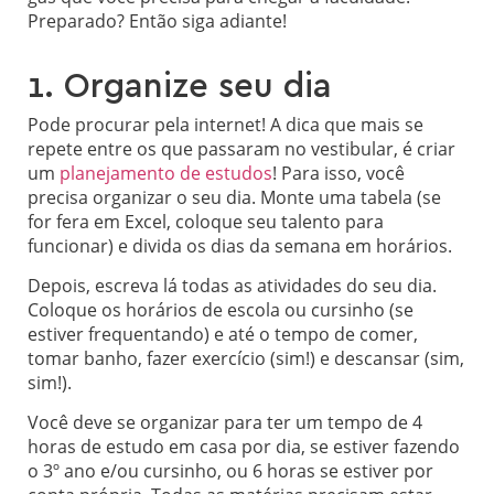
Preparado? Então siga adiante!
1. Organize seu dia
Pode procurar pela internet! A dica que mais se
repete entre os que passaram no vestibular, é criar
um
planejamento de estudos
! Para isso, você
precisa organizar o seu dia. Monte uma tabela (se
for fera em Excel, coloque seu talento para
funcionar) e divida os dias da semana em horários.
Depois, escreva lá todas as atividades do seu dia.
Coloque os horários de escola ou cursinho (se
estiver frequentando) e até o tempo de comer,
tomar banho, fazer exercício (sim!) e descansar (sim,
sim!).
Você deve se organizar para ter um tempo de 4
horas de estudo em casa por dia, se estiver fazendo
o 3º ano e/ou cursinho, ou 6 horas se estiver por