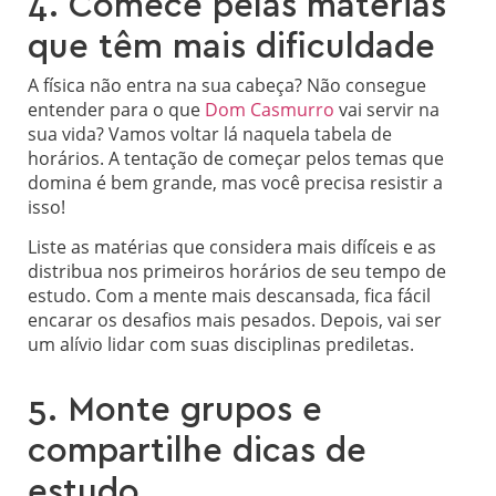
4. Comece pelas matérias
que têm mais dificuldade
A física não entra na sua cabeça? Não consegue
entender para o que
Dom Casmurro
vai servir na
sua vida? Vamos voltar lá naquela tabela de
horários. A tentação de começar pelos temas que
domina é bem grande, mas você precisa resistir a
isso!
Liste as matérias que considera mais difíceis e as
distribua nos primeiros horários de seu tempo de
estudo. Com a mente mais descansada, fica fácil
encarar os desafios mais pesados. Depois, vai ser
um alívio lidar com suas disciplinas prediletas.
5. Monte grupos e
compartilhe dicas de
estudo