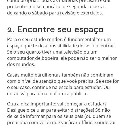
conta própria. Todas as matérias precisam estar
presentes no seu horário de segunda a sexta,
deixando o sábado para revisão e exercícios.
2. Encontre seu espaço
Para o seu estudo render, é fundamental ter um
espaço que te dê a possibilidade de se concentrar.
Se o seu quarto tiver uma televisão ou um
computador de bobeira, ele pode não ser o melhor
dos mundos.
Casas muito barulhentas também não combinam
com o nível de atenção que você precisa. Se esse for
o seu caso, continue na escola para estudar. Ou
então vá para uma biblioteca pública.
Outra dica importante: vai começar a estudar?
Desligue o celular para evitar distrações! Só não
deixe de informar para os seus pais (ou quem se
preocupa com você) que vai ficar offline e onde vai