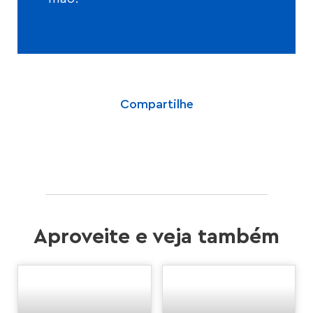
Compartilhe
Aproveite e veja também