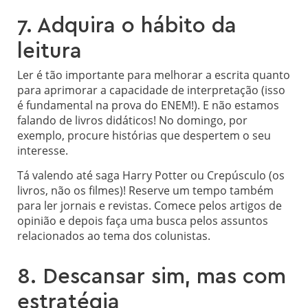
7. Adquira o hábito da
leitura
Ler é tão importante para melhorar a escrita quanto
para aprimorar a capacidade de interpretação (isso
é fundamental na prova do ENEM!). E não estamos
falando de livros didáticos! No domingo, por
exemplo, procure histórias que despertem o seu
interesse.
Tá valendo até saga Harry Potter ou Crepúsculo (os
livros, não os filmes)! Reserve um tempo também
para ler jornais e revistas. Comece pelos artigos de
opinião e depois faça uma busca pelos assuntos
relacionados ao tema dos colunistas.
8. Descansar sim, mas com
estratégia