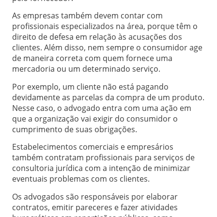
As empresas também devem contar com
profissionais especializados na área, porque têm o
direito de defesa em relação às acusações dos
clientes. Além disso, nem sempre o consumidor age
de maneira correta com quem fornece uma
mercadoria ou um determinado serviço.
Por exemplo, um cliente não está pagando
devidamente as parcelas da compra de um produto.
Nesse caso, o advogado entra com uma ação em
que a organização vai exigir do consumidor o
cumprimento de suas obrigações.
Estabelecimentos comerciais e empresários
também contratam profissionais para serviços de
consultoria jurídica com a intenção de minimizar
eventuais problemas com os clientes.
Os advogados são responsáveis por elaborar
contratos, emitir pareceres e fazer atividades