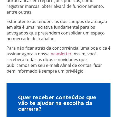
burocráticas em repartições públicas, como
registrar marcas, obter alvará de funcionamento,
entre outras.
Estar atento às tendências dos campos de atuação
em alta é uma iniciativa fundamental para os
advogados que pretendem consolidar um espaço
no mercado de trabalho.
Para não ficar atrás da concorrência, uma boa dica é
assinar agora a nossa
newsletter
. Assim, você
receberá todas as dicas e novidades que
publicamos em seu e-mail! Afinal de contas, ficar
bem informado é sempre um privilégio!
Quer receber conteúdos que
vão te ajudar na escolha da
carreira?