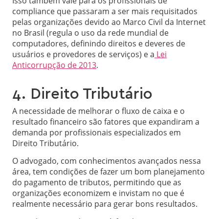
Isso também vale para os profissionais de
compliance que passaram a ser mais requisitados
pelas organizações devido ao Marco Civil da Internet
no Brasil (regula o uso da rede mundial de
computadores, definindo direitos e deveres de
usuários e provedores de serviços) e a
Lei
Anticorrupção de 2013
.
4. Direito Tributário
A necessidade de melhorar o fluxo de caixa e o
resultado financeiro são fatores que expandiram a
demanda por profissionais especializados em
Direito Tributário.
O advogado, com conhecimentos avançados nessa
área, tem condições de fazer um bom planejamento
do pagamento de tributos, permitindo que as
organizações economizem e invistam no que é
realmente necessário para gerar bons resultados.