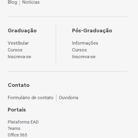
Blog
Notícias
Graduação
Pós-Graduação
Vestibular
Informações
Cursos
Cursos
Inscreva-se
Inscreva-se
Contato
Formulário de contato
Ouvidoria
Portais
Plataforma EAD
Teams
Office 365