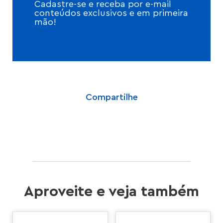
Cadastre-se e receba por e-mail
conteúdos exclusivos e em primeira
mão!
Compartilhe
Aproveite e veja também