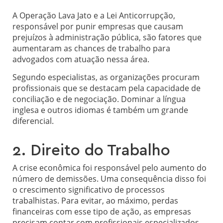
A Operação Lava Jato e a Lei Anticorrupção,
responsável por punir empresas que causam
prejuízos à administração pública, são fatores que
aumentaram as chances de trabalho para
advogados com atuação nessa área.
Segundo especialistas, as organizações procuram
profissionais que se destacam pela capacidade de
conciliação e de negociação. Dominar a língua
inglesa e outros idiomas é também um grande
diferencial.
2. Direito do Trabalho
A crise econômica foi responsável pelo aumento do
número de demissões. Uma consequência disso foi
o crescimento significativo de processos
trabalhistas. Para evitar, ao máximo, perdas
financeiras com esse tipo de ação, as empresas
precisam contar com profissionais especializados