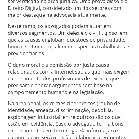
ser verificado na área jurídica. Uma prova disso é o
Direito Digital, considerado um dos setores com
maior destaque na advocacia atualmente.
Neste ramo, os advogados podem atuar em
diversos segmentos. Um deles é o civil litigioso, em
que as causas englobam questões de privacidade,
honra e intimidade, além de aspectos trabalhistas e
previdenciários.
O dano moral e a demissão por justa causa
relacionados com a Internet são as que mais exigem
conhecimento dos profissionais de Direito, que
precisam elaborar argumentos com base no
comportamento humano e na legislação.
Na área penal, os crimes cibernéticos (roubo de
identidade, ameaça, discriminação, pedofilia,
espionagem industrial, entre outros) são os que
estão em evidência. Caso o advogado tenha bons
conhecimentos em tecnologia da informação e
comunicação, será mais fácil elaborar argumentos