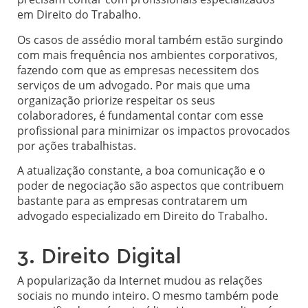
em Direito do Trabalho.
Os casos de assédio moral também estão surgindo
com mais frequência nos ambientes corporativos,
fazendo com que as empresas necessitem dos
serviços de um advogado. Por mais que uma
organização priorize respeitar os seus
colaboradores, é fundamental contar com esse
profissional para minimizar os impactos provocados
por ações trabalhistas.
A atualização constante, a boa comunicação e o
poder de negociação são aspectos que contribuem
bastante para as empresas contratarem um
advogado especializado em Direito do Trabalho.
3. Direito Digital
A popularização da Internet mudou as relações
sociais no mundo inteiro. O mesmo também pode