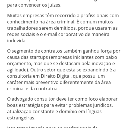
para convencer os juízes.
Muitas empresas têm recorrido a profissionais com
conhecimento na área criminal. É comum muitos
trabalhadores serem demitidos, porque usaram as
redes sociais e o e-mail corporativo de maneira
indevida.
O segmento de contratos também ganhou força por
causa das startups (empresas iniciantes com baixo
orçamento, mas que se destacam pela inovação e
agilidade). Outro setor que está se expandindo é a
consultoria em Direito Digital, que possui um
caráter mais preventivo diferentemente da área
criminal e da contratual.
O advogado consultor deve ter como foco elaborar
boas estratégias para evitar problemas jurídicos,
atualização constante e domínio em línguas
estrangeiras.