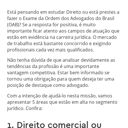
Está pensando em estudar Direito ou está prestes a
fazer o Exame da Ordem dos Advogados do Brasil
(OAB)? Se a resposta for positiva, é muito
importante ficar atento aos campos de atuação que
estão em evidência na carreira jurídica. O mercado
de trabalho está bastante concorrido e exigindo
profissionais cada vez mais qualificados.
Não tenha dúvida de que analisar devidamente as
tendências da profissão é uma importante
vantagem competitiva. Estar bem informado se
tornou uma obrigação para quem deseja ter uma
posição de destaque como advogado.
Com a intenção de ajudá-lo nesta missão, vamos
apresentar 5 áreas que estão em alta no segmento
jurídico. Confira:
1. Direito comercial ou