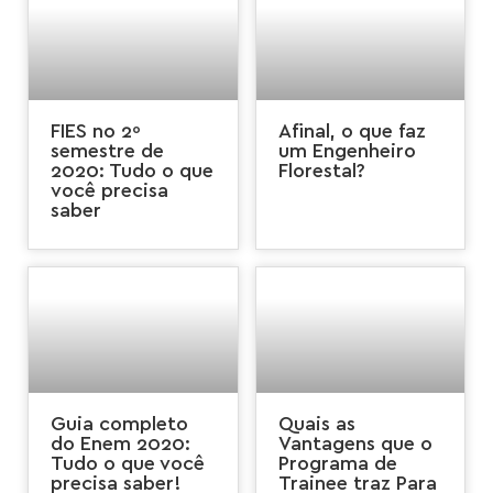
FIES no 2º
Afinal, o que faz
semestre de
um Engenheiro
2020: Tudo o que
Florestal?
você precisa
saber
Guia completo
Quais as
do Enem 2020:
Vantagens que o
Tudo o que você
Programa de
precisa saber!
Trainee traz Para