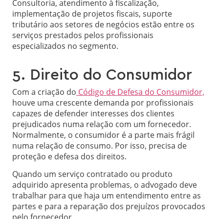
Consultoria, atendimento à fiscalização,
implementação de projetos fiscais, suporte
tributário aos setores de negócios estão entre os
serviços prestados pelos profissionais
especializados no segmento.
5. Direito do Consumidor
Com a criação do
Código de Defesa do Consumidor,
houve uma crescente demanda por profissionais
capazes de defender interesses dos clientes
prejudicados numa relação com um fornecedor.
Normalmente, o consumidor é a parte mais frágil
numa relação de consumo. Por isso, precisa de
proteção e defesa dos direitos.
Quando um serviço contratado ou produto
adquirido apresenta problemas, o advogado deve
trabalhar para que haja um entendimento entre as
partes e para a reparação dos prejuízos provocados
pelo fornecedor.