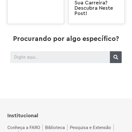
Sua Carreira?
Descubra Neste
Post!
Procurando por algo específico?
Institucional
Conheça a FARO
Biblioteca
Pesquisa e Extensão