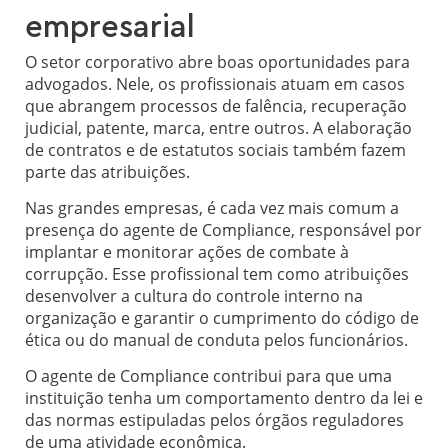
empresarial
O setor corporativo abre boas oportunidades para
advogados. Nele, os profissionais atuam em casos
que abrangem processos de falência, recuperação
judicial, patente, marca, entre outros. A elaboração
de contratos e de estatutos sociais também fazem
parte das atribuições.
Nas grandes empresas, é cada vez mais comum a
presença do agente de Compliance, responsável por
implantar e monitorar ações de combate à
corrupção. Esse profissional tem como atribuições
desenvolver a cultura do controle interno na
organização e garantir o cumprimento do código de
ética ou do manual de conduta pelos funcionários.
​O agente de Compliance contribui para que uma
instituição tenha um comportamento dentro da lei e
das normas estipuladas pelos órgãos reguladores
de uma atividade econômica.