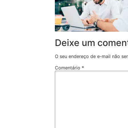
Deixe um coment
O seu endereço de e-mail não ser
Comentário
*