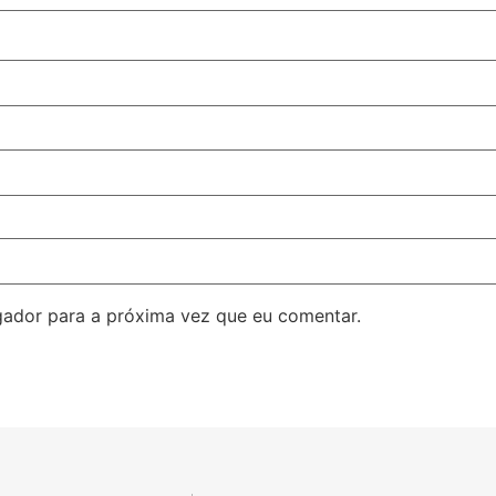
ador para a próxima vez que eu comentar.