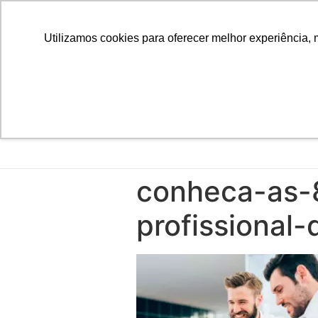
Utilizamos cookies para oferecer melhor experiência, 
conheca-as-8
profissional-