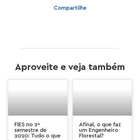
Compartilhe
Aproveite e veja também
FIES no 2º
Afinal, o que faz
semestre de
um Engenheiro
2020: Tudo o que
Florestal?