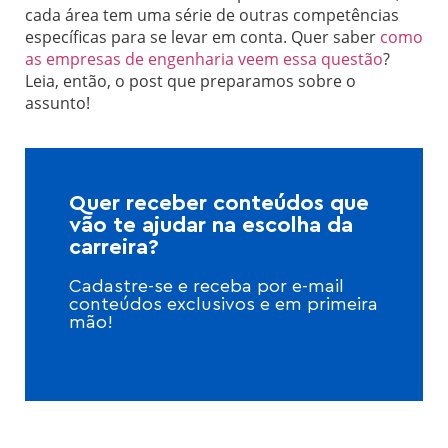
cada área tem uma série de outras competências
específicas para se levar em conta. Quer saber
como
as empresas de engenharia veem essa questão
?
Leia, então, o post que preparamos sobre o
assunto!
Quer receber conteúdos que
vão te ajudar na escolha da
carreira?
Cadastre-se e receba por e-mail
conteúdos exclusivos e em primeira
mão!