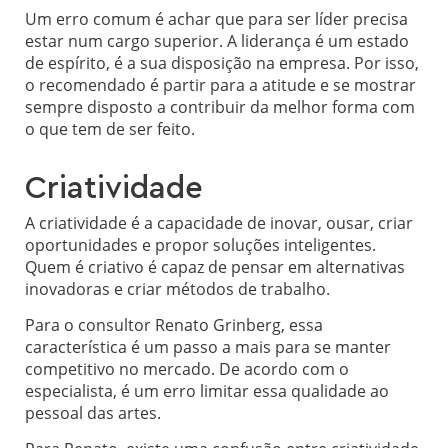
Um erro comum é achar que para ser líder precisa
estar num cargo superior. A liderança é um estado
de espírito, é a sua disposição na empresa. Por isso,
o recomendado é partir para a atitude e se mostrar
sempre disposto a contribuir da melhor forma com
o que tem de ser feito.
Criatividade
A criatividade é a capacidade de inovar, ousar, criar
oportunidades e propor soluções inteligentes.
Quem é criativo é capaz de pensar em alternativas
inovadoras e criar métodos de trabalho.
Para o consultor Renato Grinberg, essa
característica é um passo a mais para se manter
competitivo no mercado. De acordo com o
especialista, é um erro limitar essa qualidade ao
pessoal das artes.