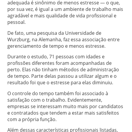
adequada é sinônimo de menos estresse — o que,
por sua vez, é igual a um ambiente de trabalho mais
agradável e mais qualidade de vida profissional e
pessoal.
De fato, uma pesquisa da Universidade de
Wurzburg, na Alemanha, faz essa associação entre
gerenciamento de tempo e menos estresse.
Durante o estudo, 71 pessoas com idades e
profissões diferentes foram acompanhadas de
perto. Elas não tinham métodos de administração
de tempo. Parte delas passou a utilizar algum e o
resultado foi que o estresse para elas diminuiu.
O controle do tempo também foi associado à
satisfação com o trabalho. Evidentemente,
empresas se interessam muito mais por candidatos
e contratados que tendem a estar mais satisfeitos
com a própria função.
Além dessas características profissionais listadas,