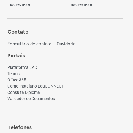
Inscreva-se
Inscreva-se
Contato
Formulário de contato
Ouvidoria
Portais
Plataforma EAD
Teams
Office 365
Como Instalar o EduCONNECT
Consulta Diploma
Validador de Documentos
Telefones