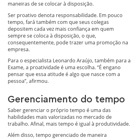
maneiras de se colocar à disposição.
Ser proativo denota responsabilidade. Em pouco
tempo, fará também com que seus colegas
depositem cada vez mais confiança em quem
sempre se coloca à disposição, o que,
consequentemente, pode trazer uma promoção na
empresa.
Para o especialista Leonardo Araújo, também para a
Exame, a proatividade é uma escolha. “É engano
pensar que essa atitude é algo que nasce com a
pessoa”, afirmou.
Gerenciamento do tempo
Saber gerenciar o próprio tempo é uma das
habilidades mais valorizadas no mercado de
trabalho. Afinal, mais tempo é igual à produtividade.
Além disso, tempo gerenciado de maneira