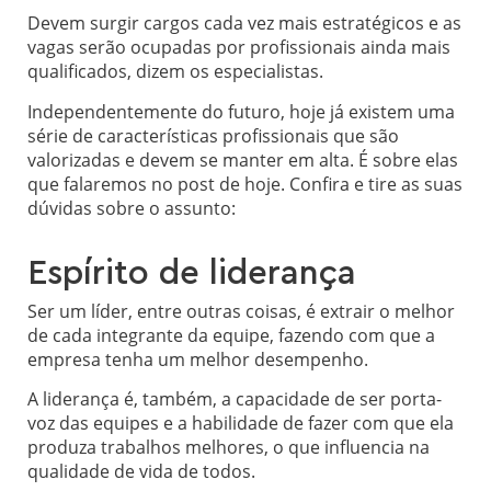
Devem surgir cargos cada vez mais estratégicos e as
vagas serão ocupadas por profissionais ainda mais
qualificados, dizem os especialistas.
Independentemente do futuro, hoje já existem uma
série de características profissionais que são
valorizadas e devem se manter em alta. É sobre elas
que falaremos no post de hoje. Confira e tire as suas
dúvidas sobre o assunto:
Espírito de liderança
Ser um líder, entre outras coisas, é extrair o melhor
de cada integrante da equipe, fazendo com que a
empresa tenha um melhor desempenho.
A liderança é, também, a capacidade de ser porta-
voz das equipes e a habilidade de fazer com que ela
produza trabalhos melhores, o que influencia na
qualidade de vida de todos.