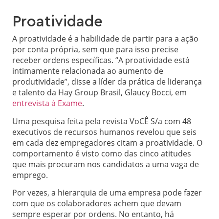
Proatividade
A proatividade é a habilidade de partir para a ação
por conta própria, sem que para isso precise
receber ordens específicas. “A proatividade está
intimamente relacionada ao aumento de
produtividade”, disse a líder da prática de liderança
e talento da Hay Group Brasil, Glaucy Bocci, em
entrevista à Exame
.
Uma pesquisa feita pela revista VoCÊ S/a com 48
executivos de recursos humanos revelou que seis
em cada dez empregadores citam a proatividade. O
comportamento é visto como das cinco atitudes
que mais procuram nos candidatos a uma vaga de
emprego.
Por vezes, a hierarquia de uma empresa pode fazer
com que os colaboradores achem que devam
sempre esperar por ordens. No entanto, há