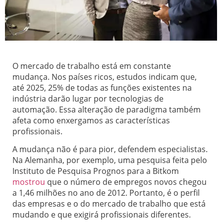
O mercado de trabalho está em constante
mudança. Nos países ricos, estudos indicam que,
até 2025, 25% de todas as funções existentes na
indústria darão lugar por tecnologias de
automação. Essa alteração de paradigma também
afeta como enxergamos as características
profissionais.
A mudança não é para pior, defendem especialistas.
Na Alemanha, por exemplo, uma pesquisa feita pelo
Instituto de Pesquisa Prognos para a Bitkom
mostrou
que o número de empregos novos chegou
a 1,46 milhões no ano de 2012. Portanto, é o perfil
das empresas e o do mercado de trabalho que está
mudando e que exigirá profissionais diferentes.