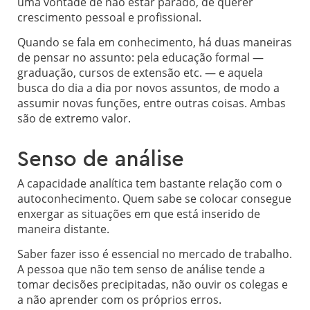
uma vontade de não estar parado, de querer
crescimento pessoal e profissional.
Quando se fala em conhecimento, há duas maneiras
de pensar no assunto: pela educação formal —
graduação, cursos de extensão etc. — e aquela
busca do dia a dia por novos assuntos, de modo a
assumir novas funções, entre outras coisas. Ambas
são de extremo valor.
Senso de análise
A capacidade analítica tem bastante relação com o
autoconhecimento. Quem sabe se colocar consegue
enxergar as situações em que está inserido de
maneira distante.
Saber fazer isso é essencial no mercado de trabalho.
A pessoa que não tem senso de análise tende a
tomar decisões precipitadas, não ouvir os colegas e
a não aprender com os próprios erros.