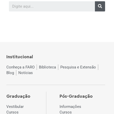
Institucional
Conheça a FARO
Biblioteca
Pesquisa e Extensão
Blog
Notícias
Graduação
Pós-Graduação
Vestibular
Informações
Cursos
Cursos