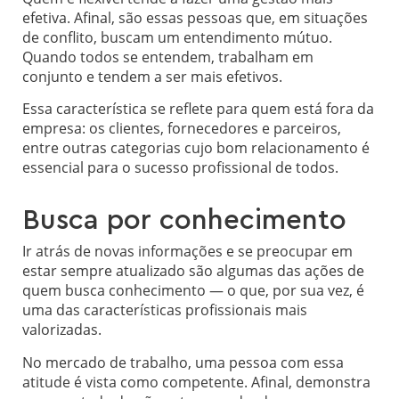
efetiva. Afinal, são essas pessoas que, em situações
de conflito, buscam um entendimento mútuo.
Quando todos se entendem, trabalham em
conjunto e tendem a ser mais efetivos.
Essa característica se reflete para quem está fora da
empresa: os clientes, fornecedores e parceiros,
entre outras categorias cujo bom relacionamento é
essencial para o sucesso profissional de todos.
Busca por conhecimento
Ir atrás de novas informações e se preocupar em
estar sempre atualizado são algumas das ações de
quem busca conhecimento — o que, por sua vez, é
uma das características profissionais mais
valorizadas.
No mercado de trabalho, uma pessoa com essa
atitude é vista como competente. Afinal, demonstra