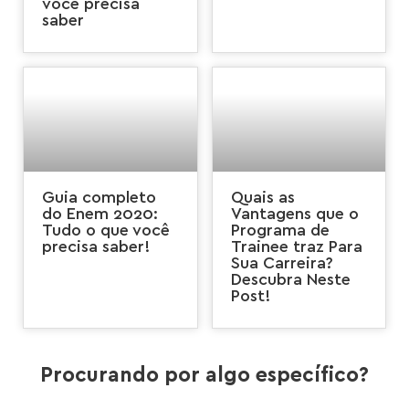
você precisa
saber
Guia completo
Quais as
do Enem 2020:
Vantagens que o
Tudo o que você
Programa de
precisa saber!
Trainee traz Para
Sua Carreira?
Descubra Neste
Post!
Procurando por algo específico?