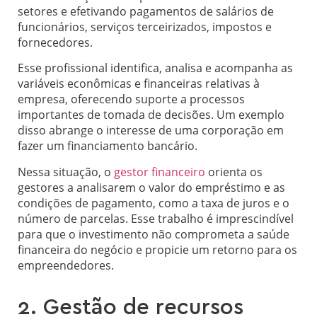
setores e efetivando pagamentos de salários de
funcionários, serviços terceirizados, impostos e
fornecedores.
Esse profissional identifica, analisa e acompanha as
variáveis econômicas e financeiras relativas à
empresa, oferecendo suporte a processos
importantes de tomada de decisões. Um exemplo
disso abrange o interesse de uma corporação em
fazer um financiamento bancário.
Nessa situação, o
gestor financeiro
orienta os
gestores a analisarem o valor do empréstimo e as
condições de pagamento, como a taxa de juros e o
número de parcelas. Esse trabalho é imprescindível
para que o investimento não comprometa a saúde
financeira do negócio e propicie um retorno para os
empreendedores.
2. Gestão de recursos