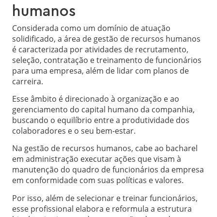
humanos
Considerada como um domínio de atuação
solidificado, a área de gestão de recursos humanos
é caracterizada por atividades de recrutamento,
seleção, contratação e treinamento de funcionários
para uma empresa, além de lidar com planos de
carreira.
Esse âmbito é direcionado à organização e ao
gerenciamento do capital humano da companhia,
buscando o equilíbrio entre a produtividade dos
colaboradores e o seu bem-estar.
Na gestão de recursos humanos, cabe ao bacharel
em administração executar ações que visam à
manutenção do quadro de funcionários da empresa
em conformidade com suas políticas e valores.
Por isso, além de selecionar e treinar funcionários,
esse profissional elabora e reformula a estrutura