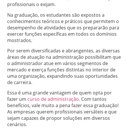
profissionais o exijam.
Na graduação, os estudantes são expostos a
conhecimentos teóricos e práticos que permitem o
desempenho de atividades que os prepararão para
exercer funções específicas em todos os domínios
mostrados.
Por serem diversificadas e abrangentes, as diversas
áreas de atuação na administração possibilitam que
o administrador atue em vários segmentos de
mercado e exerça funções distintas no interior de
uma organização, expandindo suas oportunidades
de carreira.
Essa é uma grande vantagem de quem opta por
fazer um
curso de administração
. Com tantos
benefícios, vale muito a pena fazer essa graduação!
As empresas querem profissionais versáteis e que
sejam capazes de propor soluções em diversos
cenários.