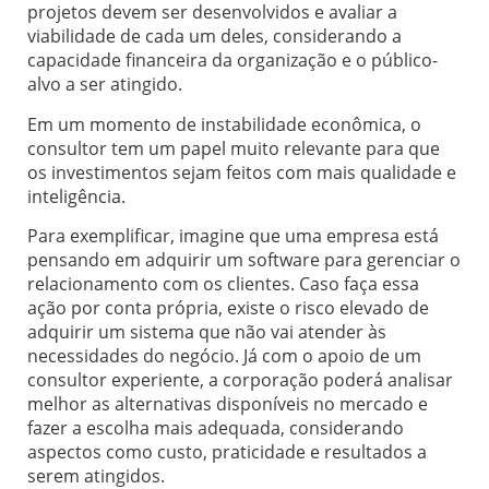
projetos devem ser desenvolvidos e avaliar a
viabilidade de cada um deles, considerando a
capacidade financeira da organização e o público-
alvo a ser atingido.
Em um momento de instabilidade econômica, o
consultor tem um papel muito relevante para que
os investimentos sejam feitos com mais qualidade e
inteligência.
Para exemplificar, imagine que uma empresa está
pensando em adquirir um software para gerenciar o
relacionamento com os clientes. Caso faça essa
ação por conta própria, existe o risco elevado de
adquirir um sistema que não vai atender às
necessidades do negócio. Já com o apoio de um
consultor experiente, a corporação poderá analisar
melhor as alternativas disponíveis no mercado e
fazer a escolha mais adequada, considerando
aspectos como custo, praticidade e resultados a
serem atingidos.