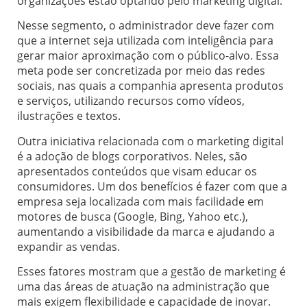
organizações estão optando pelo marketing digital.
Nesse segmento, o administrador deve fazer com
que a internet seja utilizada com inteligência para
gerar maior aproximação com o público-alvo. Essa
meta pode ser concretizada por meio das redes
sociais, nas quais a companhia apresenta produtos
e serviços, utilizando recursos como vídeos,
ilustrações e textos.
Outra iniciativa relacionada com o marketing digital
é a adoção de blogs corporativos. Neles, são
apresentados conteúdos que visam educar os
consumidores. Um dos benefícios é fazer com que a
empresa seja localizada com mais facilidade em
motores de busca (Google, Bing, Yahoo etc.),
aumentando a visibilidade da marca e ajudando a
expandir as vendas.
Esses fatores mostram que a gestão de marketing é
uma das áreas de atuação na administração que
mais exigem flexibilidade e capacidade de inovar.