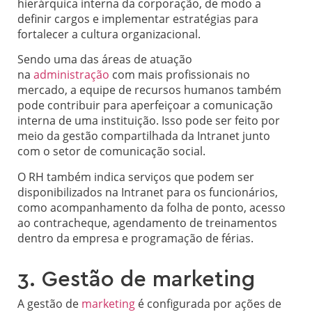
hierárquica interna da corporação, de modo a
definir cargos e implementar estratégias para
fortalecer a cultura organizacional.
Sendo uma das áreas de atuação
na
administração
com mais profissionais no
mercado, a equipe de recursos humanos também
pode contribuir para aperfeiçoar a comunicação
interna de uma instituição. Isso pode ser feito por
meio da gestão compartilhada da Intranet junto
com o setor de comunicação social.
O RH também indica serviços que podem ser
disponibilizados na Intranet para os funcionários,
como acompanhamento da folha de ponto, acesso
ao contracheque, agendamento de treinamentos
dentro da empresa e programação de férias.
3. Gestão de marketing
A gestão de
marketing
é configurada por ações de