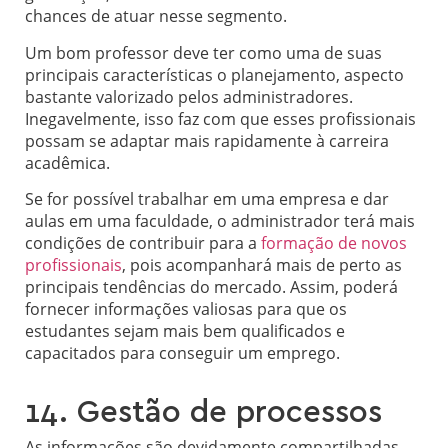
chances de atuar nesse segmento.
Um bom professor deve ter como uma de suas
principais características o planejamento, aspecto
bastante valorizado pelos administradores.
Inegavelmente, isso faz com que esses profissionais
possam se adaptar mais rapidamente à carreira
acadêmica.
Se for possível trabalhar em uma empresa e dar
aulas em uma faculdade, o administrador terá mais
condições de contribuir para a
formação de novos
profissionais
, pois acompanhará mais de perto as
principais tendências do mercado. Assim, poderá
fornecer informações valiosas para que os
estudantes sejam mais bem qualificados e
capacitados para conseguir um emprego.
14. Gestão de processos
As informações são devidamente compartilhadas