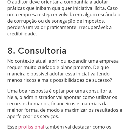
O auditor deve orientar a companhia a adotar
práticas que inibam qualquer iniciativa ilícita. Caso
uma empresa esteja envolvida em algum escândalo
de corrupção ou de sonegação de impostos,
perderá um valor praticamente irrecuperável: a
credibilidade.
8. Consultoria
No contexto atual, abrir ou expandir uma empresa
requer muito cuidado e planejamento. De que
maneira é possível adotar essa iniciativa tendo
menos riscos e mais possibilidades de sucesso?
Uma boa resposta é optar por uma consultoria.
Nela, o administrador vai apontar como utilizar os
recursos humanos, financeiros e materiais da
melhor forma, de modo a maximizar os resultados e
aperfeiçoar os serviços.
Esse
profissional
também vai destacar como os