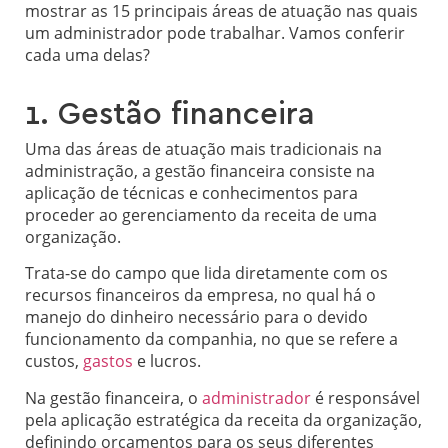
mostrar as 15 principais áreas de atuação nas quais
um administrador pode trabalhar. Vamos conferir
cada uma delas?
1. Gestão financeira
Uma das áreas de atuação mais tradicionais na
administração, a gestão financeira consiste na
aplicação de técnicas e conhecimentos para
proceder ao gerenciamento da receita de uma
organização.
Trata-se do campo que lida diretamente com os
recursos financeiros da empresa, no qual há o
manejo do dinheiro necessário para o devido
funcionamento da companhia, no que se refere a
custos,
gastos
e lucros.
Na gestão financeira, o
administrador
é responsável
pela aplicação estratégica da receita da organização,
definindo orçamentos para os seus diferentes