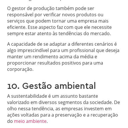
O gestor de produção também pode ser
responsável por verificar novos produtos ou
serviços que podem tornar uma empresa mais
eficiente. Esse aspecto faz com que ele necessite
sempre estar atento às tendências do mercado.
A capacidade de se adaptar a diferentes cenários é
algo imprescindível para um profissional que deseja
manter um rendimento acima da média e
proporcionar resultados positivos para uma
corporação.
10. Gestão ambiental
A sustentabilidade é um assunto bastante
valorizado em diversos segmentos da sociedade. De
olho nessa tendência, as empresas investem em
ações voltadas para a preservação e a recuperação
do
meio ambiente
.