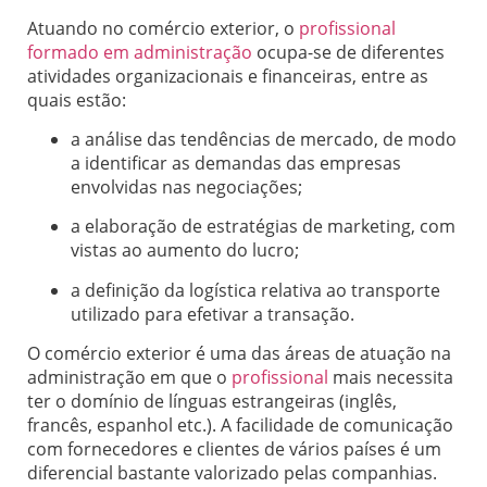
Atuando no comércio exterior, o
profissional
formado em administração
ocupa-se de diferentes
atividades organizacionais e financeiras, entre as
quais estão:
a análise das tendências de mercado, de modo
a identificar as demandas das empresas
envolvidas nas negociações;
a elaboração de estratégias de marketing, com
vistas ao aumento do lucro;
a definição da logística relativa ao transporte
utilizado para efetivar a transação.
O comércio exterior é uma das áreas de atuação na
administração em que o
profissional
mais necessita
ter o domínio de línguas estrangeiras (inglês,
francês, espanhol etc.). A facilidade de comunicação
com fornecedores e clientes de vários países é um
diferencial bastante valorizado pelas companhias.