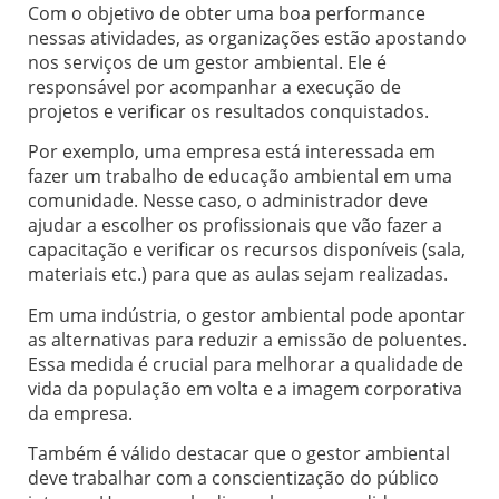
Com o objetivo de obter uma boa performance
nessas atividades, as organizações estão apostando
nos serviços de um gestor ambiental. Ele é
responsável por acompanhar a execução de
projetos e verificar os resultados conquistados.
Por exemplo, uma empresa está interessada em
fazer um trabalho de educação ambiental em uma
comunidade. Nesse caso, o administrador deve
ajudar a escolher os profissionais que vão fazer a
capacitação e verificar os recursos disponíveis (sala,
materiais etc.) para que as aulas sejam realizadas.
Em uma indústria, o gestor ambiental pode apontar
as alternativas para reduzir a emissão de poluentes.
Essa medida é crucial para melhorar a qualidade de
vida da população em volta e a imagem corporativa
da empresa.
Também é válido destacar que o gestor ambiental
deve trabalhar com a conscientização do público