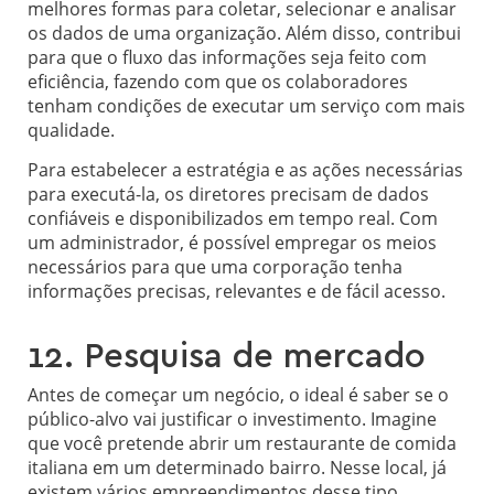
melhores formas para coletar, selecionar e analisar
os dados de uma organização. Além disso, contribui
para que o fluxo das informações seja feito com
eficiência, fazendo com que os colaboradores
tenham condições de executar um serviço com mais
qualidade.
Para estabelecer a estratégia e as ações necessárias
para executá-la, os diretores precisam de dados
confiáveis e disponibilizados em tempo real. Com
um administrador, é possível empregar os meios
necessários para que uma corporação tenha
informações precisas, relevantes e de fácil acesso.
12. Pesquisa de mercado
Antes de começar um negócio, o ideal é saber se o
público-alvo vai justificar o investimento. Imagine
que você pretende abrir um restaurante de comida
italiana em um determinado bairro. Nesse local, já
existem vários empreendimentos desse tipo,