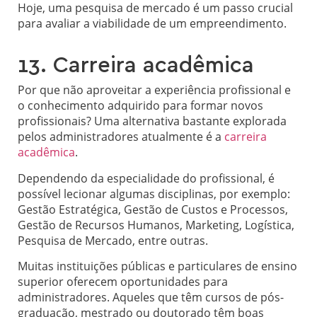
Hoje, uma pesquisa de mercado é um passo crucial
para avaliar a viabilidade de um empreendimento.
13. Carreira acadêmica
Por que não aproveitar a experiência profissional e
o conhecimento adquirido para formar novos
profissionais? Uma alternativa bastante explorada
pelos administradores atualmente é a
carreira
acadêmica
.
Dependendo da especialidade do profissional, é
possível lecionar algumas disciplinas, por exemplo:
Gestão Estratégica, Gestão de Custos e Processos,
Gestão de Recursos Humanos, Marketing, Logística,
Pesquisa de Mercado, entre outras.
Muitas instituições públicas e particulares de ensino
superior oferecem oportunidades para
administradores. Aqueles que têm cursos de pós-
graduação, mestrado ou doutorado têm boas