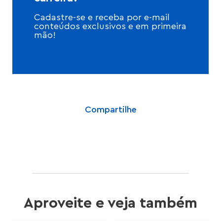
Cadastre-se e receba por e-mail
conteúdos exclusivos e em primeira
mão!
Compartilhe
Aproveite e veja também