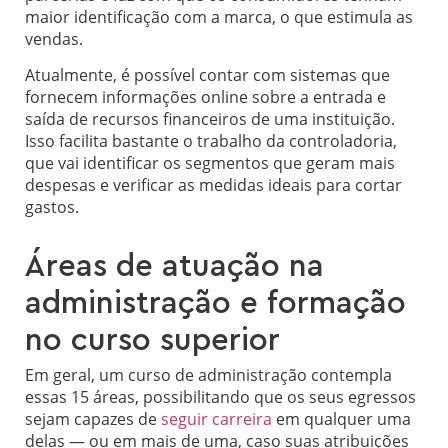
maior identificação com a marca, o que estimula as
vendas.
Atualmente, é possível contar com sistemas que
fornecem informações online sobre a entrada e
saída de recursos financeiros de uma instituição.
Isso facilita bastante o trabalho da controladoria,
que vai identificar os segmentos que geram mais
despesas e verificar as medidas ideais para cortar
gastos.
Áreas de atuação na
administração e formação
no curso superior
Em geral, um curso de administração contempla
essas 15 áreas, possibilitando que os seus egressos
sejam capazes de
seguir carreira
em qualquer uma
delas — ou em mais de uma, caso suas atribuições