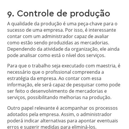
9. Controle de produção
A qualidade da produção é uma peça-chave para o
sucesso de uma empresa. Por isso, é interessante
contar com um administrador capaz de avaliar
como estão sendo produzidas as mercadorias.
Dependendo da atividade da organização, ele ainda
pode analisar como está o nível dos serviços.
Para que o trabalho seja executado com maestria, é
necessário que o profissional compreenda a
estratégia da empresa. Ao contar com essa
informação, ele será capaz de pesquisar como pode
ser feito o desenvolvimento de mercadorias e
serviços, possibilitando melhorias na produção.
Outro papel relevante é acompanhar os processos
adotados pela empresa. Assim, o administrador
poderá indicar alternativas para apontar eventuais
erros e sugerir medidas para eliminá-los.