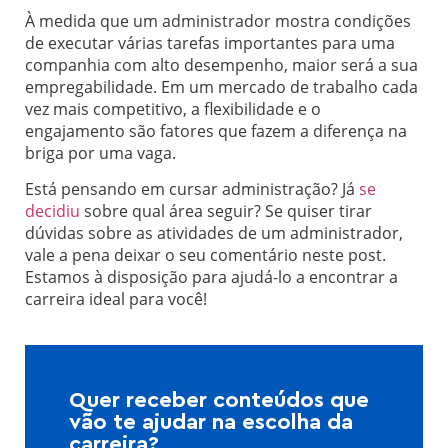
À medida que um administrador mostra condições
de executar várias tarefas importantes para uma
companhia com alto desempenho, maior será a sua
empregabilidade. Em um mercado de trabalho cada
vez mais competitivo, a flexibilidade e o
engajamento são fatores que fazem a diferença na
briga por uma vaga.
Está pensando em cursar administração? Já
se
decidiu
sobre qual área seguir? Se quiser tirar
dúvidas sobre as atividades de um administrador,
vale a pena deixar o seu comentário neste post.
Estamos à disposição para ajudá-lo a encontrar a
carreira ideal para você!
Quer receber conteúdos que
vão te ajudar na escolha da
carreira?