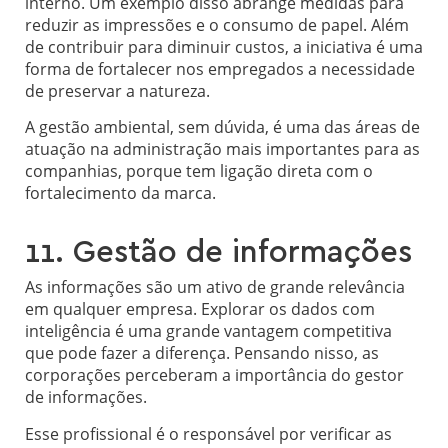
interno. Um exemplo disso abrange medidas para
reduzir as impressões e o consumo de papel. Além
de contribuir para diminuir custos, a iniciativa é uma
forma de fortalecer nos empregados a necessidade
de preservar a natureza.
A gestão ambiental, sem dúvida, é uma das áreas de
atuação na administração mais importantes para as
companhias, porque tem ligação direta com o
fortalecimento da marca.
11. Gestão de informações
As informações são um ativo de grande relevância
em qualquer empresa. Explorar os dados com
inteligência é uma grande vantagem competitiva
que pode fazer a diferença. Pensando nisso, as
corporações perceberam a importância do gestor
de informações.
Esse profissional é o responsável por verificar as