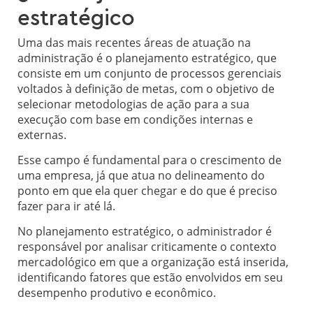
estratégico
Uma das mais recentes áreas de atuação na
administração é o planejamento estratégico, que
consiste em um conjunto de processos gerenciais
voltados à definição de metas, com o objetivo de
selecionar metodologias de ação para a sua
execução com base em condições internas e
externas.
Esse campo é fundamental para o crescimento de
uma empresa, já que atua no delineamento do
ponto em que ela quer chegar e do que é preciso
fazer para ir até lá.
No planejamento estratégico, o administrador é
responsável por analisar criticamente o contexto
mercadológico em que a organização está inserida,
identificando fatores que estão envolvidos em seu
desempenho produtivo e econômico.