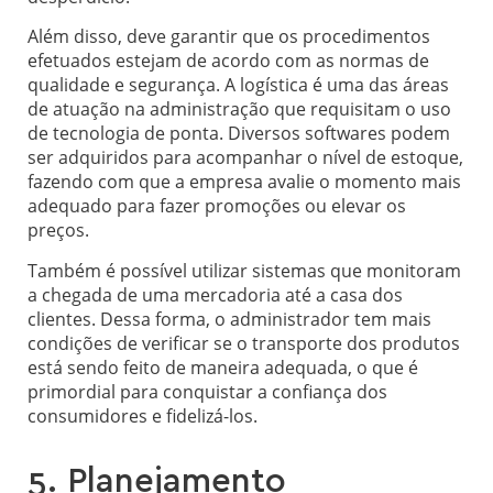
Além disso, deve garantir que os procedimentos
efetuados estejam de acordo com as normas de
qualidade e segurança. A logística é uma das áreas
de atuação na administração que requisitam o uso
de tecnologia de ponta. Diversos softwares podem
ser adquiridos para acompanhar o nível de estoque,
fazendo com que a empresa avalie o momento mais
adequado para fazer promoções ou elevar os
preços.
Também é possível utilizar sistemas que monitoram
a chegada de uma mercadoria até a casa dos
clientes. Dessa forma, o administrador tem mais
condições de verificar se o transporte dos produtos
está sendo feito de maneira adequada, o que é
primordial para conquistar a confiança dos
consumidores e fidelizá-los.
5. Planejamento