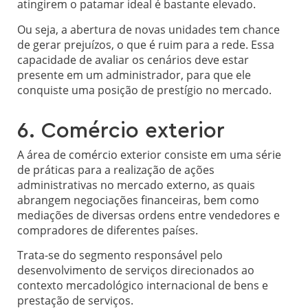
atingirem o patamar ideal é bastante elevado.
Ou seja, a abertura de novas unidades tem chance
de gerar prejuízos, o que é ruim para a rede. Essa
capacidade de avaliar os cenários deve estar
presente em um administrador, para que ele
conquiste uma posição de prestígio no mercado.
6. Comércio exterior
A área de comércio exterior consiste em uma série
de práticas para a realização de ações
administrativas no mercado externo, as quais
abrangem negociações financeiras, bem como
mediações de diversas ordens entre vendedores e
compradores de diferentes países.
Trata-se do segmento responsável pelo
desenvolvimento de serviços direcionados ao
contexto mercadológico internacional de bens e
prestação de serviços.