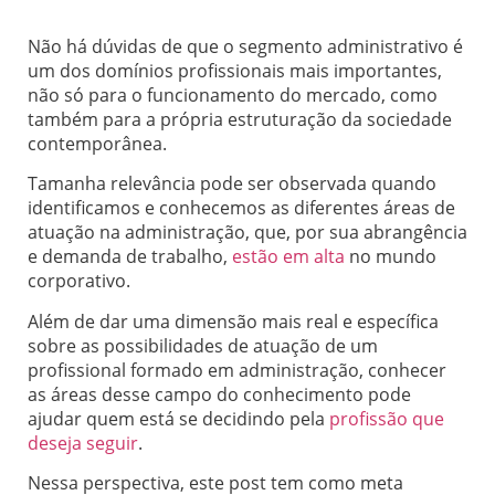
Não há dúvidas de que o segmento administrativo é
um dos domínios profissionais mais importantes,
não só para o funcionamento do mercado, como
também para a própria estruturação da sociedade
contemporânea.
Tamanha relevância pode ser observada quando
identificamos e conhecemos as diferentes áreas de
atuação na administração, que, por sua abrangência
e demanda de trabalho,
estão em alta
no mundo
corporativo.
Além de dar uma dimensão mais real e específica
sobre as possibilidades de atuação de um
profissional formado em administração, conhecer
as áreas desse campo do conhecimento pode
ajudar quem está se decidindo pela
profissão que
deseja seguir
.
Nessa perspectiva, este post tem como meta