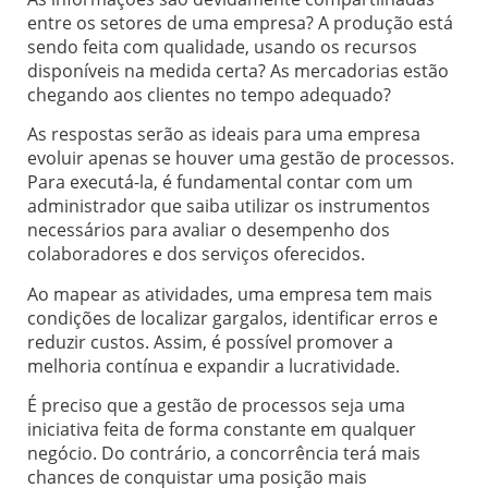
entre os setores de uma empresa? A produção está
sendo feita com qualidade, usando os recursos
disponíveis na medida certa? As mercadorias estão
chegando aos clientes no tempo adequado?
As respostas serão as ideais para uma empresa
evoluir apenas se houver uma gestão de processos.
Para executá-la, é fundamental contar com um
administrador que saiba utilizar os instrumentos
necessários para avaliar o desempenho dos
colaboradores e dos serviços oferecidos.
Ao mapear as atividades, uma empresa tem mais
condições de localizar gargalos, identificar erros e
reduzir custos. Assim, é possível promover a
melhoria contínua e expandir a lucratividade.
É preciso que a gestão de processos seja uma
iniciativa feita de forma constante em qualquer
negócio. Do contrário, a concorrência terá mais
chances de conquistar uma posição mais