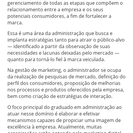
gerenciamento de todas as etapas que compõem o
relacionamento entre a empresa e os seus
potenciais consumidores, a fim de fortalecer a
marca.
Essa é uma área da administração que busca e
implanta estratégias tanto para atrair o público-alvo
— identificado a partir da observação de suas
necessidades e lacunas deixadas pelo mercado —
quanto para torná-lo fiel à marca veiculada.
Na gestão de marketing, o administrador se ocupa
da realização de pesquisas de mercado, definição do
perfil dos consumidores, proposição de melhorias
nos processos e produtos oferecidos pela empresa,
bem como criação de estratégias de interação.
O foco principal do graduado em administração ao
atuar nesse domínio é elaborar e efetivar
mecanismos capazes de propiciar uma imagem de
excelência à empresa. Atualmente, muitas