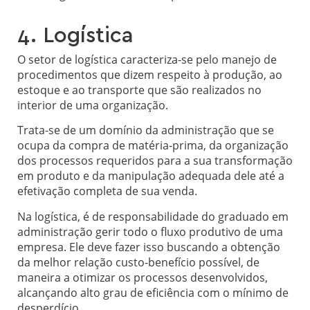
4. Logística
O setor de logística caracteriza-se pelo manejo de
procedimentos que dizem respeito à produção, ao
estoque e ao transporte que são realizados no
interior de uma organização.
Trata-se de um domínio da administração que se
ocupa da compra de matéria-prima, da organização
dos processos requeridos para a sua transformação
em produto e da manipulação adequada dele até a
efetivação completa de sua venda.
Na logística, é de responsabilidade do graduado em
administração gerir todo o fluxo produtivo de uma
empresa. Ele deve fazer isso buscando a obtenção
da melhor relação custo-benefício possível, de
maneira a otimizar os processos desenvolvidos,
alcançando alto grau de eficiência com o mínimo de
desperdício.