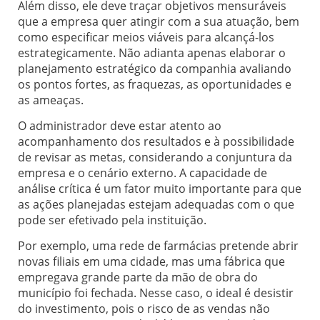
Além disso, ele deve traçar objetivos mensuráveis
que a empresa quer atingir com a sua atuação, bem
como especificar meios viáveis para alcançá-los
estrategicamente. Não adianta apenas elaborar o
planejamento estratégico da companhia avaliando
os pontos fortes, as fraquezas, as oportunidades e
as ameaças.
O administrador deve estar atento ao
acompanhamento dos resultados e à possibilidade
de revisar as metas, considerando a conjuntura da
empresa e o cenário externo. A capacidade de
análise crítica é um fator muito importante para que
as ações planejadas estejam adequadas com o que
pode ser efetivado pela instituição.
Por exemplo, uma rede de farmácias pretende abrir
novas filiais em uma cidade, mas uma fábrica que
empregava grande parte da mão de obra do
município foi fechada. Nesse caso, o ideal é desistir
do investimento, pois o risco de as vendas não