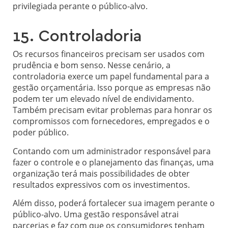
privilegiada perante o público-alvo.
15. Controladoria
Os recursos financeiros precisam ser usados com
prudência e bom senso. Nesse cenário, a
controladoria exerce um papel fundamental para a
gestão orçamentária. Isso porque as empresas não
podem ter um elevado nível de endividamento.
Também precisam evitar problemas para honrar os
compromissos com fornecedores, empregados e o
poder público.
Contando com um administrador responsável para
fazer o controle e o planejamento das finanças, uma
organização terá mais possibilidades de obter
resultados expressivos com os investimentos.
Além disso, poderá fortalecer sua imagem perante o
público-alvo. Uma gestão responsável atrai
parcerias e faz com que os consumidores tenham