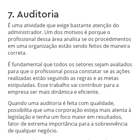
7. Auditoria
É uma atividade que exige bastante atenção do
administrador. Um dos motivos é porque o
profissional dessa área analisa se os procedimentos
em uma organização estão sendo feitos de maneira
correta.
É fundamental que todos os setores sejam avaliados
para que o profissional possa constatar se as ações
realizadas estão seguindo as regras e as metas
estipuladas. Esse trabalho vai contribuir para a
empresa ser mais dinâmica e eficiente.
Quando uma auditoria é feita com qualidade,
possibilita que uma corporação esteja mais atenta à
legislação e tenha um foco maior em resultados,
fator de extrema importância para a sobrevivência
de qualquer negócio.