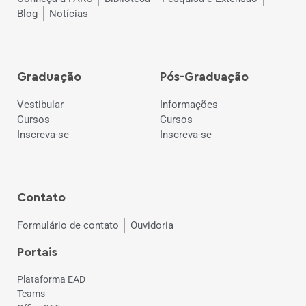
Blog
Notícias
Graduação
Pós-Graduação
Vestibular
Informações
Cursos
Cursos
Inscreva-se
Inscreva-se
Contato
Formulário de contato
Ouvidoria
Portais
Plataforma EAD
Teams