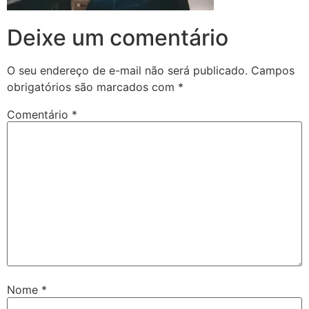
Deixe um comentário
O seu endereço de e-mail não será publicado.
Campos
obrigatórios são marcados com
*
Comentário
*
Nome
*