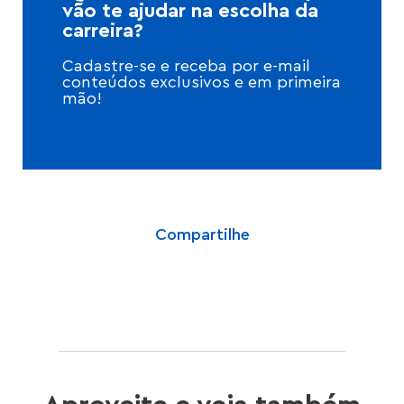
vão te ajudar na escolha da
carreira?
Cadastre-se e receba por e-mail
conteúdos exclusivos e em primeira
mão!
Compartilhe