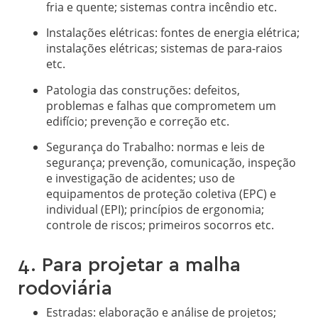
fria e quente; sistemas contra incêndio etc.
Instalações elétricas: fontes de energia elétrica;
instalações elétricas; sistemas de para-raios
etc.
Patologia das construções: defeitos,
problemas e falhas que comprometem um
edifício; prevenção e correção etc.
Segurança do Trabalho: normas e leis de
segurança; prevenção, comunicação, inspeção
e investigação de acidentes; uso de
equipamentos de proteção coletiva (EPC) e
individual (EPI); princípios de ergonomia;
controle de riscos; primeiros socorros etc.
4. Para projetar a malha
rodoviária
Estradas: elaboração e análise de projetos;