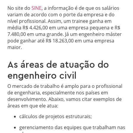
No site do
SINE
, a informação é de que os salários
variam de acordo com o porte da empresa e do
nível profissional. Assim, um trainee ganha em
média R$ 4.426,00 em uma empresa pequena e R$
7.480,00 em uma grande. Já um engenheiro máster
pode ganhar até R$ 18.263,00 em uma empresa
maior.
As áreas de atuação do
engenheiro civil
O mercado de trabalho é amplo para o profissional
de engenharia, especialmente nos países em
desenvolvimento. Abaixo, vamos citar exemplos de
áreas em que ele atua:
cálculos de projetos estruturais;
gerenciamento das equipes que trabalham nas