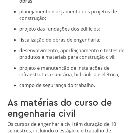
obras;
planejamento e orçamento dos projetos de
construção;
projeto das fundações dos edifícios;
fiscalização de obras de engenharia;
desenvolvimento, aperfeiçoamento e testes de
produtos e materiais para construção civil;
projeto e manutenção de instalações de
infraestrutura sanitária, hidráulica e elétrica;
campo de segurança do trabalho.
As matérias do curso de
engenharia civil
Os cursos de engenharia civil têm duração de 10
semestres, incluindo o estágio e o trabalho de