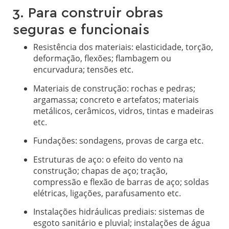
3. Para construir obras
seguras e funcionais
Resistência dos materiais: elasticidade, torção,
deformação, flexões; flambagem ou
encurvadura; tensões etc.
Materiais de construção: rochas e pedras;
argamassa; concreto e artefatos; materiais
metálicos, cerâmicos, vidros, tintas e madeiras
etc.
Fundações: sondagens, provas de carga etc.
Estruturas de aço: o efeito do vento na
construção; chapas de aço; tração,
compressão e flexão de barras de aço; soldas
elétricas, ligações, parafusamento etc.
Instalações hidráulicas prediais: sistemas de
esgoto sanitário e pluvial; instalações de água