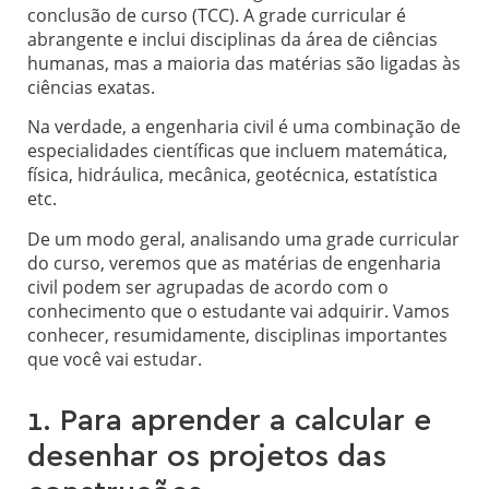
conclusão de curso (TCC). A grade curricular é
abrangente e inclui disciplinas da área de ciências
humanas, mas a maioria das matérias são ligadas às
ciências exatas.
Na verdade, a engenharia civil é uma combinação de
especialidades científicas que incluem matemática,
física, hidráulica, mecânica, geotécnica, estatística
etc.
De um modo geral, analisando uma grade curricular
do curso, veremos que as matérias de engenharia
civil podem ser agrupadas de acordo com o
conhecimento que o estudante vai adquirir. Vamos
conhecer, resumidamente, disciplinas importantes
que você vai estudar.
1. Para aprender a calcular e
desenhar os projetos das