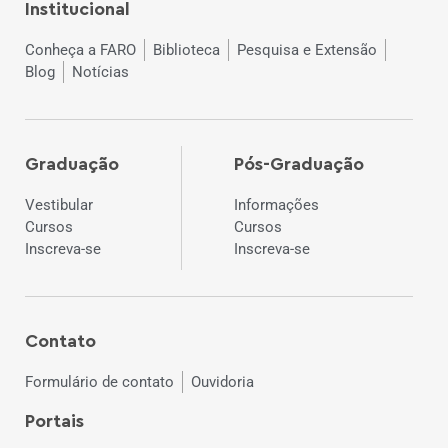
Institucional
Conheça a FARO
Biblioteca
Pesquisa e Extensão
Blog
Notícias
Graduação
Pós-Graduação
Vestibular
Informações
Cursos
Cursos
Inscreva-se
Inscreva-se
Contato
Formulário de contato
Ouvidoria
Portais