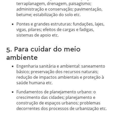
terraplanagem, drenagem, paisagismo;
administração e conservação; pavimentação,
betume; estabilização do solo etc.
Pontes e grandes estruturas: fundações, lajes,
vigas, pilares; efeitos de cargas e fadigas,
sistemas de apoio etc.
5. Para cuidar do meio
ambiente
Engenharia sanitária e ambiental: saneamento
básico; preservação dos recursos naturais;
redução de impactos ambientais e proteção à
saúde humana etc.
Fundamentos de planejamento urbano: o
crescimento das cidades; planejamento e
construção de espaços urbanos; problemas
decorrentes dos processos de urbanização etc.