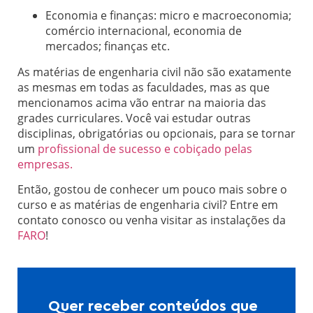
Economia e finanças: micro e macroeconomia;
comércio internacional, economia de
mercados; finanças etc.
As matérias de engenharia civil não são exatamente
as mesmas em todas as faculdades, mas as que
mencionamos acima vão entrar na maioria das
grades curriculares. Você vai estudar outras
disciplinas, obrigatórias ou opcionais, para se tornar
um
profissional de sucesso e cobiçado pelas
empresas.
Então, gostou de conhecer um pouco mais sobre o
curso e as matérias de engenharia civil? Entre em
contato conosco ou venha visitar as instalações da
FARO
!
Quer receber conteúdos que