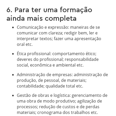
6. Para ter uma formação
ainda mais completa
Comunicação e expressão: maneiras de se
comunicar com clareza; redigir bem, ler e
interpretar textos; fazer uma apresentação
oral etc.
Ética profissional: comportamento ético;
deveres do profissional; responsabilidade
social, econômica e ambiental etc.
Administração de empresas: administração de
produção, de pessoal, de materiais;
contabilidade; qualidade total etc.
Gestão de obras e logística: gerenciamento de
uma obra de modo produtivo; agilização de
processos; redução de custos e de perdas
materiais; cronograma dos trabalhos etc.