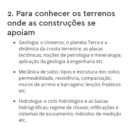
2. Para conhecer os terrenos
onde as construções se
apoiam
Geologia: o Universo, o planeta Terra e a
dinâmica da crosta terrestre; as placas
tectônicas; noções de petrologia e mineralogia;
aplicação da geologia à engenharia etc.
Mecânica de solos: tipos e estrutura dos solos;
permeabilidade, resistência, compactação;
muros de arrimo e barragens; lençóis freáticos
etc.
Hidrologia: o ciclo hidrológico e as bacias
hidrográficas; regime de chuvas; infiltrações e
sistemas de escoamento; métodos de medição
etc.