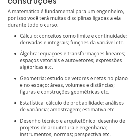
construções
A matemática é fundamental para um engenheiro,
por isso você terá muitas disciplinas ligadas a ela
durante todo o curso.
Cálculo: conceitos como limite e continuidade;
derivadas e integrais; funções da variável etc.
Álgebra: equações e transformações lineares;
espaços vetoriais e autovetores; expressões
algébricas etc.
Geometria: estudo de vetores e retas no plano
e no espaço; áreas, volumes e distâncias;
figuras e construções geométricas etc.
Estatística: cálculo de probabilidade; análises
de variância; amostragem; estimativa etc.
Desenho técnico e arquitetônico: desenho de
projetos de arquitetura e engenharia;
instrumentos; normas; perspectiva etc.