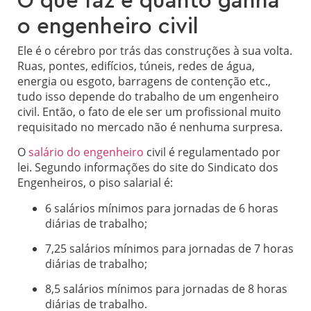
O que faz e quanto ganha
o engenheiro civil
Ele é o cérebro por trás das construções à sua volta.
Ruas, pontes, edifícios, túneis, redes de água,
energia ou esgoto, barragens de contenção etc.,
tudo isso depende do trabalho de um engenheiro
civil. Então, o fato de ele ser um profissional muito
requisitado no mercado não é nenhuma surpresa.
O
salário do engenheiro
civil é regulamentado por
lei. Segundo informações do site do Sindicato dos
Engenheiros, o piso salarial é:
6 salários mínimos para jornadas de 6 horas
diárias de trabalho;
7,25 salários mínimos para jornadas de 7 horas
diárias de trabalho;
8,5 salários mínimos para jornadas de 8 horas
diárias de trabalho.