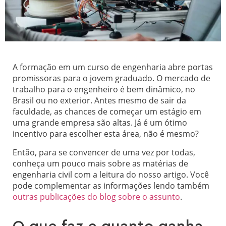
A formação em um curso de engenharia abre portas
promissoras para o jovem graduado. O mercado de
trabalho para o engenheiro é bem dinâmico, no
Brasil ou no exterior. Antes mesmo de sair da
faculdade, as chances de começar um estágio em
uma grande empresa são altas. Já é um ótimo
incentivo para escolher esta área, não é mesmo?
Então, para se convencer de uma vez por todas,
conheça um pouco mais sobre as matérias de
engenharia civil com a leitura do nosso artigo. Você
pode complementar as informações lendo também
outras publicações do blog sobre o assunto
.