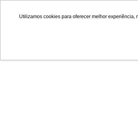
Utilizamos cookies para oferecer melhor experiência, 