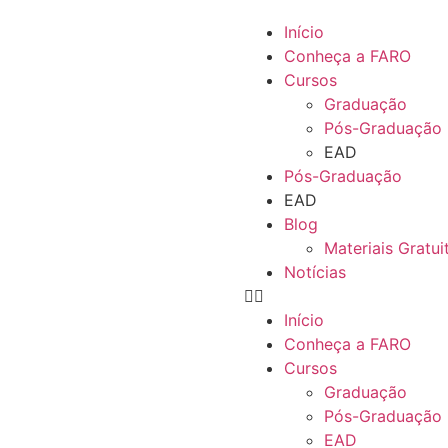
Início
Conheça a FARO
Cursos
Graduação
Pós-Graduação
EAD
Pós-Graduação
EAD
Blog
Materiais Gratui
Notícias
Início
Conheça a FARO
Cursos
Graduação
Pós-Graduação
EAD