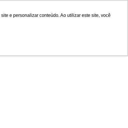
e e personalizar conteúdo. Ao utilizar este site, você