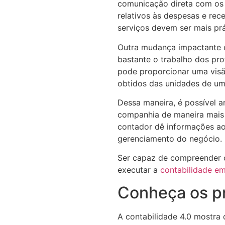
comunicação direta com os 
relativos às despesas e rece
serviços devem ser mais pr
Outra mudança impactante é
bastante o trabalho dos pro
pode proporcionar uma visã
obtidos das unidades de um
Dessa maneira, é possível a
companhia de maneira mais 
contador dê informações ao
gerenciamento do negócio.
Ser capaz de compreender o
executar a
contabilidade em
Conheça os pr
A contabilidade 4.0 mostra 