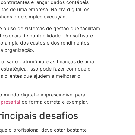
contratantes e lançar dados contábeis
itas de uma empresa. Na era digital, os
áticos e de simples execução.
 o uso de sistemas de gestão que facilitam
fissionais de contabilidade. Um software
o ampla dos custos e dos rendimentos
a organização.
nalisar o patrimônio e as finanças de uma
estratégica. Isso pode fazer com que o
s clientes que ajudem a melhorar o
 mundo digital é imprescindível para
presarial
de forma correta e exemplar.
incipais desafios
que o profissional deve estar bastante