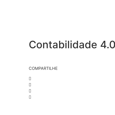
Contabilidade 4.0
COMPARTILHE