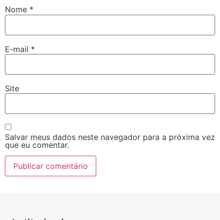
Nome
*
E-mail
*
Site
Salvar meus dados neste navegador para a próxima vez
que eu comentar.