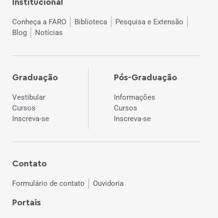
Institucional
Conheça a FARO
Biblioteca
Pesquisa e Extensão
Blog
Notícias
Graduação
Pós-Graduação
Vestibular
Informações
Cursos
Cursos
Inscreva-se
Inscreva-se
Contato
Formulário de contato
Ouvidoria
Portais