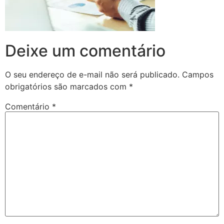
Deixe um comentário
O seu endereço de e-mail não será publicado.
Campos
obrigatórios são marcados com
*
Comentário
*