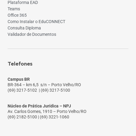
Plataforma EAD
Teams
Office 365
Como Instalar o EduCONNECT
Consulta Diploma
Validador de Documentos
Telefones
Campus BR
BR-364 – km 6,5 s/n – Porto Velho/RO
(69) 3217-5102
| (69) 3217-5100
Núcleo de Prática Jurídica – NPJ
Av. Carlos Gomes, 1910 – Porto Velho/RO
(69) 2182-5100 | (69) 3221-1060