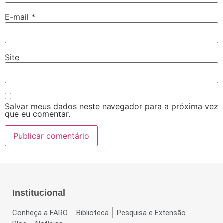
E-mail
*
Site
Salvar meus dados neste navegador para a próxima vez
que eu comentar.
Institucional
Conheça a FARO
Biblioteca
Pesquisa e Extensão