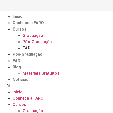
Início
Conheça a FARO
Cursos
Graduação
Pós-Graduação
EAD
Pós-Graduação
EAD
Blog
Materiais Gratuitos
Notícias
Início
Conheça a FARO
Cursos
Graduação