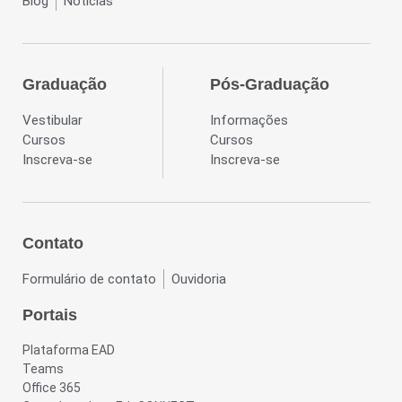
Blog
Notícias
Graduação
Pós-Graduação
Vestibular
Informações
Cursos
Cursos
Inscreva-se
Inscreva-se
Contato
Formulário de contato
Ouvidoria
Portais
Plataforma EAD
Teams
Office 365