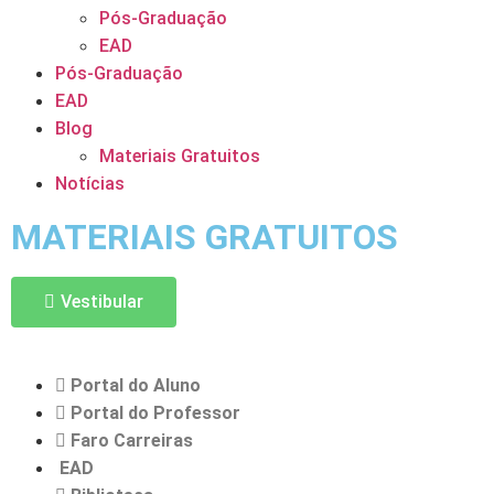
Pós-Graduação
EAD
Pós-Graduação
EAD
Blog
Materiais Gratuitos
Notícias
MATERIAIS GRATUITOS
Vestibular
Portal do Aluno
Portal do Professor
Faro Carreiras
EAD