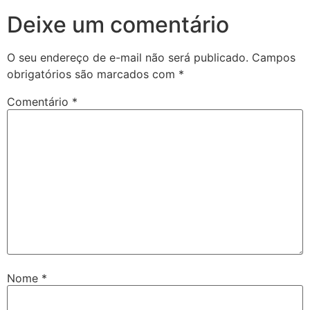
Deixe um comentário
O seu endereço de e-mail não será publicado.
Campos
obrigatórios são marcados com
*
Comentário
*
Nome
*