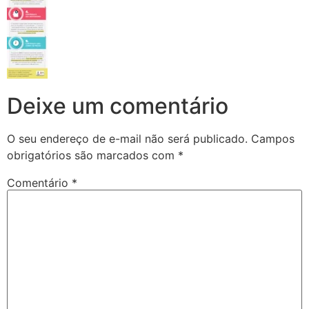
Deixe um comentário
O seu endereço de e-mail não será publicado.
Campos
obrigatórios são marcados com
*
Comentário
*