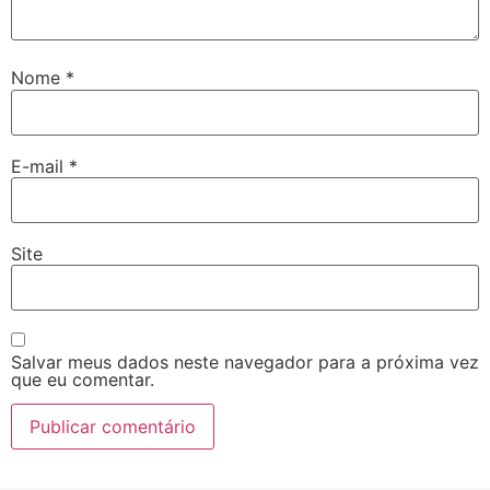
Nome
*
E-mail
*
Site
Salvar meus dados neste navegador para a próxima vez
que eu comentar.