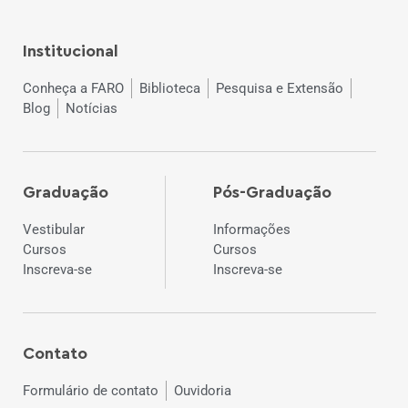
Institucional
Conheça a FARO
Biblioteca
Pesquisa e Extensão
Blog
Notícias
Graduação
Pós-Graduação
Vestibular
Informações
Cursos
Cursos
Inscreva-se
Inscreva-se
Contato
Formulário de contato
Ouvidoria