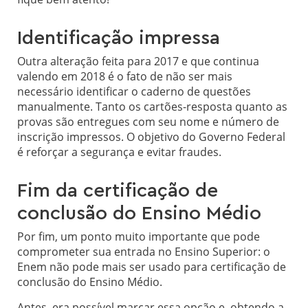
Identificação impressa
Outra alteração feita para 2017 e que continua
valendo em 2018 é o fato de não ser mais
necessário identificar o caderno de questões
manualmente. Tanto os cartões-resposta quanto as
provas são entregues com seu nome e número de
inscrição impressos. O objetivo do Governo Federal
é reforçar a segurança e evitar fraudes.
Fim da certificação de
conclusão do Ensino Médio
Por fim, um ponto muito importante que pode
comprometer sua entrada no Ensino Superior: o
Enem não pode mais ser usado para certificação de
conclusão do Ensino Médio.
Antes, era possível marcar essa opção e, obtendo a