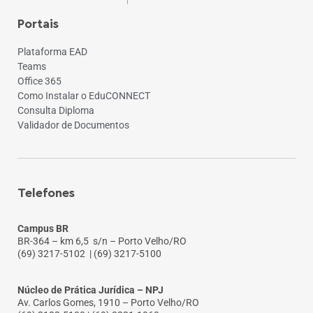
Portais
Plataforma EAD
Teams
Office 365
Como Instalar o EduCONNECT
Consulta Diploma
Validador de Documentos
Telefones
Campus BR
BR-364 – km 6,5 s/n – Porto Velho/RO
(69) 3217-5102
| (69) 3217-5100
Núcleo de Prática Jurídica – NPJ
Av. Carlos Gomes, 1910 – Porto Velho/RO