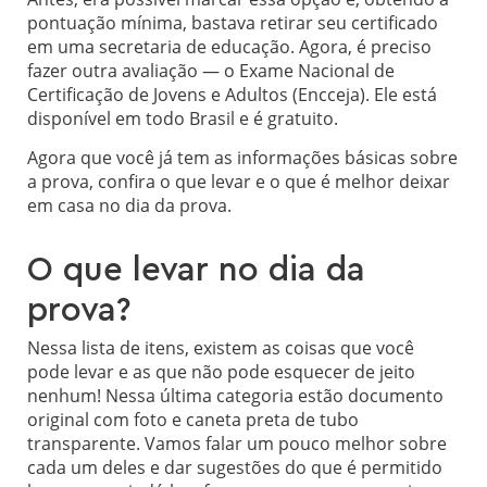
pontuação mínima, bastava retirar seu certificado
em uma secretaria de educação. Agora, é preciso
fazer outra avaliação — o Exame Nacional de
Certificação de Jovens e Adultos (Encceja). Ele está
disponível em todo Brasil e é gratuito.
Agora que você já tem as informações básicas sobre
a prova, confira o que levar e o que é melhor deixar
em casa no dia da prova.
O que levar no dia da
prova?
Nessa lista de itens, existem as coisas que você
pode levar e as que não pode esquecer de jeito
nenhum! Nessa última categoria estão documento
original com foto e caneta preta de tubo
transparente. Vamos falar um pouco melhor sobre
cada um deles e dar sugestões do que é permitido