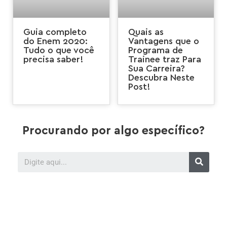
Guia completo
Quais as
do Enem 2020:
Vantagens que o
Tudo o que você
Programa de
precisa saber!
Trainee traz Para
Sua Carreira?
Descubra Neste
Post!
Procurando por algo específico?