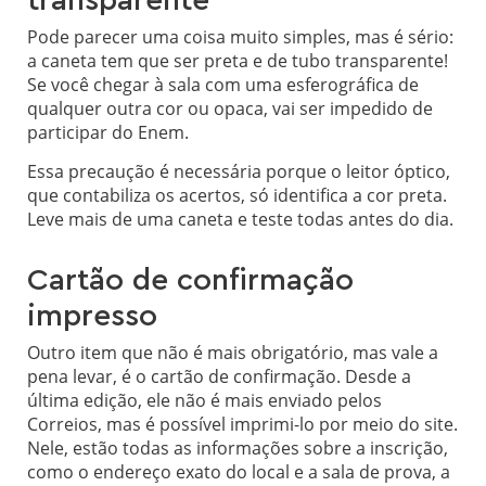
transparente
Pode parecer uma coisa muito simples, mas é sério:
a caneta tem que ser preta e de tubo transparente!
Se você chegar à sala com uma esferográfica de
qualquer outra cor ou opaca, vai ser impedido de
participar do Enem.
Essa precaução é necessária porque o leitor óptico,
que contabiliza os acertos, só identifica a cor preta.
Leve mais de uma caneta e teste todas antes do dia.
Cartão de confirmação
impresso
Outro item que não é mais obrigatório, mas vale a
pena levar, é o cartão de confirmação. Desde a
última edição, ele não é mais enviado pelos
Correios, mas é possível imprimi-lo por meio do site.
Nele, estão todas as informações sobre a inscrição,
como o endereço exato do local e a sala de prova, a