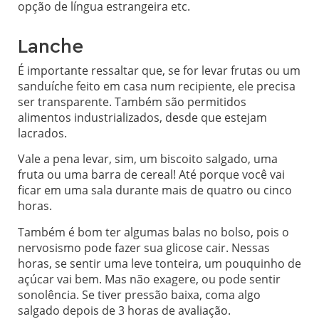
opção de língua estrangeira etc.
Lanche
É importante ressaltar que, se for levar frutas ou um
sanduíche feito em casa num recipiente, ele precisa
ser transparente. Também são permitidos
alimentos industrializados, desde que estejam
lacrados.
Vale a pena levar, sim, um biscoito salgado, uma
fruta ou uma barra de cereal! Até porque você vai
ficar em uma sala durante mais de quatro ou cinco
horas.
Também é bom ter algumas balas no bolso, pois o
nervosismo pode fazer sua glicose cair. Nessas
horas, se sentir uma leve tonteira, um pouquinho de
açúcar vai bem. Mas não exagere, ou pode sentir
sonolência. Se tiver pressão baixa, coma algo
salgado depois de 3 horas de avaliação.