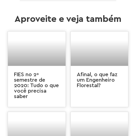
Aproveite e veja também
FIES no 2º
Afinal, o que faz
semestre de
um Engenheiro
2020: Tudo o que
Florestal?
você precisa
saber