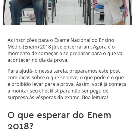
As inscrições para o Exame Nacional do Ensino
Médio (Enem) 2018 já se encerraram. Agora é o
momento de começar a se preparar para o que vai
acontecer no dia da prova.
Para ajudá-lo nessa tarefa, preparamos este post
com dicas sobre o que se deve, o que pode e o que
é proibido levar para a prova. Assim, você já começa
a montar seu checklist para não ser pego de
surpresa às vésperas do exame. Boa leitura!
O que esperar do Enem
2018?