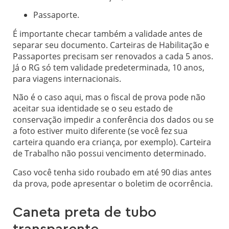
Passaporte.
É importante checar também a validade antes de
separar seu documento. Carteiras de Habilitação e
Passaportes precisam ser renovados a cada 5 anos.
Já o RG só tem validade predeterminada, 10 anos,
para viagens internacionais.
Não é o caso aqui, mas o fiscal de prova pode não
aceitar sua identidade se o seu estado de
conservação impedir a conferência dos dados ou se
a foto estiver muito diferente (se você fez sua
carteira quando era criança, por exemplo). Carteira
de Trabalho não possui vencimento determinado.
Caso você tenha sido roubado em até 90 dias antes
da prova, pode apresentar o boletim de ocorrência.
Caneta preta de tubo