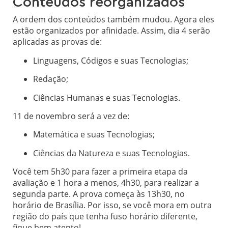
Conteúdos reorganizados
A ordem dos conteúdos também mudou. Agora eles
estão organizados por afinidade. Assim, dia 4 serão
aplicadas as provas de:
Linguagens, Códigos e suas Tecnologias;
Redação;
Ciências Humanas e suas Tecnologias.
11 de novembro será a vez de:
Matemática e suas Tecnologias;
Ciências da Natureza e suas Tecnologias.
Você tem 5h30 para fazer a primeira etapa da
avaliação e 1 hora a menos, 4h30, para realizar a
segunda parte. A prova começa às 13h30, no
horário de Brasília. Por isso, se você mora em outra
região do país que tenha fuso horário diferente,
fique bem atento!