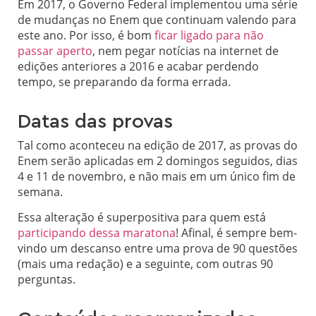
Em 2017, o Governo Federal implementou uma série
de mudanças no Enem que continuam valendo para
este ano. Por isso, é bom
ficar ligado para não
passar aperto
, nem pegar notícias na internet de
edições anteriores a 2016 e acabar perdendo
tempo, se preparando da forma errada.
Datas das provas
Tal como aconteceu na edição de 2017, as provas do
Enem serão aplicadas em 2 domingos seguidos, dias
4 e 11 de novembro, e não mais em um único fim de
semana.
Essa alteração é superpositiva para quem está
participando dessa maratona
! Afinal, é sempre bem-
vindo um descanso entre uma prova de 90 questões
(mais uma redação) e a seguinte, com outras 90
perguntas.