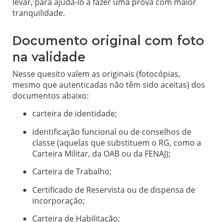
levar, para ajudá-lo a fazer uma prova com maior
tranquilidade.
Documento original com foto
na validade
Nesse quesito valem as originais (fotocópias,
mesmo que autenticadas não têm sido aceitas) dos
documentos abaixo:
carteira de identidade;
identificação funcional ou de conselhos de
classe (aquelas que substituem o RG, como a
Carteira Militar, da OAB ou da FENAJ);
Carteira de Trabalho;
Certificado de Reservista ou de dispensa de
incorporação;
Carteira de Habilitação;