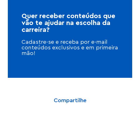
Quer receber conteúdos que
vão te ajudar na escolha da
carreira?
Cadastre-se e receba por e-mail
conteúdos exclusivos e em primeira
mão!
Compartilhe