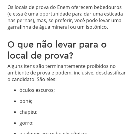
Os locais de prova do Enem oferecem bebedouros
(e essa é uma oportunidade para dar uma esticada
nas pernas), mas, se preferir, você pode levar uma
garrafinha de água mineral ou um isotônico.
O que não levar para o
local de prova?
Alguns itens são terminantemente proibidos no
ambiente de prova e podem, inclusive, desclassificar
o candidato. São eles:
óculos escuros;
boné;
chapéu;
gorro;
qualquer aparelho eletrônico;