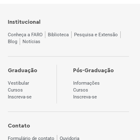
Institucional
Conheça a FARO
Biblioteca
Pesquisa e Extensão
Blog
Notícias
Graduação
Pós-Graduação
Vestibular
Informações
Cursos
Cursos
Inscreva-se
Inscreva-se
Contato
Formulário de contato
Ouvidoria