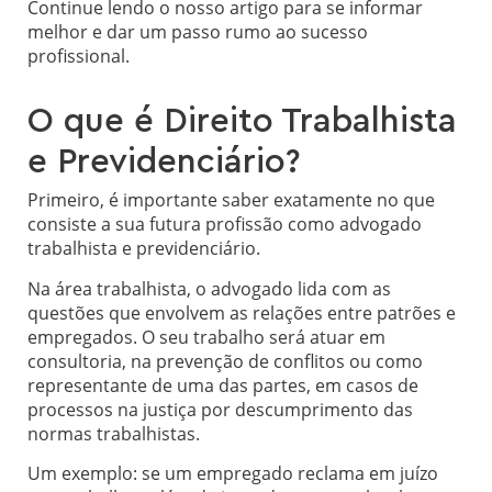
Continue lendo o nosso artigo para se informar
melhor e dar um passo rumo ao sucesso
profissional.
O que é Direito Trabalhista
e Previdenciário?
Primeiro, é importante saber exatamente no que
consiste a sua futura profissão como advogado
trabalhista e previdenciário.
Na área trabalhista, o advogado lida com as
questões que envolvem as relações entre patrões e
empregados. O seu trabalho será atuar em
consultoria, na prevenção de conflitos ou como
representante de uma das partes, em casos de
processos na justiça por descumprimento das
normas trabalhistas.
Um exemplo: se um empregado reclama em juízo