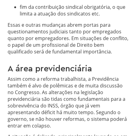
fim da contribuição sindical obrigatória, o que
limita a atuação dos sindicatos etc.
Essas e outras mudanças abrem portas para
questionamentos judiciais tanto por empregados
quanto por empregadores. Em situações de conflito,
o papel de um profissional de Direito bem
qualificado será de fundamental importância.
A área previdenciária
Assim como a reforma trabalhista, a Previdência
também é alvo de polêmicas e de muita discussão
no Congresso. As alterações na legislação
previdenciária são tidas como fundamentais para a
sobrevivência do INSS, órgão que já vem
apresentando déficit há muito tempo. Segundo o
governo, se não houver reformas, o sistema poderá
entrar em colapso.