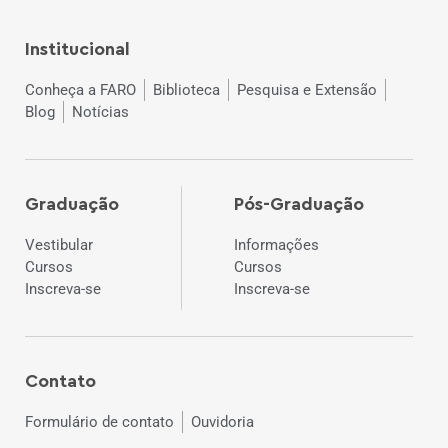
Institucional
Conheça a FARO
Biblioteca
Pesquisa e Extensão
Blog
Notícias
Graduação
Pós-Graduação
Vestibular
Informações
Cursos
Cursos
Inscreva-se
Inscreva-se
Contato
Formulário de contato
Ouvidoria