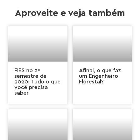
Aproveite e veja também
FIES no 2º
Afinal, o que faz
semestre de
um Engenheiro
2020: Tudo o que
Florestal?
você precisa
saber