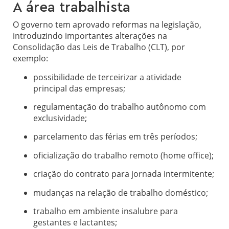
A área trabalhista
O governo tem aprovado reformas na legislação,
introduzindo importantes alterações na
Consolidação das Leis de Trabalho (CLT), por
exemplo:
possibilidade de terceirizar a atividade
principal das empresas;
regulamentação do trabalho autônomo com
exclusividade;
parcelamento das férias em três períodos;
oficialização do trabalho remoto (home office);
criação do contrato para jornada intermitente;
mudanças na relação de trabalho doméstico;
trabalho em ambiente insalubre para
gestantes e lactantes;