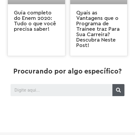
Guia completo
Quais as
do Enem 2020:
Vantagens que o
Tudo o que você
Programa de
precisa saber!
Trainee traz Para
Sua Carreira?
Descubra Neste
Post!
Procurando por algo específico?