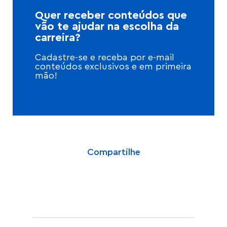
Quer receber conteúdos que
vão te ajudar na escolha da
carreira?
Cadastre-se e receba por e-mail
conteúdos exclusivos e em primeira
mão!
Compartilhe