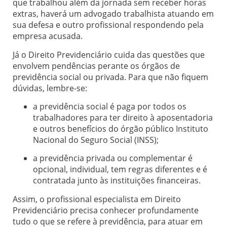
que trabalhou além da jornada sem receber horas
extras, haverá um advogado trabalhista atuando em
sua defesa e outro profissional respondendo pela
empresa acusada.
Já o Direito Previdenciário cuida das questões que
envolvem pendências perante os órgãos de
previdência social ou privada. Para que não fiquem
dúvidas, lembre-se:
a previdência social é paga por todos os
trabalhadores para ter direito à aposentadoria
e outros benefícios do órgão público Instituto
Nacional do Seguro Social (INSS);
a previdência privada ou complementar é
opcional, individual, tem regras diferentes e é
contratada junto às instituições financeiras.
Assim, o profissional especialista em Direito
Previdenciário precisa conhecer profundamente
tudo o que se refere à previdência, para atuar em