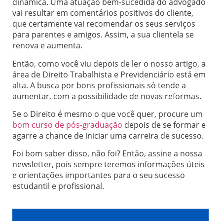
dinâmica. Uma atuação bem-sucedida do advogado
vai resultar em comentários positivos do cliente,
que certamente vai recomendar os seus serviços
para parentes e amigos. Assim, a sua clientela se
renova e aumenta.
Então, como você viu depois de ler o nosso artigo, a
área de Direito Trabalhista e Previdenciário está em
alta. A busca por bons profissionais só tende a
aumentar, com a possibilidade de novas reformas.
Se o Direito é mesmo o que você quer, procure um
bom curso de pós-graduação
depois de se formar e
agarre a chance de iniciar uma carreira de sucesso.
Foi bom saber disso, não foi? Então, assine a nossa
newsletter, pois sempre teremos informações úteis
e orientações importantes para o seu sucesso
estudantil e profissional.