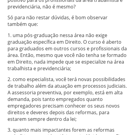
previdenciária, não é mesmo?
Só para não restar dúvidas, é bom observar
também que:
1. uma pós-graduação nessa área não exige
graduação específica em Direito. O curso é aberto
para graduados em outros cursos e profissionais da
área. Então, mesmo que você não tenha se formado
em Direito, nada impede que se especialize na área
trabalhista e previdenciária;
2. como especialista, você terá novas possibilidades
de trabalho além da atuação em processos judiciais.
A assessoria preventiva, por exemplo, está em alta
demanda, pois tanto empregados quanto
empregadores precisam conhecer os seus novos
direitos e deveres depois das reformas, para
estarem sempre dentro da lei;
3. quanto mais impactantes forem as reformas