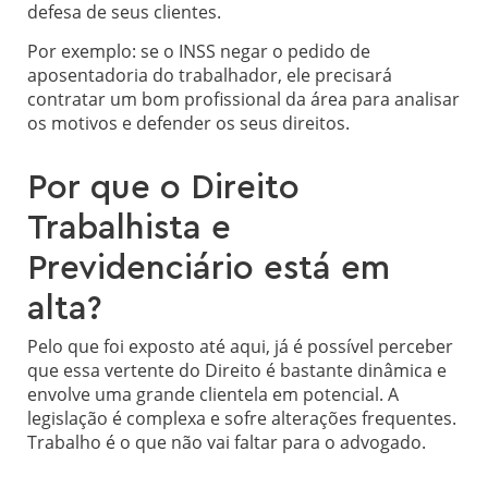
defesa de seus clientes.
Por exemplo: se o INSS negar o pedido de
aposentadoria do trabalhador, ele precisará
contratar um bom profissional da área para analisar
os motivos e defender os seus direitos.
Por que o Direito
Trabalhista e
Previdenciário está em
alta?
Pelo que foi exposto até aqui, já é possível perceber
que essa vertente do Direito é bastante dinâmica e
envolve uma grande clientela em potencial. A
legislação é complexa e sofre alterações frequentes.
Trabalho é o que não vai faltar para o advogado.