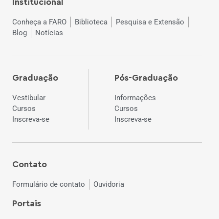
Institucional
Conheça a FARO
Biblioteca
Pesquisa e Extensão
Blog
Notícias
Graduação
Pós-Graduação
Vestibular
Informações
Cursos
Cursos
Inscreva-se
Inscreva-se
Contato
Formulário de contato
Ouvidoria
Portais