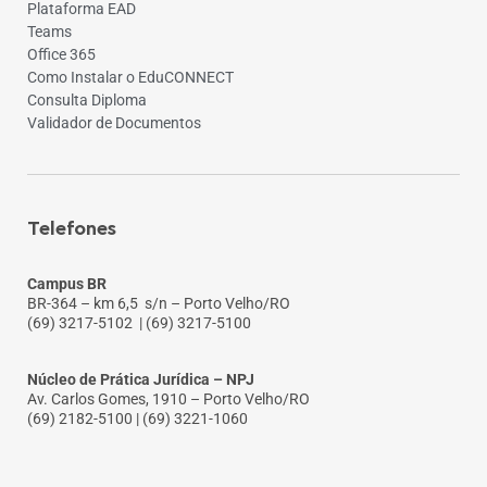
Plataforma EAD
Teams
Office 365
Como Instalar o EduCONNECT
Consulta Diploma
Validador de Documentos
Telefones
Campus BR
BR-364 – km 6,5 s/n – Porto Velho/RO
(69) 3217-5102
| (69) 3217-5100
Núcleo de Prática Jurídica – NPJ
Av. Carlos Gomes, 1910 – Porto Velho/RO
(69) 2182-5100 | (69) 3221-1060