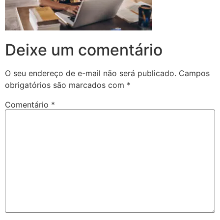
Deixe um comentário
O seu endereço de e-mail não será publicado.
Campos
obrigatórios são marcados com
*
Comentário
*