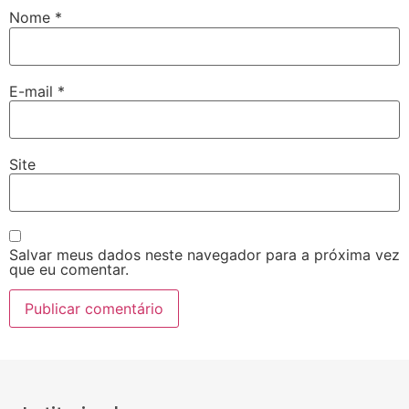
Nome
*
E-mail
*
Site
Salvar meus dados neste navegador para a próxima vez
que eu comentar.