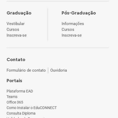
Graduação
Pós-Graduação
Vestibular
Informações
Cursos
Cursos
Inscreva-se
Inscreva-se
Contato
Formulário de contato
Ouvidoria
Portais
Plataforma EAD
Teams
Office 365
Como Instalar o EduCONNECT
Consulta Diploma