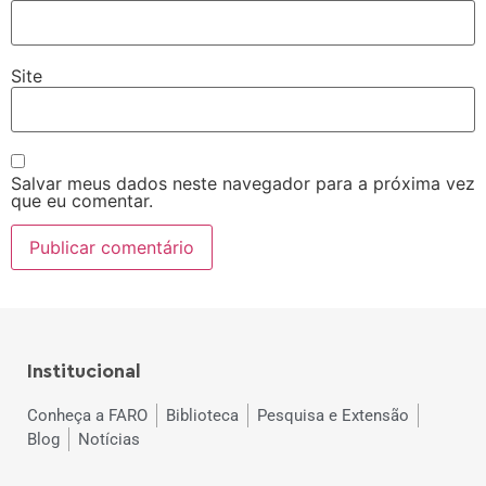
Site
Salvar meus dados neste navegador para a próxima vez
que eu comentar.
Institucional
Conheça a FARO
Biblioteca
Pesquisa e Extensão
Blog
Notícias