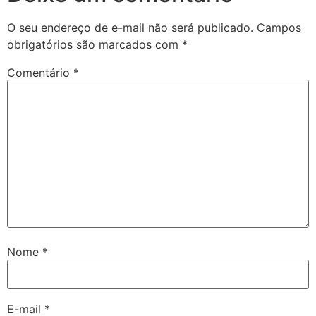
O seu endereço de e-mail não será publicado.
Campos
obrigatórios são marcados com
*
Comentário
*
Nome
*
E-mail
*