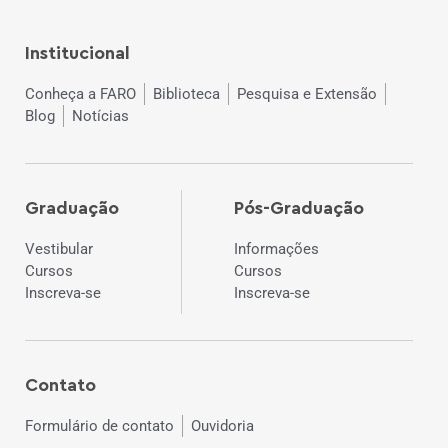
Institucional
Conheça a FARO
Biblioteca
Pesquisa e Extensão
Blog
Notícias
Graduação
Pós-Graduação
Vestibular
Informações
Cursos
Cursos
Inscreva-se
Inscreva-se
Contato
Formulário de contato
Ouvidoria