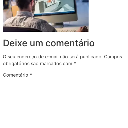
Deixe um comentário
O seu endereço de e-mail não será publicado.
Campos
obrigatórios são marcados com
*
Comentário
*