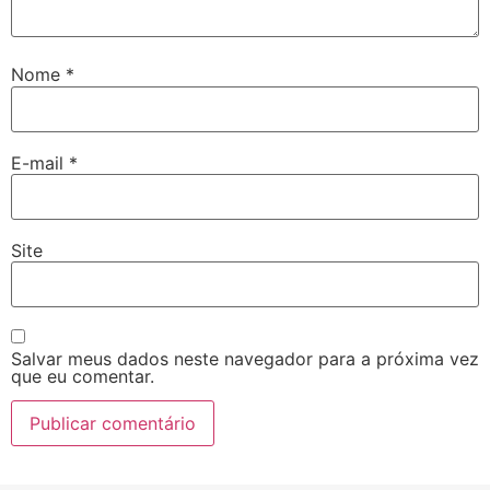
Nome
*
E-mail
*
Site
Salvar meus dados neste navegador para a próxima vez
que eu comentar.