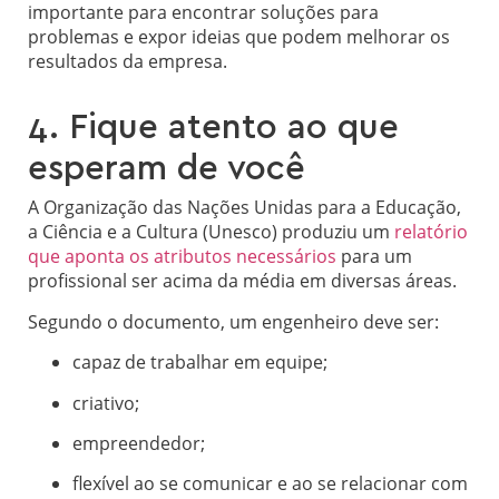
importante para encontrar soluções para
problemas e expor ideias que podem melhorar os
resultados da empresa.
4. Fique atento ao que
esperam de você
A Organização das Nações Unidas para a Educação,
a Ciência e a Cultura (Unesco) produziu um
relatório
que aponta os atributos necessários
para um
profissional ser acima da média em diversas áreas.
Segundo o documento, um engenheiro deve ser:
capaz de trabalhar em equipe;
criativo;
empreendedor;
flexível ao se comunicar e ao se relacionar com