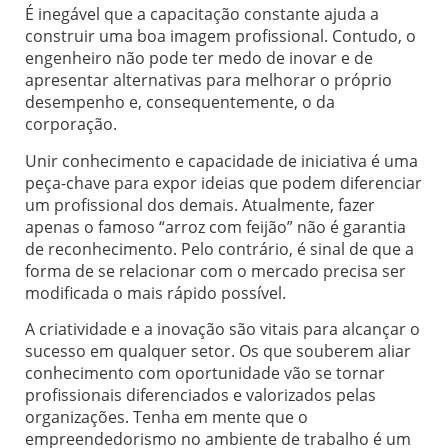
É inegável que a capacitação constante ajuda a
construir uma boa imagem profissional. Contudo, o
engenheiro não pode ter medo de inovar e de
apresentar alternativas para melhorar o próprio
desempenho e, consequentemente, o da
corporação.
Unir conhecimento e capacidade de iniciativa é uma
peça-chave para expor ideias que podem diferenciar
um profissional dos demais. Atualmente, fazer
apenas o famoso “arroz com feijão” não é garantia
de reconhecimento. Pelo contrário, é sinal de que a
forma de se relacionar com o mercado precisa ser
modificada o mais rápido possível.
A criatividade e a inovação são vitais para alcançar o
sucesso em qualquer setor. Os que souberem aliar
conhecimento com oportunidade vão se tornar
profissionais diferenciados e valorizados pelas
organizações. Tenha em mente que o
empreendedorismo no ambiente de trabalho é um