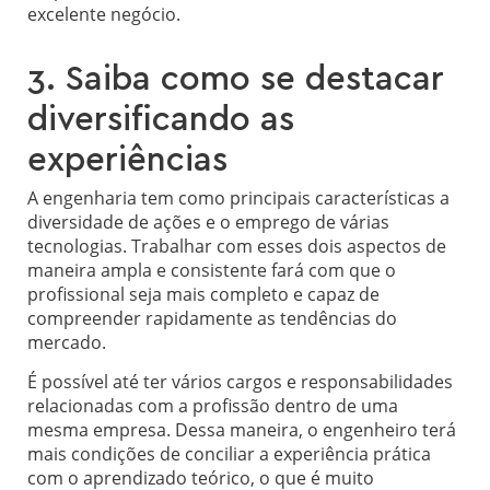
excelente negócio.
3. Saiba como se destacar
diversificando as
experiências
A engenharia tem como principais características a
diversidade de ações e o emprego de várias
tecnologias. Trabalhar com esses dois aspectos de
maneira ampla e consistente fará com que o
profissional seja mais completo e capaz de
compreender rapidamente as tendências do
mercado.
É possível até ter vários cargos e responsabilidades
relacionadas com a profissão dentro de uma
mesma empresa. Dessa maneira, o engenheiro terá
mais condições de conciliar a experiência prática
com o aprendizado teórico, o que é muito