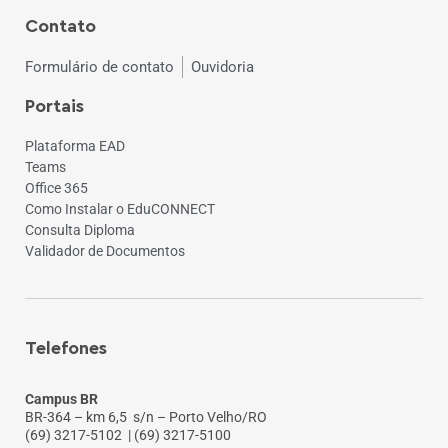
Contato
Formulário de contato
Ouvidoria
Portais
Plataforma EAD
Teams
Office 365
Como Instalar o EduCONNECT
Consulta Diploma
Validador de Documentos
Telefones
Campus BR
BR-364 – km 6,5 s/n – Porto Velho/RO
(69) 3217-5102
| (69) 3217-5100