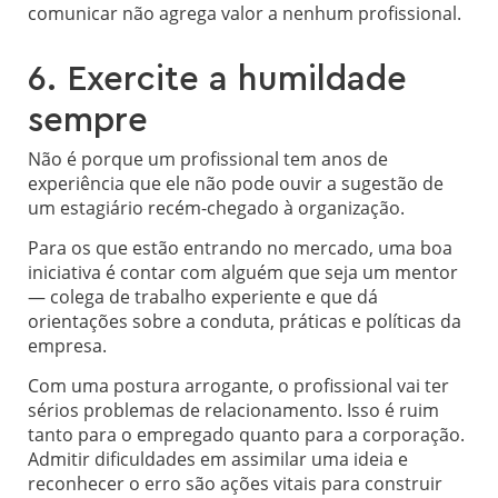
comunicar não agrega valor a nenhum profissional.
6. Exercite a humildade
sempre
Não é porque um profissional tem anos de
experiência que ele não pode ouvir a sugestão de
um estagiário recém-chegado à organização.
Para os que estão entrando no mercado, uma boa
iniciativa é contar com alguém que seja um mentor
— colega de trabalho experiente e que dá
orientações sobre a conduta, práticas e políticas da
empresa.
Com uma postura arrogante, o profissional vai ter
sérios problemas de relacionamento. Isso é ruim
tanto para o empregado quanto para a corporação.
Admitir dificuldades em assimilar uma ideia e
reconhecer o erro são ações vitais para construir