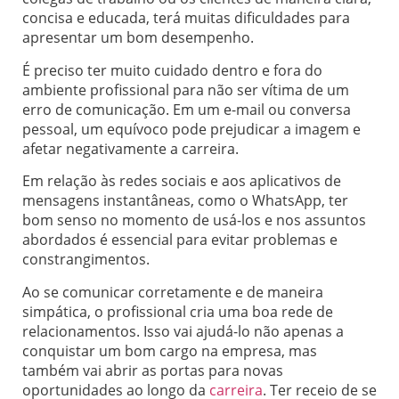
concisa e educada, terá muitas dificuldades para
apresentar um bom desempenho.
É preciso ter muito cuidado dentro e fora do
ambiente profissional para não ser vítima de um
erro de comunicação. Em um e-mail ou conversa
pessoal, um equívoco pode prejudicar a imagem e
afetar negativamente a carreira.
Em relação às redes sociais e aos aplicativos de
mensagens instantâneas, como o WhatsApp, ter
bom senso no momento de usá-los e nos assuntos
abordados é essencial para evitar problemas e
constrangimentos.
Ao se comunicar corretamente e de maneira
simpática, o profissional cria uma boa rede de
relacionamentos. Isso vai ajudá-lo não apenas a
conquistar um bom cargo na empresa, mas
também vai abrir as portas para novas
oportunidades ao longo da
carreira
. Ter receio de se