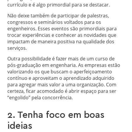
currículo e é algo primordial para se destacar.
Não deixe também de participar de palestras,
congressos e seminários voltados para os
engenheiros. Esses eventos são primordiais para
trocar experiências e conhecer as novidades que
impactam de maneira positiva na qualidade dos
serviços.
Outra possibilidade é fazer mais de um curso de
pós-graduação em engenharia. As empresas estão
valorizando os que buscam o aperfeiçoamento
contínuo e aproveitam o aprendizado adquirido
para agregar mais valor a uma organização. Com
certeza, ficar acomodado é abrir espaço para ser
“engolido” pela concorrência.
2. Tenha foco em boas
ideias