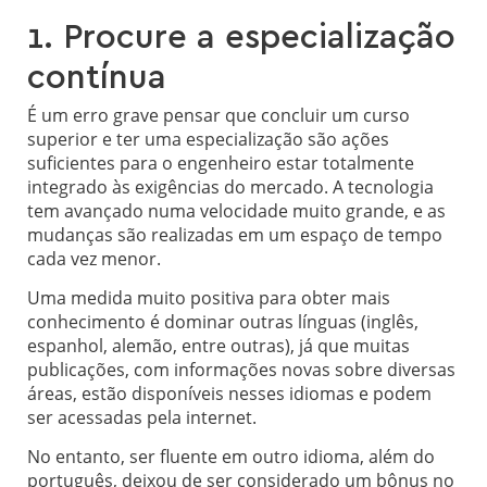
1. Procure a especialização
contínua
É um erro grave pensar que concluir um curso
superior e ter uma especialização são ações
suficientes para o engenheiro estar totalmente
integrado às exigências do mercado. A tecnologia
tem avançado numa velocidade muito grande, e as
mudanças são realizadas em um espaço de tempo
cada vez menor.
Uma medida muito positiva para obter mais
conhecimento é dominar outras línguas (inglês,
espanhol, alemão, entre outras), já que muitas
publicações, com informações novas sobre diversas
áreas, estão disponíveis nesses idiomas e podem
ser acessadas pela internet.
No entanto, ser fluente em outro idioma, além do
português, deixou de ser considerado um bônus no