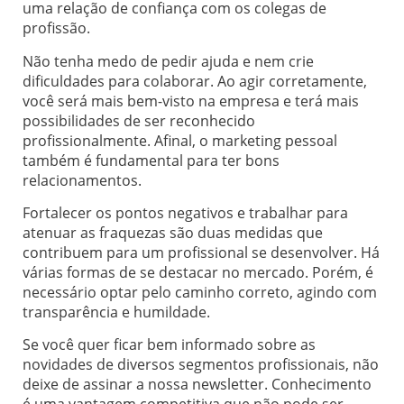
uma relação de confiança com os colegas de
profissão.
Não tenha medo de pedir ajuda e nem crie
dificuldades para colaborar. Ao agir corretamente,
você será mais bem-visto na empresa e terá mais
possibilidades de ser reconhecido
profissionalmente. Afinal, o marketing pessoal
também é fundamental para ter bons
relacionamentos.
Fortalecer os pontos negativos e trabalhar para
atenuar as fraquezas são duas medidas que
contribuem para um profissional se desenvolver. Há
várias formas de se destacar no mercado. Porém, é
necessário optar pelo caminho correto, agindo com
transparência e humildade.
Se você quer ficar bem informado sobre as
novidades de diversos segmentos profissionais, não
deixe de assinar a nossa newsletter. Conhecimento