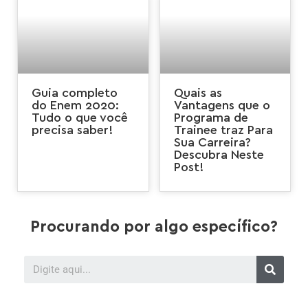
Guia completo
Quais as
do Enem 2020:
Vantagens que o
Tudo o que você
Programa de
precisa saber!
Trainee traz Para
Sua Carreira?
Descubra Neste
Post!
Procurando por algo específico?