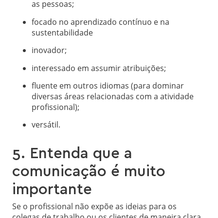
as pessoas;
focado no aprendizado contínuo e na
sustentabilidade
inovador;
interessado em assumir atribuições;
fluente em outros idiomas (para dominar
diversas áreas relacionadas com a atividade
profissional);
versátil.
5. Entenda que a
comunicação é muito
importante
Se o profissional não expõe as ideias para os
colegas de trabalho ou os clientes de maneira clara,