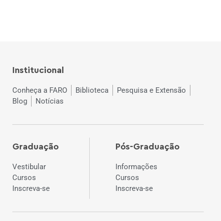
Institucional
Conheça a FARO
Biblioteca
Pesquisa e Extensão
Blog
Notícias
Graduação
Pós-Graduação
Vestibular
Informações
Cursos
Cursos
Inscreva-se
Inscreva-se