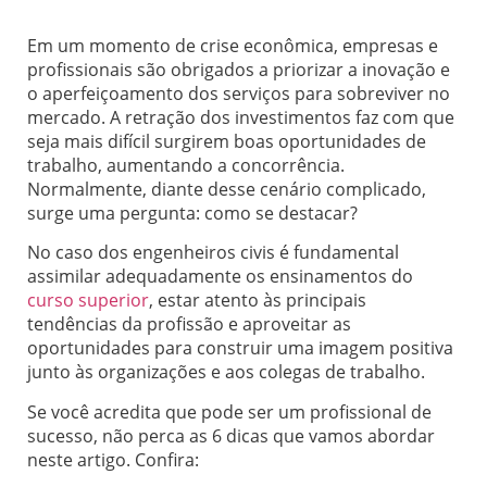
Em um momento de crise econômica, empresas e
profissionais são obrigados a priorizar a inovação e
o aperfeiçoamento dos serviços para sobreviver no
mercado. A retração dos investimentos faz com que
seja mais difícil surgirem boas oportunidades de
trabalho, aumentando a concorrência.
Normalmente, diante desse cenário complicado,
surge uma pergunta: como se destacar?
No caso dos engenheiros civis é fundamental
assimilar adequadamente os ensinamentos do
curso superior
, estar atento às principais
tendências da profissão e aproveitar as
oportunidades para construir uma imagem positiva
junto às organizações e aos colegas de trabalho.
Se você acredita que pode ser um profissional de
sucesso, não perca as 6 dicas que vamos abordar
neste artigo. Confira: