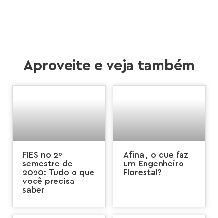
Aproveite e veja também
FIES no 2º
Afinal, o que faz
semestre de
um Engenheiro
2020: Tudo o que
Florestal?
você precisa
saber