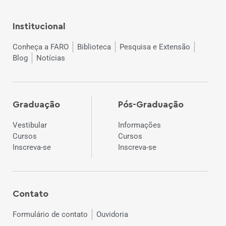
Institucional
Conheça a FARO
Biblioteca
Pesquisa e Extensão
Blog
Notícias
Graduação
Pós-Graduação
Vestibular
Informações
Cursos
Cursos
Inscreva-se
Inscreva-se
Contato
Formulário de contato
Ouvidoria