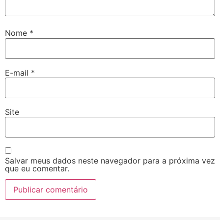
Nome
*
E-mail
*
Site
Salvar meus dados neste navegador para a próxima vez
que eu comentar.