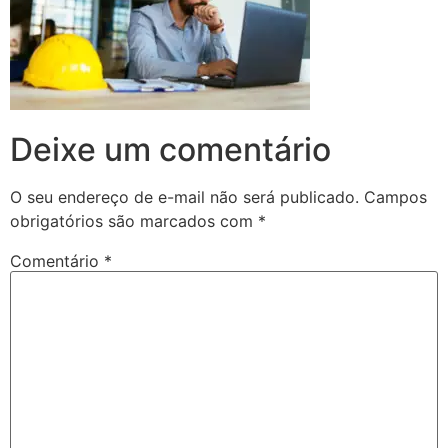
Deixe um comentário
O seu endereço de e-mail não será publicado.
Campos
obrigatórios são marcados com
*
Comentário
*