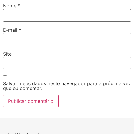
Nome
*
E-mail
*
Site
Salvar meus dados neste navegador para a próxima vez
que eu comentar.