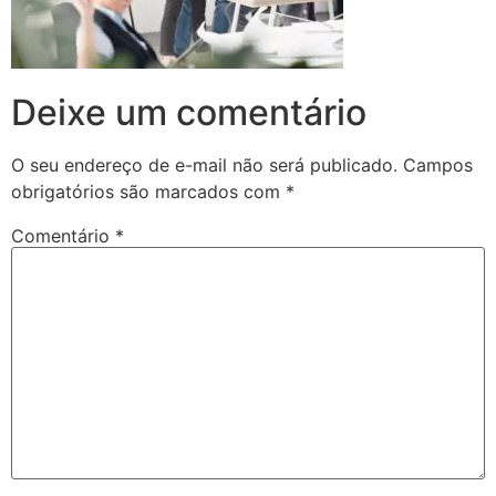
Deixe um comentário
O seu endereço de e-mail não será publicado.
Campos
obrigatórios são marcados com
*
Comentário
*