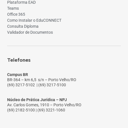
Plataforma EAD
Teams
Office 365
Como Instalar o EduCONNECT
Consulta Diploma
Validador de Documentos
Telefones
Campus BR
BR-364 – km 6,5 s/n – Porto Velho/RO
(69) 3217-5102
| (69) 3217-5100
Núcleo de Prática Jurídica – NPJ
Av. Carlos Gomes, 1910 – Porto Velho/RO
(69) 2182-5100 | (69) 3221-1060