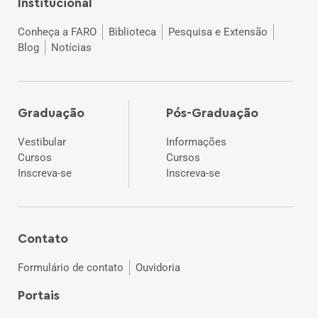
Institucional
Conheça a FARO
Biblioteca
Pesquisa e Extensão
Blog
Notícias
Graduação
Pós-Graduação
Vestibular
Informações
Cursos
Cursos
Inscreva-se
Inscreva-se
Contato
Formulário de contato
Ouvidoria
Portais