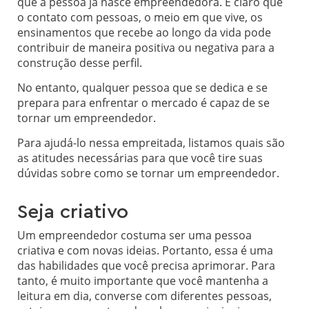
que a pessoa já nasce empreendedora. É claro que
o contato com pessoas, o meio em que vive, os
ensinamentos que recebe ao longo da vida pode
contribuir de maneira positiva ou negativa para a
construção desse perfil.
No entanto, qualquer pessoa que se dedica e se
prepara para enfrentar o mercado é capaz de se
tornar um empreendedor.
Para ajudá-lo nessa empreitada, listamos quais são
as atitudes necessárias para que você tire suas
dúvidas sobre como se tornar um empreendedor.
Seja criativo
Um empreendedor costuma ser uma pessoa
criativa e com novas ideias. Portanto, essa é uma
das habilidades que você precisa aprimorar. Para
tanto, é muito importante que você mantenha a
leitura em dia, converse com diferentes pessoas,