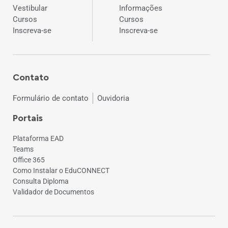
Vestibular
Informações
Cursos
Cursos
Inscreva-se
Inscreva-se
Contato
Formulário de contato
Ouvidoria
Portais
Plataforma EAD
Teams
Office 365
Como Instalar o EduCONNECT
Consulta Diploma
Validador de Documentos