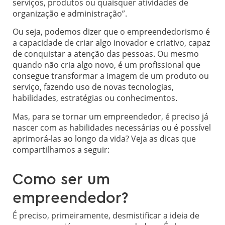
serviços, produtos ou quaisquer atividades de
organização e administração”.
Ou seja, podemos dizer que o empreendedorismo é
a capacidade de criar algo inovador e criativo, capaz
de conquistar a atenção das pessoas. Ou mesmo
quando não cria algo novo, é um profissional que
consegue transformar a imagem de um produto ou
serviço, fazendo uso de novas tecnologias,
habilidades, estratégias ou conhecimentos.
Mas, para se tornar um empreendedor, é preciso já
nascer com as habilidades necessárias ou é possível
aprimorá-las ao longo da vida? Veja as dicas que
compartilhamos a seguir:
Como ser um
empreendedor?
É preciso, primeiramente, desmistificar a ideia de