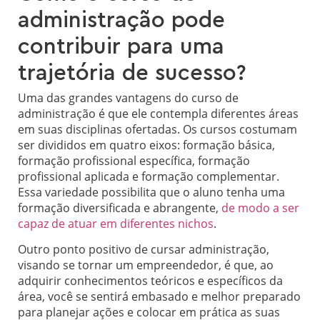
administração pode
contribuir para uma
trajetória de sucesso?
Uma das grandes vantagens do curso de
administração é que ele contempla diferentes áreas
em suas disciplinas ofertadas. Os cursos costumam
ser divididos em quatro eixos: formação básica,
formação profissional específica, formação
profissional aplicada e formação complementar.
Essa variedade possibilita que o aluno tenha uma
formação diversificada e abrangente,
de modo a ser
capaz de atuar em diferentes nichos
.
Outro ponto positivo de cursar administração,
visando se tornar um empreendedor, é que, ao
adquirir conhecimentos teóricos e específicos da
área, você se sentirá embasado e melhor preparado
para planejar ações e colocar em prática as suas