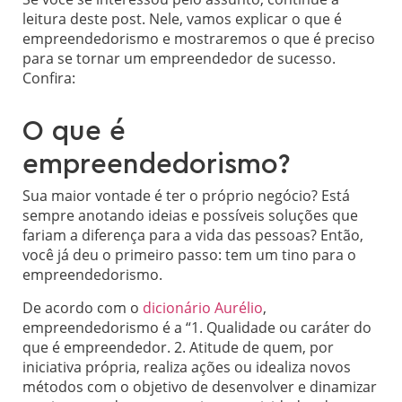
leitura deste post. Nele, vamos explicar o que é
empreendedorismo e mostraremos o que é preciso
para se tornar um empreendedor de sucesso.
Confira:
O que é
empreendedorismo?
Sua maior vontade é ter o próprio negócio? Está
sempre anotando ideias e possíveis soluções que
fariam a diferença para a vida das pessoas? Então,
você já deu o primeiro passo: tem um tino para o
empreendedorismo.
De acordo com o
dicionário Aurélio
,
empreendedorismo é a “1. Qualidade ou caráter do
que é empreendedor. 2. Atitude de quem, por
iniciativa própria, realiza ações ou idealiza novos
métodos com o objetivo de desenvolver e dinamizar