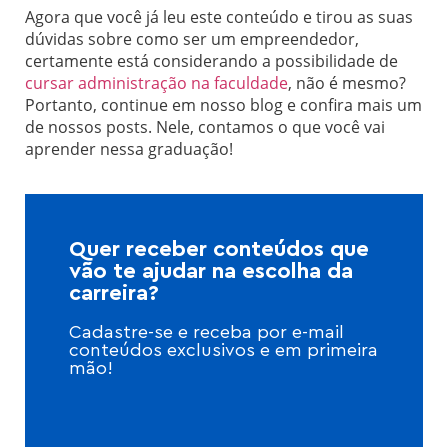
Agora que você já leu este conteúdo e tirou as suas
dúvidas sobre como ser um empreendedor,
certamente está considerando a possibilidade de
cursar administração na faculdade
, não é mesmo?
Portanto, continue em nosso blog e confira mais um
de nossos posts. Nele, contamos o que você vai
aprender nessa graduação!
Quer receber conteúdos que
vão te ajudar na escolha da
carreira?
Cadastre-se e receba por e-mail
conteúdos exclusivos e em primeira
mão!