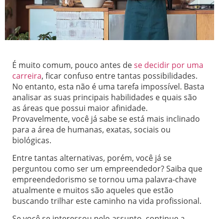
É muito comum, pouco antes de
se decidir por uma
carreira
, ficar confuso entre tantas possibilidades.
No entanto, esta não é uma tarefa impossível. Basta
analisar as suas principais habilidades e quais são
as áreas que possui maior afinidade.
Provavelmente, você já sabe se está mais inclinado
para a área de humanas, exatas, sociais ou
biológicas.
Entre tantas alternativas, porém, você já se
perguntou como ser um empreendedor? Saiba que
empreendedorismo se tornou uma palavra-chave
atualmente e muitos são aqueles que estão
buscando trilhar este caminho na vida profissional.
Se você se interessou pelo assunto, continue a