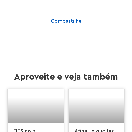
Compartilhe
Aproveite e veja também
FIES no 2º
Afinal, o que faz