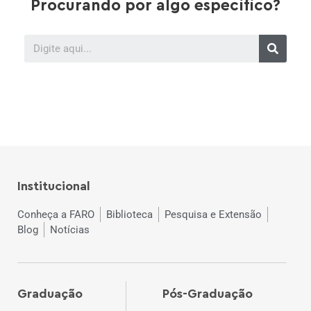
Procurando por algo específico?
Institucional
Conheça a FARO
Biblioteca
Pesquisa e Extensão
Blog
Notícias
Graduação
Pós-Graduação