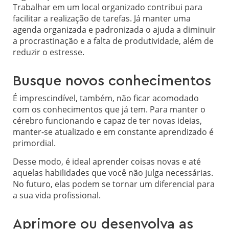
Trabalhar em um local organizado contribui para
facilitar a realização de tarefas. Já manter uma
agenda organizada e padronizada o ajuda a diminuir
a procrastinação e a falta de produtividade, além de
reduzir o estresse.
Busque novos conhecimentos
É imprescindível, também, não ficar acomodado
com os conhecimentos que já tem. Para manter o
cérebro funcionando e capaz de ter novas ideias,
manter-se atualizado e em constante aprendizado é
primordial.
Desse modo, é ideal aprender coisas novas e até
aquelas habilidades que você não julga necessárias.
No futuro, elas podem se tornar um diferencial para
a sua vida profissional.
Aprimore ou desenvolva as