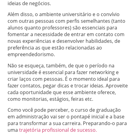
ideias de negócios.
Além disso, o ambiente universitário e o convívio
com outras pessoas com perfis semelhantes (tanto
alunos quanto professores) são essenciais para
fomentar a necessidade de entrar em contato com
novas experiências e desenvolver habilidades, de
preferência as que estão relacionadas ao
empreendedorismo.
Não se esqueça, também, de que o período na
universidade é essencial para fazer networking e
criar laços com pessoas. É o momento ideal para
fazer contatos, pegar dicas e trocar ideias. Aproveite
cada oportunidade que esse ambiente oferece,
como monitorias, estágios, feiras etc.
Como você pode perceber, o curso de graduação
em administração vai ser o pontapé inicial e a base
para transformar a sua carreira. Preparando-o para
uma
trajetória profissional de sucesso.