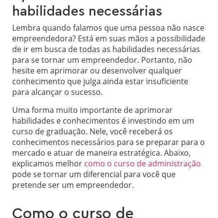
habilidades necessárias
Lembra quando falamos que uma pessoa não nasce
empreendedora? Está em suas mãos a possibilidade
de ir em busca de todas as habilidades necessárias
para se tornar um empreendedor. Portanto, não
hesite em aprimorar ou desenvolver qualquer
conhecimento que julga ainda estar insuficiente
para alcançar o sucesso.
Uma forma muito importante de aprimorar
habilidades e conhecimentos é investindo em um
curso de graduação. Nele, você receberá os
conhecimentos necessários para se preparar para o
mercado e atuar de maneira estratégica. Abaixo,
explicamos melhor
como o curso de administração
pode se tornar um diferencial para você que
pretende ser um empreendedor.
Como o curso de