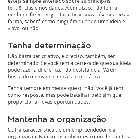
esteja sempre antenado sobre as principais
tendências e novidades. Além disso, não tenha
medo de fazer perguntas e tirar suas dúvidas. Dessa
forma, saberá como ninguém quando uma ideia é
viável ou não.
Tenha determinação
Não basta ser criativo, é preciso, também, ser
determinado. Se você tem a certeza de que sua ideia
pode fazer a diferença, não desista dela. Vá em
busca de meios de colocá-la em prática.
Tenha sempre em mente que o “não” você já tem
como resposta, mas pode batalhar pelo sim que
proporciona novas oportunidades.
Mantenha a organização
Outra característica de um empreendedor é a
organização. Não só de ambientes como de hábitos.