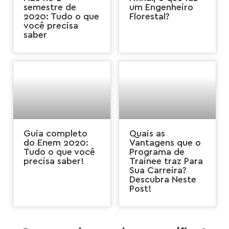
semestre de
um Engenheiro
2020: Tudo o que
Florestal?
você precisa
saber
Guia completo
Quais as
do Enem 2020:
Vantagens que o
Tudo o que você
Programa de
precisa saber!
Trainee traz Para
Sua Carreira?
Descubra Neste
Post!