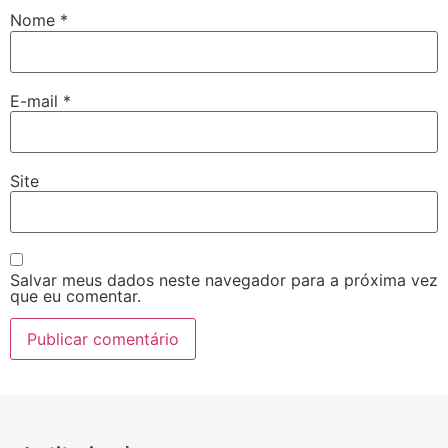
Nome
*
E-mail
*
Site
Salvar meus dados neste navegador para a próxima vez
que eu comentar.