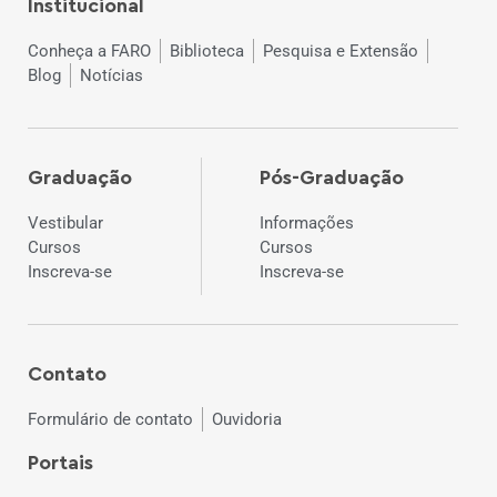
Institucional
Conheça a FARO
Biblioteca
Pesquisa e Extensão
Blog
Notícias
Graduação
Pós-Graduação
Vestibular
Informações
Cursos
Cursos
Inscreva-se
Inscreva-se
Contato
Formulário de contato
Ouvidoria
Portais