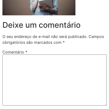
Deixe um comentário
O seu endereço de e-mail não será publicado.
Campos
obrigatórios são marcados com
*
Comentário
*