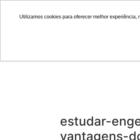
Utilizamos cookies para oferecer melhor experiência, 
estudar-enge
vantagens-do