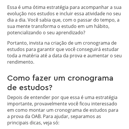
Essa é uma ótima estratégia para acompanhar a sua
evolução nos estudos e incluir essa atividade no seu
dia a dia. Você sabia que, com o passar do tempo, a
sua mente transforma o estudo em um hábito,
potencializando o seu aprendizado?
Portanto, invista na criação de um cronograma de
estudos para garantir que você conseguirá estudar
toda a matéria até a data da prova e aumentar o seu
rendimento.
Como fazer um cronograma
de estudos?
Depois de entender por que essa é uma estratégia
importante, provavelmente você ficou interessado
em como montar um cronograma de estudos para
a prova da OAB. Para ajudar, separamos as
principais dicas, veja só: