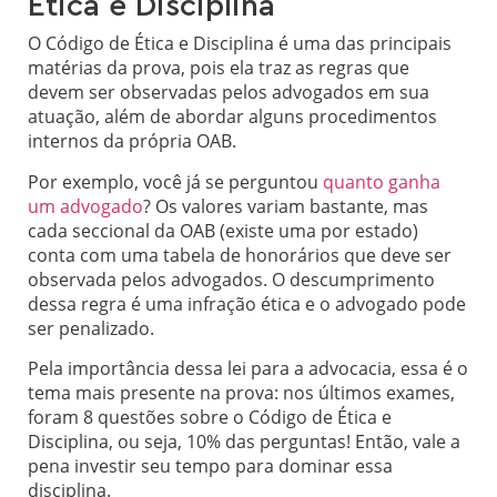
Ética e Disciplina
O Código de Ética e Disciplina é uma das principais
matérias da prova, pois ela traz as regras que
devem ser observadas pelos advogados em sua
atuação, além de abordar alguns procedimentos
internos da própria OAB.
Por exemplo, você já se perguntou
quanto ganha
um advogado
? Os valores variam bastante, mas
cada seccional da OAB (existe uma por estado)
conta com uma tabela de honorários que deve ser
observada pelos advogados. O descumprimento
dessa regra é uma infração ética e o advogado pode
ser penalizado.
Pela importância dessa lei para a advocacia, essa é o
tema mais presente na prova: nos últimos exames,
foram 8 questões sobre o Código de Ética e
Disciplina, ou seja, 10% das perguntas! Então, vale a
pena investir seu tempo para dominar essa
disciplina.