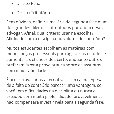
Direito Penal;
Direito Tributário.
Sem dúvidas, definir a matéria da segunda fase é um
dos grandes dilemas enfrentados por quem deseja
advogar. Afinal, qual critério usar na escolha?
Afinidade com a disciplina ou volume de conteúdo?
Muitos estudantes escolhem as matérias com
menos peças processuais para agilizar os estudos e
aumentar as chances de acerto, enquanto outros
preferem fazer a prova prática sobre os assuntos
com maior afinidade.
É preciso avaliar as alternativas com calma. Apesar
de a falta de conteúdo parecer uma vantagem, se
você tem dificuldades na disciplina ou nunca a
estudou com muita profundidade, provavelmente
não compensará investir nela para a segunda fase.