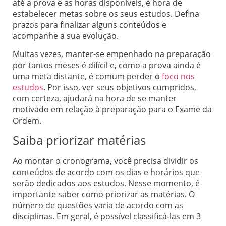
até a prova e as horas disponíveis, é hora de
estabelecer metas sobre os seus estudos. Defina
prazos para finalizar alguns conteúdos e
acompanhe a sua evolução.
Muitas vezes, manter-se empenhado na preparação
por tantos meses é difícil e, como a prova ainda é
uma meta distante, é comum perder o
foco nos
estudos
. Por isso, ver seus objetivos cumpridos,
com certeza, ajudará na hora de se manter
motivado em relação à preparação para o Exame da
Ordem.
Saiba priorizar matérias
Ao montar o cronograma, você precisa dividir os
conteúdos de acordo com os dias e horários que
serão dedicados aos estudos. Nesse momento, é
importante saber como priorizar as matérias. O
número de questões varia de acordo com as
disciplinas. Em geral, é possível classificá-las em 3