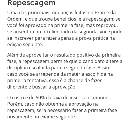
Repescagem
Uma das principais mudanças feitas no Exame da
Ordem, e que trouxe benefícios, é a repescagem: se
você foi aprovado na primeira fase, mas reprovou,
se ausentou ou foi eliminado da segunda, você pode
se inscrever para fazer apenas a prova prática na
edição seguinte.
Além de aproveitar o resultado positivo da primeira
fase, a repescagem permite que o candidato altere a
disciplina escolhida para a segunda fase. Assim,
caso você se arrependa da matéria escolhida na
primeira tentativa, essa é a chance de fazer
diferente e buscar a aprovação.
O custo é de 50% da taxa de inscrição comum.
Porém, caso não obtenha a aprovação na
repescagem, será necessário fazer a primeira fase
novamente no exame seguinte.