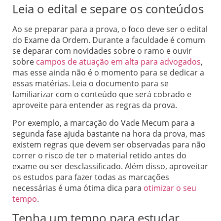
Leia o edital e separe os conteúdos
Ao se preparar para a prova, o foco deve ser o edital
do Exame da Ordem. Durante a faculdade é comum
se deparar com novidades sobre o ramo e ouvir
sobre
campos de atuação em alta para advogados
,
mas esse ainda não é o momento para se dedicar a
essas matérias. Leia o documento para se
familiarizar com o conteúdo que será cobrado e
aproveite para entender as regras da prova.
Por exemplo, a marcação do Vade Mecum para a
segunda fase ajuda bastante na hora da prova, mas
existem regras que devem ser observadas para não
correr o risco de ter o material retido antes do
exame ou ser desclassificado. Além disso, aproveitar
os estudos para fazer todas as marcações
necessárias é uma ótima dica para
otimizar o seu
tempo
.
Tenha um tempo para estudar