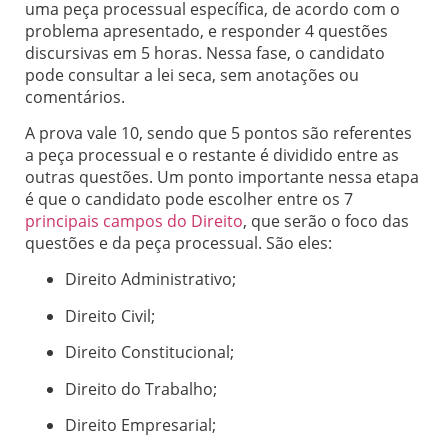
uma peça processual específica, de acordo com o
problema apresentado, e responder 4 questões
discursivas em 5 horas. Nessa fase, o candidato
pode consultar a lei seca, sem anotações ou
comentários.
A prova vale 10, sendo que 5 pontos são referentes
a peça processual e o restante é dividido entre as
outras questões. Um ponto importante nessa etapa
é que o candidato pode escolher entre os 7
principais campos do Direito
, que serão o foco das
questões e da peça processual. São eles:
Direito Administrativo;
Direito Civil;
Direito Constitucional;
Direito do Trabalho;
Direito Empresarial;