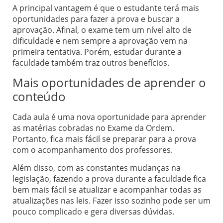
A principal vantagem é que o estudante terá mais
oportunidades para fazer a prova e buscar a
aprovação. Afinal, o exame tem um nível alto de
dificuldade e nem sempre a aprovação vem na
primeira tentativa. Porém, estudar durante a
faculdade também traz outros benefícios.
Mais oportunidades de aprender o
conteúdo
Cada aula é uma nova oportunidade para aprender
as matérias cobradas no Exame da Ordem.
Portanto, fica mais fácil se preparar para a prova
com o acompanhamento dos professores.
Além disso, com as constantes mudanças na
legislação, fazendo a prova durante a faculdade fica
bem mais fácil se atualizar e acompanhar todas as
atualizações nas leis. Fazer isso sozinho pode ser um
pouco complicado e gera diversas dúvidas.