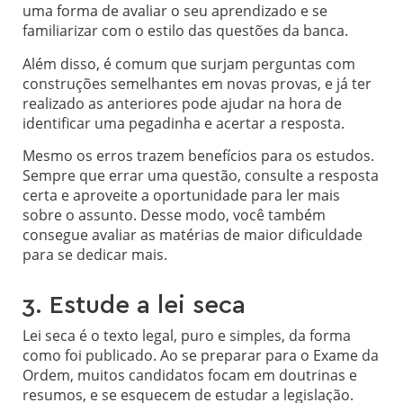
uma forma de avaliar o seu aprendizado e se
familiarizar com o estilo das questões da banca.
Além disso, é comum que surjam perguntas com
construções semelhantes em novas provas, e já ter
realizado as anteriores pode ajudar na hora de
identificar uma pegadinha e acertar a resposta.
Mesmo os erros trazem benefícios para os estudos.
Sempre que errar uma questão, consulte a resposta
certa e aproveite a oportunidade para ler mais
sobre o assunto. Desse modo, você também
consegue avaliar as matérias de maior dificuldade
para se dedicar mais.
3. Estude a lei seca
Lei seca é o texto legal, puro e simples, da forma
como foi publicado. Ao se preparar para o Exame da
Ordem, muitos candidatos focam em doutrinas e
resumos, e se esquecem de estudar a legislação.