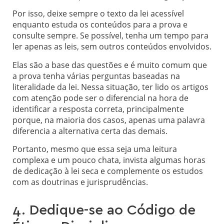
Por isso, deixe sempre o texto da lei acessível
enquanto estuda os conteúdos para a prova e
consulte sempre. Se possível, tenha um tempo para
ler apenas as leis, sem outros conteúdos envolvidos.
Elas são a base das questões e é muito comum que
a prova tenha várias perguntas baseadas na
literalidade da lei. Nessa situação, ter lido os artigos
com atenção pode ser o diferencial na hora de
identificar a resposta correta, principalmente
porque, na maioria dos casos, apenas uma palavra
diferencia a alternativa certa das demais.
Portanto, mesmo que essa seja uma leitura
complexa e um pouco chata, invista algumas horas
de dedicação à lei seca e complemente os estudos
com as doutrinas e jurisprudências.
4. Dedique-se ao Código de