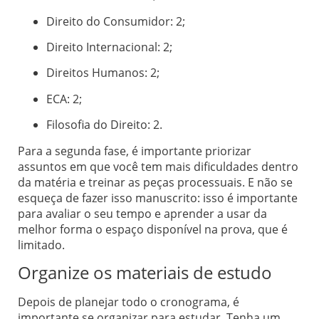
Direito do Consumidor: 2;
Direito Internacional: 2;
Direitos Humanos: 2;
ECA: 2;
Filosofia do Direito: 2.
Para a segunda fase, é importante priorizar
assuntos em que você tem mais dificuldades dentro
da matéria e treinar as peças processuais. E não se
esqueça de fazer isso manuscrito: isso é importante
para avaliar o seu tempo e aprender a usar da
melhor forma o espaço disponível na prova, que é
limitado.
Organize os materiais de estudo
Depois de planejar todo o cronograma, é
importante se organizar para estudar. Tenha um