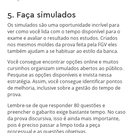
5. Faça simulados
Os simulados são uma oportunidade incrível para
ver como você lida com o tempo disponível para o
exame e avaliar o resultado nos estudos. Criados
nos mesmos moldes da prova feita pela FGV eles
também ajudam a se habituar ao estilo da banca.
Você consegue encontrar opções online e muitos
cursinhos organizam simulados abertos ao público.
Pesquise as opções disponíveis e invista nessa
estratégia. Assim, você consegue identificar pontos
de melhoria, inclusive sobre a gestão do tempo de
prova.
Lembre-se de que responder 80 questões e
preencher o gabarito exige bastante tempo. No caso
da prova discursiva, isso é ainda mais importante,
pois é preciso passar a limpo toda a peça
processual e as questões objetivas.