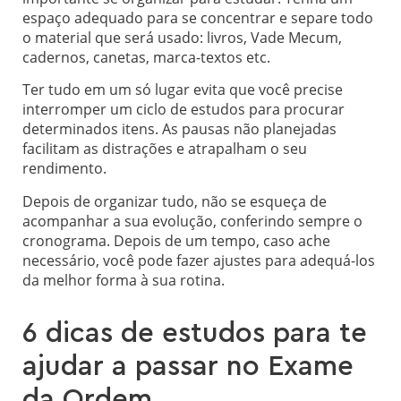
espaço adequado para se concentrar e separe todo
o material que será usado: livros, Vade Mecum,
cadernos, canetas, marca-textos etc.
Ter tudo em um só lugar evita que você precise
interromper um ciclo de estudos para procurar
determinados itens. As pausas não planejadas
facilitam as distrações e atrapalham o seu
rendimento.
Depois de organizar tudo, não se esqueça de
acompanhar a sua evolução, conferindo sempre o
cronograma. Depois de um tempo, caso ache
necessário, você pode fazer ajustes para adequá-los
da melhor forma à sua rotina.
6 dicas de estudos para te
ajudar a passar no Exame
da Ordem