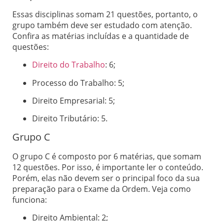
Essas disciplinas somam 21 questões, portanto, o
grupo também deve ser estudado com atenção.
Confira as matérias incluídas e a quantidade de
questões:
Direito do Trabalho
: 6;
Processo do Trabalho: 5;
Direito Empresarial: 5;
Direito Tributário: 5.
Grupo C
O grupo C é composto por 6 matérias, que somam
12 questões. Por isso, é importante ler o conteúdo.
Porém, elas não devem ser o principal foco da sua
preparação para o Exame da Ordem. Veja como
funciona:
Direito Ambiental: 2;