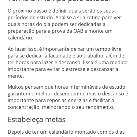
O próximo passo é definir quais serão os seus
períodos de estudo. Analise a sua rotina para ver
quais horas do dia podem ser dedicadas à
preparação para a prova da OAB e monte um
calendário.
Ao fazer isso, é importante deixar um tempo livre
para se dedicar à faculdade e ao trabalho, além de
ter horas para lazer e descanso. Essa é uma medida
importante para evitar o estresse e descansar a
mente.
Muitos pensam que horas intermináveis de estudo
garantem o melhor desempenho, mas o descanso é
importante para repor as energias e facilitar a
concentração, melhorando o seu rendimento.
Estabeleça metas
Depois de ter um calendário montado com os dias