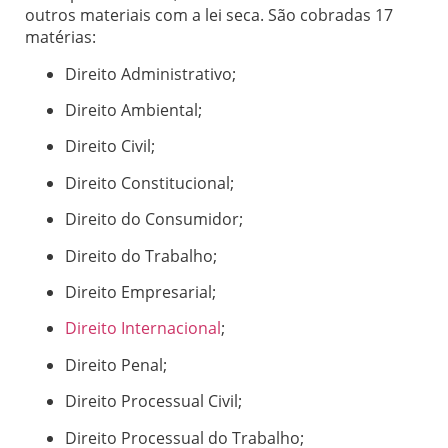
outros materiais com a lei seca. São cobradas 17
matérias:
Direito Administrativo;
Direito Ambiental;
Direito Civil;
Direito Constitucional;
Direito do Consumidor;
Direito do Trabalho;
Direito Empresarial;
Direito Internacional
;
Direito Penal;
Direito Processual Civil;
Direito Processual do Trabalho;