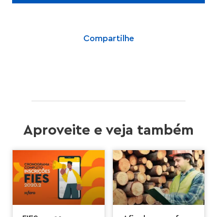
Compartilhe
Aproveite e veja também