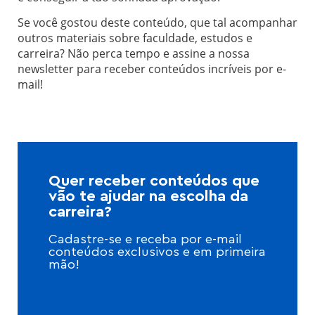
Se você gostou deste conteúdo, que tal acompanhar
outros materiais sobre faculdade, estudos e
carreira? Não perca tempo e assine a nossa
newsletter para receber conteúdos incríveis por e-
mail!
Quer receber conteúdos que
vão te ajudar na escolha da
carreira?
Cadastre-se e receba por e-mail
conteúdos exclusivos e em primeira
mão!