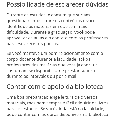
Possibilidade de esclarecer dúvidas
Durante os estudos, é comum que surjam
questionamentos sobre os conteúdos e você
identifique as matérias em que tem mais
dificuldade. Durante a graduação, você pode
aproveitar as aulas e o contato com os professores
para esclarecer os pontos.
Se você manteve um bom relacionamento com o
corpo docente durante a faculdade, até os
professores das matérias que você já concluir
costumam se disponibilizar e prestar suporte
durante os intervalos ou por e-mail.
Contar com o apoio da biblioteca
Uma boa preparação exige leitura de diversos
materiais, mas nem sempre é fácil adquirir os livros
para os estudos. Se você ainda está na faculdade,
pode contar com as obras disponíveis na biblioteca