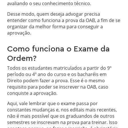
avaliando o seu conhecimento técnico.
Desse modo, quem deseja advogar precisa
entender como funciona a prova da OAB, a fim de se
organizar da melhor forma para conseguir a
aprovação.
Como funciona o Exame da
Ordem?
Todos os estudantes matriculados a partir do 9º
período ou 4º ano do curso e os bacharéis em
Direito podem fazer a prova. Esse é o mesmo
requisito para poder se inscrever na OAB, caso
conquiste a aprovação.
Aqui, vale lembrar que o exame passa por
constantes mudanças e, nos editais mais recentes,
não é mais possível que os graduandos de outros
semestres se inscrevam na prova para treinar. Isso