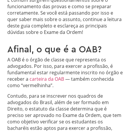
funcionamento das provas e como se preparar
corretamente. Se você está passando por isso e
quer saber mais sobre o assunto, continue a leitura
deste guia completo e esclareça as principais
dúvidas sobre o Exame da Ordem!
Afinal, o que é a OAB?
A OAB é o órgão de classe que representa os
advogados. Por isso, para exercer a profissão, é
fundamental estar regularmente inscrito no órgão e
receber a
carteira da OAB
— também conhecida
como “vermelhinha”.
Contudo, para se inscrever nos quadros de
advogados do Brasil, além de ser formado em
Direito, o estatuto da classe determina que é
preciso ser aprovado no Exame da Ordem, que tem
como objetivo verificar se os estudantes os
bacharéis estão aptos para exercer a profissão,