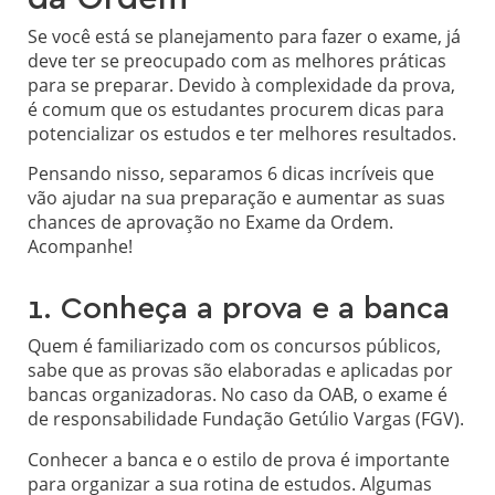
Se você está se planejamento para fazer o exame, já
deve ter se preocupado com as melhores práticas
para se preparar. Devido à complexidade da prova,
é comum que os estudantes procurem dicas para
potencializar os estudos e ter melhores resultados.
Pensando nisso, separamos 6 dicas incríveis que
vão ajudar na sua preparação e aumentar as suas
chances de aprovação no Exame da Ordem.
Acompanhe!
1. Conheça a prova e a banca
Quem é familiarizado com os concursos públicos,
sabe que as provas são elaboradas e aplicadas por
bancas organizadoras. No caso da OAB, o exame é
de responsabilidade Fundação Getúlio Vargas (FGV).
Conhecer a banca e o estilo de prova é importante
para organizar a sua rotina de estudos. Algumas