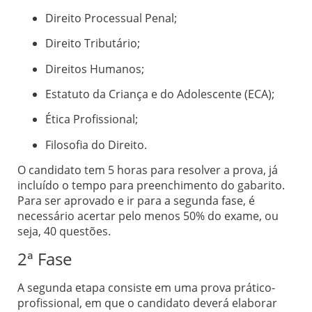
Direito Processual Penal;
Direito Tributário;
Direitos Humanos;
Estatuto da Criança e do Adolescente (ECA);
Ética Profissional;
Filosofia do Direito.
O candidato tem 5 horas para resolver a prova, já
incluído o tempo para preenchimento do gabarito.
Para ser aprovado e ir para a segunda fase, é
necessário acertar pelo menos 50% do exame, ou
seja, 40 questões.
2ª Fase
A segunda etapa consiste em uma prova prático-
profissional, em que o candidato deverá elaborar