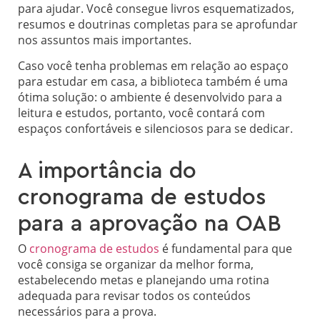
para ajudar. Você consegue livros esquematizados,
resumos e doutrinas completas para se aprofundar
nos assuntos mais importantes.
Caso você tenha problemas em relação ao espaço
para estudar em casa, a biblioteca também é uma
ótima solução: o ambiente é desenvolvido para a
leitura e estudos, portanto, você contará com
espaços confortáveis e silenciosos para se dedicar.
A importância do
cronograma de estudos
para a aprovação na OAB
O
cronograma de estudos
é fundamental para que
você consiga se organizar da melhor forma,
estabelecendo metas e planejando uma rotina
adequada para revisar todos os conteúdos
necessários para a prova.