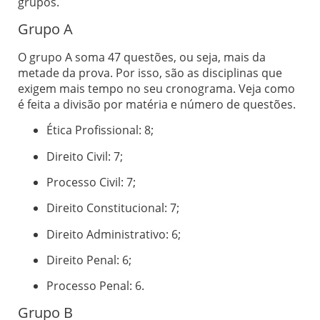
grupos.
Grupo A
O grupo A soma 47 questões, ou seja, mais da
metade da prova. Por isso, são as disciplinas que
exigem mais tempo no seu cronograma. Veja como
é feita a divisão por matéria e número de questões.
Ética Profissional: 8;
Direito Civil: 7;
Processo Civil: 7;
Direito Constitucional: 7;
Direito Administrativo: 6;
Direito Penal: 6;
Processo Penal: 6.
Grupo B