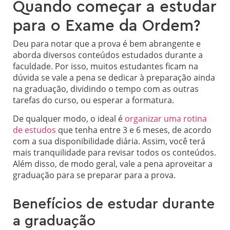
Quando começar a estudar
para o Exame da Ordem?
Deu para notar que a prova é bem abrangente e
aborda diversos conteúdos estudados durante a
faculdade. Por isso, muitos estudantes ficam na
dúvida se vale a pena se dedicar à preparação ainda
na graduação, dividindo o tempo com as outras
tarefas do curso, ou esperar a formatura.
De qualquer modo, o ideal é
organizar uma rotina
de estudos
que tenha entre 3 e 6 meses, de acordo
com a sua disponibilidade diária. Assim, você terá
mais tranquilidade para revisar todos os conteúdos.
Além disso, de modo geral, vale a pena aproveitar a
graduação para se preparar para a prova.
Benefícios de estudar durante
a graduação