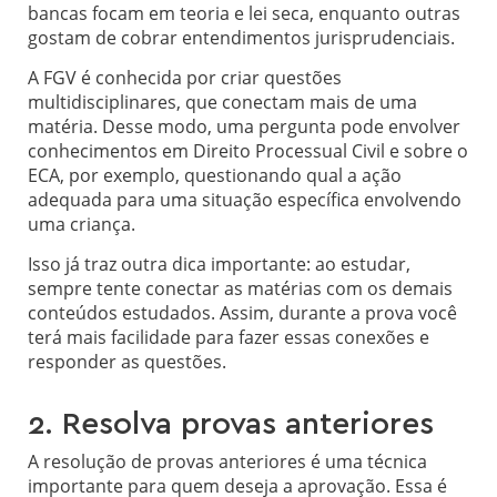
bancas focam em teoria e lei seca, enquanto outras
gostam de cobrar entendimentos jurisprudenciais.
A FGV é conhecida por criar questões
multidisciplinares, que conectam mais de uma
matéria. Desse modo, uma pergunta pode envolver
conhecimentos em Direito Processual Civil e sobre o
ECA, por exemplo, questionando qual a ação
adequada para uma situação específica envolvendo
uma criança.
Isso já traz outra dica importante: ao estudar,
sempre tente conectar as matérias com os demais
conteúdos estudados. Assim, durante a prova você
terá mais facilidade para fazer essas conexões e
responder as questões.
2. Resolva provas anteriores
A resolução de provas anteriores é uma técnica
importante para quem deseja a aprovação. Essa é